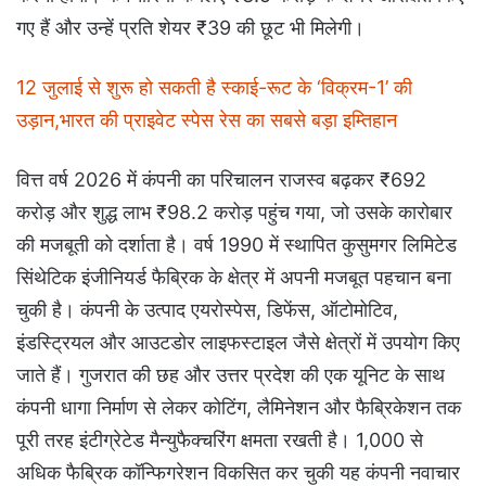
गए हैं और उन्हें प्रति शेयर ₹39 की छूट भी मिलेगी।
12 जुलाई से शुरू हो सकती है स्काई-रूट के ‘विक्रम-1’ की
उड़ान,भारत की प्राइवेट स्पेस रेस का सबसे बड़ा इम्तिहान
वित्त वर्ष 2026 में कंपनी का परिचालन राजस्व बढ़कर ₹692
करोड़ और शुद्ध लाभ ₹98.2 करोड़ पहुंच गया, जो उसके कारोबार
की मजबूती को दर्शाता है। वर्ष 1990 में स्थापित कुसुमगर लिमिटेड
सिंथेटिक इंजीनियर्ड फैब्रिक के क्षेत्र में अपनी मजबूत पहचान बना
चुकी है। कंपनी के उत्पाद एयरोस्पेस, डिफेंस, ऑटोमोटिव,
इंडस्ट्रियल और आउटडोर लाइफस्टाइल जैसे क्षेत्रों में उपयोग किए
जाते हैं। गुजरात की छह और उत्तर प्रदेश की एक यूनिट के साथ
कंपनी धागा निर्माण से लेकर कोटिंग, लैमिनेशन और फैब्रिकेशन तक
पूरी तरह इंटीग्रेटेड मैन्युफैक्चरिंग क्षमता रखती है। 1,000 से
अधिक फैब्रिक कॉन्फिगरेशन विकसित कर चुकी यह कंपनी नवाचार