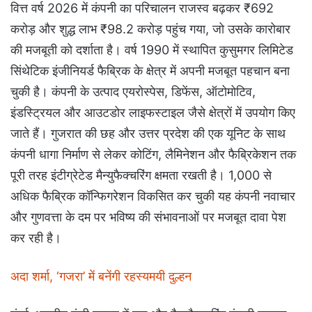
वित्त वर्ष 2026 में कंपनी का परिचालन राजस्व बढ़कर ₹692
करोड़ और शुद्ध लाभ ₹98.2 करोड़ पहुंच गया, जो उसके कारोबार
की मजबूती को दर्शाता है। वर्ष 1990 में स्थापित कुसुमगर लिमिटेड
सिंथेटिक इंजीनियर्ड फैब्रिक के क्षेत्र में अपनी मजबूत पहचान बना
चुकी है। कंपनी के उत्पाद एयरोस्पेस, डिफेंस, ऑटोमोटिव,
इंडस्ट्रियल और आउटडोर लाइफस्टाइल जैसे क्षेत्रों में उपयोग किए
जाते हैं। गुजरात की छह और उत्तर प्रदेश की एक यूनिट के साथ
कंपनी धागा निर्माण से लेकर कोटिंग, लैमिनेशन और फैब्रिकेशन तक
पूरी तरह इंटीग्रेटेड मैन्युफैक्चरिंग क्षमता रखती है। 1,000 से
अधिक फैब्रिक कॉन्फिगरेशन विकसित कर चुकी यह कंपनी नवाचार
और गुणवत्ता के दम पर भविष्य की संभावनाओं पर मजबूत दावा पेश
कर रही है।
अदा शर्मा, ‘गजरा’ में बनेंगी रहस्यमयी दुल्हन