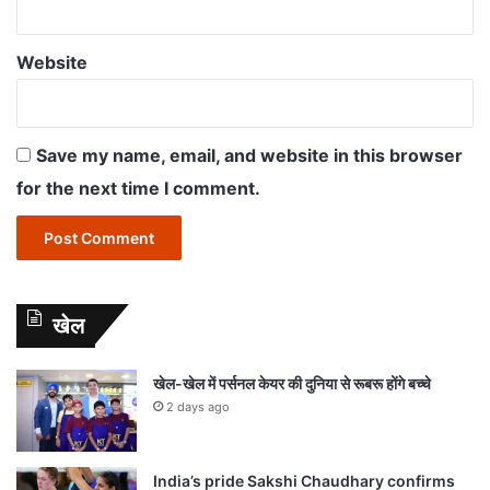
Website
Save my name, email, and website in this browser
for the next time I comment.
खेल
खेल-खेल में पर्सनल केयर की दुनिया से रूबरू होंगे बच्चे
2 days ago
India’s pride Sakshi Chaudhary confirms