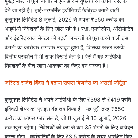
मुंबई: भारतीय पूंजी बाजार में एक और मैन्युफैक्चरिंग कंपनी दस्तक
देने जा रही है। हाई-परफॉर्मेंस इंजीनियर्ड फैब्रिक बनाने वाली
कुसुमगर लिमिटेड 8 जुलाई, 2026 से अपना ₹650 करोड़ का
आईपीओ निवेशकों के लिए खोल रही है। रक्षा, एयरोस्पेस, ऑटोमोटिव
और इंडस्ट्रियल सेक्टर की बढ़ती जरूरतों को पूरा करने वाली इस
कंपनी का कारोबार लगातार मजबूत हुआ है, जिसका असर उसके
वित्तीय प्रदर्शन में भी साफ दिखाई देता है। ऐसे में यह आईपीओ
निवेशकों के बीच खास आकर्षण का केंद्र बन सकता है।
जस्टिस राजेश बिंदल ने बताया सफल बिजनेस का असली फॉर्मूला
कुसुमगर लिमिटेड ने अपने आईपीओ के लिए ₹398 से ₹419 प्रति
इक्विटी शेयर का प्राइस बैंड तय किया है। यह पूरी तरह ₹650
करोड़ का ऑफर फॉर सेल है, जो 8 जुलाई से 10 जुलाई, 2026
तक खुला रहेगा। निवेशकों को कम से कम 35 शेयरों के लिए आवेदन
करना होगा। कर्मचारियों के लिए ₹3.5 करोड़ के शेयर आरक्षित किए