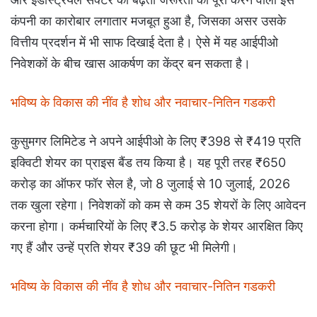
कंपनी का कारोबार लगातार मजबूत हुआ है, जिसका असर उसके
वित्तीय प्रदर्शन में भी साफ दिखाई देता है। ऐसे में यह आईपीओ
निवेशकों के बीच खास आकर्षण का केंद्र बन सकता है।
भविष्य के विकास की नींव है शोध और नवाचार-नितिन गडकरी
कुसुमगर लिमिटेड ने अपने आईपीओ के लिए ₹398 से ₹419 प्रति
इक्विटी शेयर का प्राइस बैंड तय किया है। यह पूरी तरह ₹650
करोड़ का ऑफर फॉर सेल है, जो 8 जुलाई से 10 जुलाई, 2026
तक खुला रहेगा। निवेशकों को कम से कम 35 शेयरों के लिए आवेदन
करना होगा। कर्मचारियों के लिए ₹3.5 करोड़ के शेयर आरक्षित किए
गए हैं और उन्हें प्रति शेयर ₹39 की छूट भी मिलेगी।
भविष्य के विकास की नींव है शोध और नवाचार-नितिन गडकरी