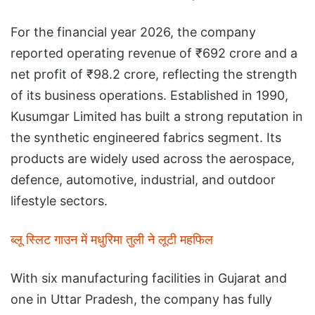
For the financial year 2026, the company
reported operating revenue of ₹692 crore and a
net profit of ₹98.2 crore, reflecting the strength
of its business operations. Established in 1990,
Kusumgar Limited has built a strong reputation in
the synthetic engineered fabrics segment. Its
products are widely used across the aerospace,
defence, automotive, industrial, and outdoor
lifestyle sectors.
ब्लू स्लिट गाउन में मधुरिमा तुली ने लूटी महफिल
With six manufacturing facilities in Gujarat and
one in Uttar Pradesh, the company has fully