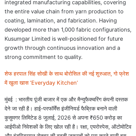
integrated manufacturing capabilities, covering
the entire value chain from yarn production to
coating, lamination, and fabrication. Having
developed more than 1,000 fabric configurations,
Kusumgar Limited is well-positioned for future
growth through continuous innovation and a
strong commitment to quality.
शेफ हरपाल सिंह सोखी के साथ बोरोसिल की नई शुरुआत, गो फ्रेश
में खुला खास ‘Everyday Kitchen’
मुंबई : भारतीय पूंजी बाजार में एक और मैन्युफैक्चरिंग कंपनी दस्तक
देने जा रही है। हाई-परफॉर्मेंस इंजीनियर्ड फैब्रिक बनाने वाली
कुसुमगर लिमिटेड 8 जुलाई, 2026 से अपना ₹650 करोड़ का
आईपीओ निवेशकों के लिए खोल रही है। रक्षा, एयरोस्पेस, ऑटोमोटिव
और इंडस्ट्रियल सेक्टर की बढ़ती जरूरतों को पूरा करने वाली इस