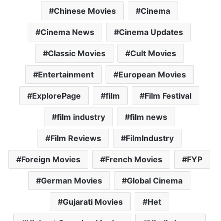
Chinese Movies
Cinema
Cinema News
Cinema Updates
Classic Movies
Cult Movies
Entertainment
European Movies
ExplorePage
film
Film Festival
film industry
film news
Film Reviews
FilmIndustry
Foreign Movies
French Movies
FYP
German Movies
Global Cinema
Gujarati Movies
Het