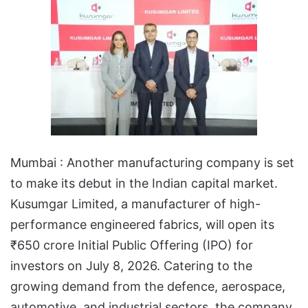
Mumbai : Another manufacturing company is set
to make its debut in the Indian capital market.
Kusumgar Limited, a manufacturer of high-
performance engineered fabrics, will open its
₹650 crore Initial Public Offering (IPO) for
investors on July 8, 2026. Catering to the
growing demand from the defence, aerospace,
automotive, and industrial sectors, the company