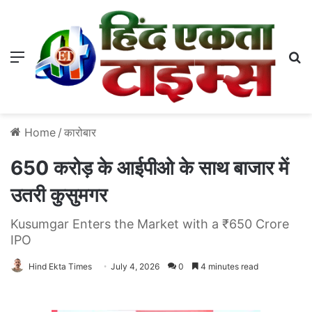
Menu
S
Home
/
कारोबार
650 करोड़ के आईपीओ के साथ बाजार में
उतरी कुसुमगर
Kusumgar Enters the Market with a ₹650 Crore
IPO
Hind Ekta Times
July 4, 2026
0
4 minutes read