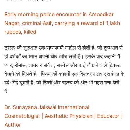
Early morning police encounter in Ambedkar
Nagar, criminal Asif, carrying a reward of 1 lakh
rupees, killed
ट्रेलर की शुरुआत एक रहस्यमयी माहौल से होती है, जो शुरुआत से
ही दर्शकों का ध्यान अपनी ओर खींच लेती है। इसके बाद कहानी में
प्यार, रोमांस, शानदार संगीत, सस्पेंस और कई चौंकाने वाले ट्विस्ट
देखने को मिलते हैं। फिल्म की कहानी एक दिलचस्प लव ट्रायंगल के
इर्द-गिर्द घूमती है, जो रिश्तों और रहस्य को और भी गहरा बना देती
है।
Dr. Sunayana Jaiswal International
Cosmetologist | Aesthetic Physician | Educator |
Author