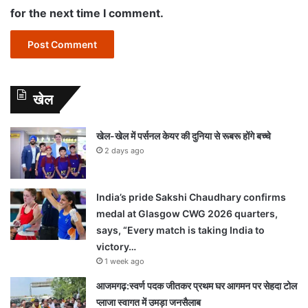
for the next time I comment.
खेल
खेल-खेल में पर्सनल केयर की दुनिया से रूबरू होंगे बच्चे
2 days ago
India’s pride Sakshi Chaudhary confirms
medal at Glasgow CWG 2026 quarters,
says, “Every match is taking India to
victory…
1 week ago
आजमगढ़:स्वर्ण पदक जीतकर प्रथम घर आगमन पर सेहदा टोल
प्लाजा स्वागत में उमड़ा जनसैलाब