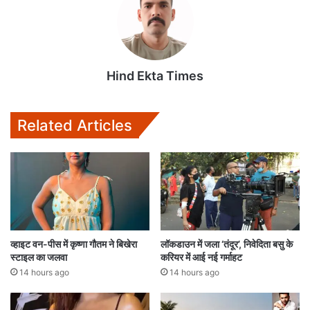
Hind Ekta Times
Related Articles
व्हाइट वन-पीस में कृष्णा गौतम ने बिखेरा
लॉकडाउन में जला ‘तंदूर’, निवेदिता बसु के
स्टाइल का जलवा
करियर में आई नई गर्माहट
14 hours ago
14 hours ago