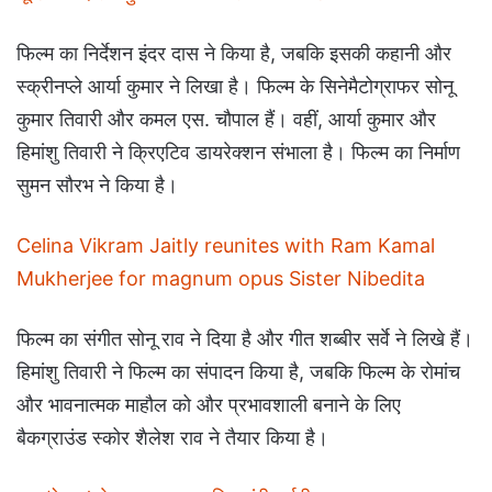
फिल्म का निर्देशन इंदर दास ने किया है, जबकि इसकी कहानी और
स्क्रीनप्ले आर्या कुमार ने लिखा है। फिल्म के सिनेमैटोग्राफर सोनू
कुमार तिवारी और कमल एस. चौपाल हैं। वहीं, आर्या कुमार और
हिमांशु तिवारी ने क्रिएटिव डायरेक्शन संभाला है। फिल्म का निर्माण
सुमन सौरभ ने किया है।
Celina Vikram Jaitly reunites with Ram Kamal
Mukherjee for magnum opus Sister Nibedita
फिल्म का संगीत सोनू राव ने दिया है और गीत शब्बीर सर्वे ने लिखे हैं।
हिमांशु तिवारी ने फिल्म का संपादन किया है, जबकि फिल्म के रोमांच
और भावनात्मक माहौल को और प्रभावशाली बनाने के लिए
बैकग्राउंड स्कोर शैलेश राव ने तैयार किया है।