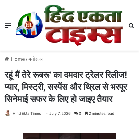
Menu
S
Home
/
मनोरंजन
रहूं मैं तेरे रूबरू’ का दमदार ट्रेलर रिलीज!
प्यार, मिस्ट्री, सस्पेंस और थ्रिल से भरपूर
सिनेमाई सफर के लिए हो जाइए तैयार
Hind Ekta Times
July 7, 2026
0
2 minutes read