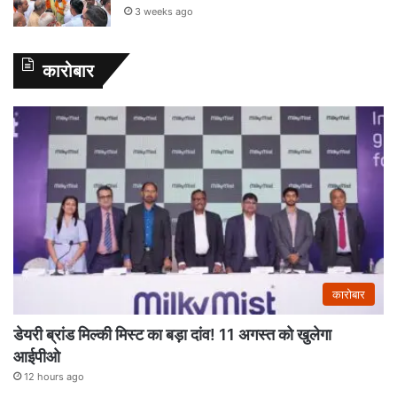
3 weeks ago
कारोबार
कारोबार
डेयरी ब्रांड मिल्की मिस्ट का बड़ा दांव! 11 अगस्त को खुलेगा
आईपीओ
12 hours ago