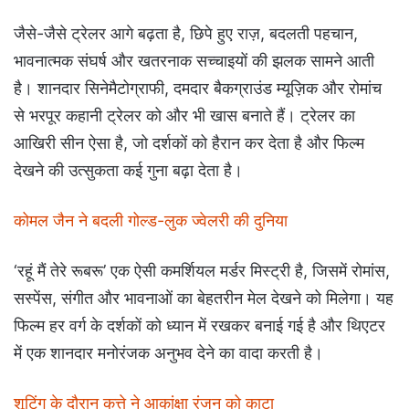
जैसे-जैसे ट्रेलर आगे बढ़ता है, छिपे हुए राज़, बदलती पहचान,
भावनात्मक संघर्ष और खतरनाक सच्चाइयों की झलक सामने आती
है। शानदार सिनेमैटोग्राफी, दमदार बैकग्राउंड म्यूज़िक और रोमांच
से भरपूर कहानी ट्रेलर को और भी खास बनाते हैं। ट्रेलर का
आखिरी सीन ऐसा है, जो दर्शकों को हैरान कर देता है और फिल्म
देखने की उत्सुकता कई गुना बढ़ा देता है।
कोमल जैन ने बदली गोल्ड-लुक ज्वेलरी की दुनिया
‘रहूं मैं तेरे रूबरू’ एक ऐसी कमर्शियल मर्डर मिस्ट्री है, जिसमें रोमांस,
सस्पेंस, संगीत और भावनाओं का बेहतरीन मेल देखने को मिलेगा। यह
फिल्म हर वर्ग के दर्शकों को ध्यान में रखकर बनाई गई है और थिएटर
में एक शानदार मनोरंजक अनुभव देने का वादा करती है।
शूटिंग के दौरान कुत्ते ने आकांक्षा रंजन को काटा