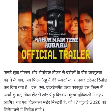
फर्स्ट लुक पोस्टर और रोमांचक टीज़र से दर्शकों के बीच उत्सुकता
बढ़ाने के बाद, अब फिल्म ‘रहूं मैं तेरे रूबरू’ का शानदार ट्रेलर रिलीज़
कर दिया गया है। एस. एस. एंटरटेनमेंट वर्ल्ड प्रस्तुत इस फिल्म में
आर्या कुमार, नीथा शेट्टी और पीहू बिस्वास मुख्य भूमिकाओं में नज़र
आएंगे। यह एक दिलचस्प मर्डर मिस्ट्री है, जो 17 जुलाई 2026 को
सिनेमाघरों में रिलीज़ होगी।