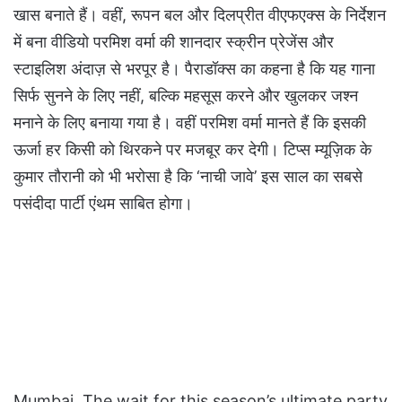
खास बनाते हैं। वहीं, रूपन बल और दिलप्रीत वीएफएक्स के निर्देशन
में बना वीडियो परमिश वर्मा की शानदार स्क्रीन प्रेजेंस और
स्टाइलिश अंदाज़ से भरपूर है। पैराडॉक्स का कहना है कि यह गाना
सिर्फ सुनने के लिए नहीं, बल्कि महसूस करने और खुलकर जश्न
मनाने के लिए बनाया गया है। वहीं परमिश वर्मा मानते हैं कि इसकी
ऊर्जा हर किसी को थिरकने पर मजबूर कर देगी। टिप्स म्यूज़िक के
कुमार तौरानी को भी भरोसा है कि ‘नाची जावे’ इस साल का सबसे
पसंदीदा पार्टी एंथम साबित होगा।
Mumbai, The wait for this season’s ultimate party