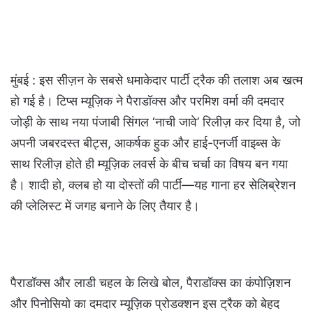
मुंबई : इस सीज़न के सबसे धमाकेदार पार्टी ट्रैक की तलाश अब खत्म
हो गई है। टिप्स म्यूज़िक ने पैराडॉक्स और परमिश वर्मा की दमदार
जोड़ी के साथ नया पंजाबी सिंगल ‘नाची जावे’ रिलीज़ कर दिया है, जो
अपनी जबरदस्त बीट्स, आकर्षक हुक और हाई-एनर्जी वाइब्स के
साथ रिलीज़ होते ही म्यूज़िक लवर्स के बीच चर्चा का विषय बन गया
है। शादी हो, क्लब हो या दोस्तों की पार्टी—यह गाना हर सेलिब्रेशन
की प्लेलिस्ट में जगह बनाने के लिए तैयार है।
पैराडॉक्स और लाडी चहल के लिखे बोल, पैराडॉक्स का कंपोज़िशन
और पिनोसियो का दमदार म्यूज़िक प्रोडक्शन इस ट्रैक को बेहद