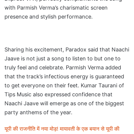
with Parmish Verma’s charismatic screen
presence and stylish performance.
Sharing his excitement, Paradox said that Naachi
Jaave is not just a song to listen to but one to
truly feel and celebrate. Parmish Verma added
that the track’s infectious energy is guaranteed
to get everyone on their feet. Kumar Taurani of
Tips Music also expressed confidence that
Naachi Jaave will emerge as one of the biggest
party anthems of the year.
यूपी की राजनीति में नया मोड़! मायावती के एक बयान से यूपी की