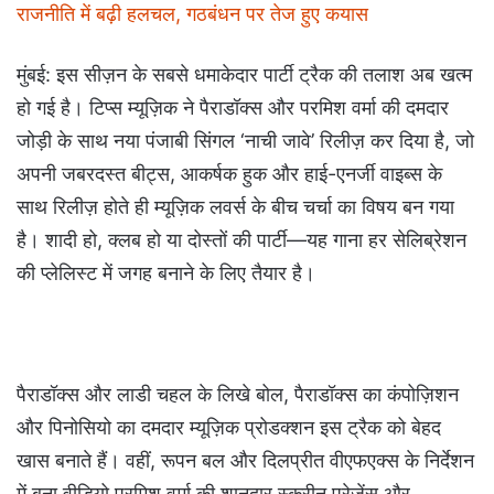
राजनीति में बढ़ी हलचल, गठबंधन पर तेज हुए कयास
मुंबई: इस सीज़न के सबसे धमाकेदार पार्टी ट्रैक की तलाश अब खत्म
हो गई है। टिप्स म्यूज़िक ने पैराडॉक्स और परमिश वर्मा की दमदार
जोड़ी के साथ नया पंजाबी सिंगल ‘नाची जावे’ रिलीज़ कर दिया है, जो
अपनी जबरदस्त बीट्स, आकर्षक हुक और हाई-एनर्जी वाइब्स के
साथ रिलीज़ होते ही म्यूज़िक लवर्स के बीच चर्चा का विषय बन गया
है। शादी हो, क्लब हो या दोस्तों की पार्टी—यह गाना हर सेलिब्रेशन
की प्लेलिस्ट में जगह बनाने के लिए तैयार है।
पैराडॉक्स और लाडी चहल के लिखे बोल, पैराडॉक्स का कंपोज़िशन
और पिनोसियो का दमदार म्यूज़िक प्रोडक्शन इस ट्रैक को बेहद
खास बनाते हैं। वहीं, रूपन बल और दिलप्रीत वीएफएक्स के निर्देशन
में बना वीडियो परमिश वर्मा की शानदार स्क्रीन प्रेजेंस और