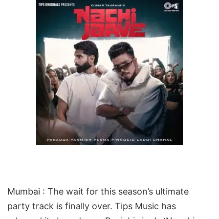
Mumbai : The wait for this season’s ultimate
party track is finally over. Tips Music has