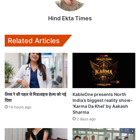
Hind Ekta Times
Related Articles
लिसा रे की पहल से मिडलाइफ हेल्थ को नई
KableOne presents North
दिशा
India’s biggest reality show-
‘Karma Da Khel’ by Aakash
14 hours ago
Sharma
2 days ago