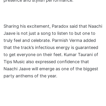
presence and stylish performance.
Sharing his excitement, Paradox said that Naachi
Jaave is not just a song to listen to but one to
truly feel and celebrate. Parmish Verma added
that the track’s infectious energy is guaranteed
to get everyone on their feet. Kumar Taurani of
Tips Music also expressed confidence that
Naachi Jaave will emerge as one of the biggest
party anthems of the year.