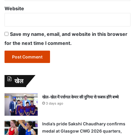
Website
Save my name, email, and website in this browser
for the next time I comment.
खेल
खेल-खेल में पर्सनल केयर की दुनिया से रूबरू होंगे बच्चे
3 days ago
India’s pride Sakshi Chaudhary confirms
medal at Glasgow CWG 2026 quarters,