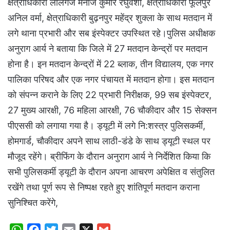
क्षेत्राधिकारी लालगंज मनोज कुमार रघुवंशी, क्षेत्राधिकारी फूलपुर
अनिल वर्मा, क्षेत्राधिकारी बुढ़नपुर महेंद्र शुक्ला के साथ मतदान में
लगे थाना प्रभारी और सब इंस्पेक्टर उपस्थित रहे।पुलिस अधीक्षक
अनुराग आर्य ने बताया कि जिले में 27 मतदान केन्द्रों पर मतदान
होना है। इन मतदान केन्द्रों में 22 ब्लाक, तीन विद्यालय, एक नगर
पालिका परिषद और एक नगर पंचायत में मतदान होगा। इस मतदान
को संपन्न कराने के लिए 22 प्रभारी निरीक्षक, 99 सब इंस्पेक्टर,
27 मुख्य आरक्षी, 76 महिला आरक्षी, 76 चौकीदार और 15 सेक्सन
पीएससी को लगाया गया है। ड्यूटी में लगे नि:शस्त्र पुलिसकर्मी,
होमगार्ड, चौकीदार अपने साथ लाठी-डंडे के साथ ड्यूटी स्थल पर
मौजूद रहेंगे। ब्रीफिंग के दौरान अनुराग आर्य ने निर्देशित किया कि
सभी पुलिसकर्मी ड्यूटी के दौरान अपना आचरण अपेक्षित व संतुलित
रखेंगे तथा पूर्ण रूप से निष्पक्ष रहते हुए शांतिपूर्ण मतदान कराना
सुनिश्चित करेंगे,
W
F
T
E
X
G