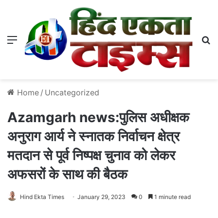
Menu
S
Home
/
Uncategorized
Azamgarh news:पुलिस अधीक्षक
अनुराग आर्य ने स्नातक निर्वाचन क्षेत्र
मतदान से पूर्व निष्पक्ष चुनाव को लेकर
अफसरों के साथ की बैठक
Hind Ekta Times
January 29, 2023
0
1 minute read