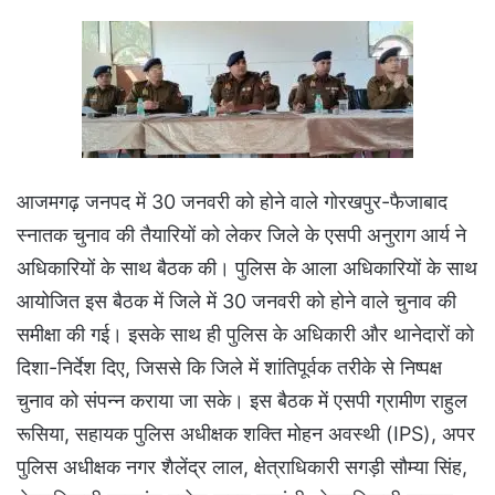
आजमगढ़ जनपद में 30 जनवरी को होने वाले गोरखपुर-फैजाबाद
स्नातक चुनाव की तैयारियों को लेकर जिले के एसपी अनुराग आर्य ने
अधिकारियों के साथ बैठक की। पुलिस के आला अधिकारियों के साथ
आयोजित इस बैठक में जिले में 30 जनवरी को होने वाले चुनाव की
समीक्षा की गई। इसके साथ ही पुलिस के अधिकारी और थानेदारों को
दिशा-निर्देश दिए, जिससे कि जिले में शांतिपूर्वक तरीके से निष्पक्ष
चुनाव को संपन्न कराया जा सके। इस बैठक में एसपी ग्रामीण राहुल
रूसिया, सहायक पुलिस अधीक्षक शक्ति मोहन अवस्थी (IPS), अपर
पुलिस अधीक्षक नगर शैलेंद्र लाल, क्षेत्राधिकारी सगड़ी सौम्या सिंह,