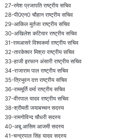
27-रमेश प्रजापति राष्ट्रीय सचिव
28-पी0एन0 चौहान राष्ट्रीय सचिव
29-आकिल मुर्तजा राष्ट्रीय सचिव
30-अखिलेश कटियार राष्ट्रीय सचिव
31-रामआसरे विश्वकर्मा राष्ट्रीय सचिव
32-तारकेश्वर मिश्रा राष्ट्रीय सचिव
33-हाजी इरफान अंसारी राष्ट्रीय सचिव
34-राजाराम पाल राष्ट्रीय सचिव
35-त्रिभुवन दत्त राष्ट्रीय सचिव
36-राममूर्ति वर्मा राष्ट्रीय सचिव
37-वीरपाल यादव राष्ट्रीय सचिव
38-श्रीमती जयाबच्चन सदस्य
39-रामगोविन्द चौधरी सदस्य
40-अबू आसिम आजमी सदस्य
41-चन्द्रपाल सिंह यादव सदस्य