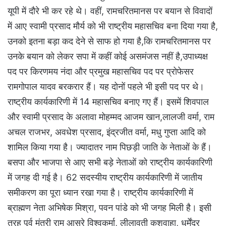
यूपी में दौरे भी कर रहे थे। वहीं, रामचरितमानस पर बयान से विवादों
में आए स्वामी प्रसाद मौर्य को भी राष्ट्रीय महासचिव बना दिया गया है,
उनको इतना बड़ा कद देने से साफ हो गया है,कि रामचरितमानस पर
उनके बयान को लेकर सपा में कहीं कोई असमंजस नहीं है,उपाध्यक्ष
पद पर किरणमय नंदा और प्रमुख महासचिव पद पर प्रोफेसर
रामगोपाल यादव बरकरार हैं। यह दोनों पहले भी इसी पद पर थे।
राष्ट्रीय कार्यकारिणी में 14 महासचिव बनाए गए हैं। इसमें शिवपाल
और स्वामी प्रसाद के अलावा मोहम्मद आजम खान,लालजी वर्मा, राम
अचल राजभर, अवधेश प्रसाद, इंद्रजीत वर्मा, मधु गुप्ता आदि को
शामिल किया गया है। ज्यादातर नाम पिछड़ी जाति के नेताओं के हैं।
बसपा और भाजपा से आए सभी बड़े नेताओं को राष्ट्रीय कार्यकारिणी
में जगह दी गई है। 62 सदस्यीय राष्ट्रीय कार्यकारिणी में जातीय
समीकरण का पूरा ध्यान रखा गया है। राष्ट्रीय कार्यकारिणी में
ब्राह्मण नेता अभिषेक मिश्रा, पवन पांडे को भी जगह मिली है। इसी
तरह पूर्व मंत्री राम आसरे विश्वकर्मा, लीलावती कुशवाहा, धर्मेंद्र