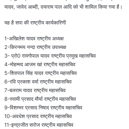
यादव, जावेद आब्दी, दयाराम पाल आदि को भी शामिल किया गया है।
यह है सपा की राष्ट्रीय कार्यकारिणी
1-अखिलेश यादव राष्ट्रीय अध्यक्ष
2-किरनमय नन्दा राष्ट्रीय उपाध्यक्ष
3- प्रो0 रामगोपाल यादव राष्ट्रीय प्रमुख महासचिव
4-मोहम्मद आजम खां राष्ट्रीय महासचिव
5-शिवपाल सिंह यादव राष्ट्रीय महासचिव
6-रवि प्रकाश वर्मा राष्ट्रीय महासचिव
7-बलराम यादव राष्ट्रीय महासचिव
8-स्वामी प्रसाद मौर्या राष्ट्रीय महासचिव
9-विशम्भर प्रसाद निषाद राष्ट्रीय महासचिव
10-अवधेश प्रसाद राष्ट्रीय महासचिव
11-इन्द्रजीत सरोज राष्ट्रीय महासचिव