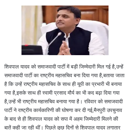
शिवपाल यादव को समाजवादी पार्टी में बड़ी जिम्मेदारी मिल गई है,उन्हें
समाजवादी पार्टी का राष्ट्रीय महासचिव बना दिया गया है,बताया जाता
है कि उन्हें राष्ट्रीय महासचिव के साथ ही यूपी का प्रभारी भी बनाया
गया है,इसके साथ ही स्वामी प्रसाद मौर्य का भी कद बढ़ा दिया गया
है,उन्हें भी राष्ट्रीय महासचिव बनाया गया है। रविवार को समाजवादी
पार्टी ने राष्ट्रीय कार्यकारिणी की घोषणा कर दी गई,मैनपुरी उपचुनाव
के बाद से ही शिवपाल यादव को सपा में अहम जिम्मेदारी मिलने की
बातें कही जा रही थीं। पिछले कुछ दिनों से शिवपाल यादव लगातार