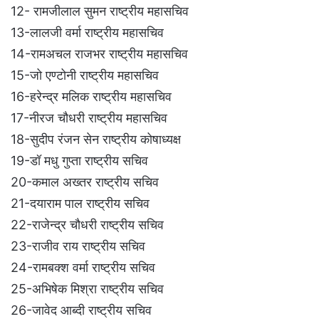
12- रामजीलाल सुमन राष्ट्रीय महासचिव
13-लालजी वर्मा राष्ट्रीय महासचिव
14-रामअचल राजभर राष्ट्रीय महासचिव
15-जो एण्टोनी राष्ट्रीय महासचिव
16-हरेन्द्र मलिक राष्ट्रीय महासचिव
17-नीरज चौधरी राष्ट्रीय महासचिव
18-सुदीप रंजन सेन राष्ट्रीय कोषाध्यक्ष
19-डॉ मधु गुप्ता राष्ट्रीय सचिव
20-कमाल अख्तर राष्ट्रीय सचिव
21-दयाराम पाल राष्ट्रीय सचिव
22-राजेन्द्र चौधरी राष्ट्रीय सचिव
23-राजीव राय राष्ट्रीय सचिव
24-रामबक्श वर्मा राष्ट्रीय सचिव
25-अभिषेक मिश्रा राष्ट्रीय सचिव
26-जावेद आब्दी राष्ट्रीय सचिव