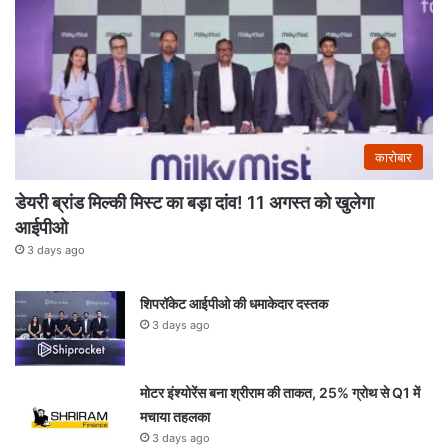
कारोबार
डेयरी ब्रांड मिल्की मिस्ट का बड़ा दांव! 11 अगस्त को खुलेगा
आईपीओ
3 days ago
शिपरॉकेट आईपीओ की धमाकेदार दस्तक
3 days ago
मोटर इंश्योरेंस बना श्रीराम की ताकत, 25% ग्रोथ से Q1 में
मचाया तहलका
3 days ago