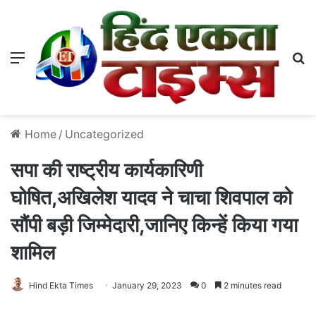
Menu
S
Home
/
Uncategorized
सपा की राष्ट्रीय कार्यकारिणी
घोषित,अखिलेश यादव ने चाचा शिवपाल को
सौंपी बड़ी जिम्मेदारी,जानिए किन्हें किया गया
शामिल
Hind Ekta Times
January 29, 2023
0
2 minutes read