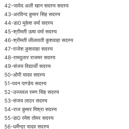
42-जावेद अली खान सदस्य सदस्य
43-अरविन्द कुमार सिंह सदस्य
44-डा0 मुकेश वर्मा सदस्य
45-श्रीमती ऊषा वर्मा सदस्य
46-श्रीमती लीलावती कुशवाहा सदस्य
47-राजेश कुशवाहा सदस्य
48-रामदुलार राजमर सदस्य
49-संजय विद्यार्थी सदस्य
50-ओपी यादव सदस्य
51-पवन पाण्डेय सदस्य
52-उज्जवल रमण सिंह सदस्य
53-संजय लाठर सदस्य
54-राज कुमार मिश्रा सदस्य
55-डा0 रमेश तोमर सदस्य
56-धर्मेन्द्र यादव सदस्य