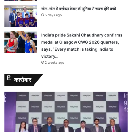
खेल-खेल में पर्सनल केयर की दुनिया से रूबरू होंगे बच्चे
5 days ago
India’s pride Sakshi Chaudhary confirms
medal at Glasgow CWG 2026 quarters,
says, “Every match is taking India to
victory…
2 weeks ago
कारोबार