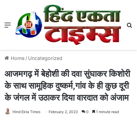
Menu
S
Home
/
Uncategorized
आजमगढ़ में बेहोशी की दवा सुंघाकर किशोरी
के साथ सामूहिक दुष्कर्म,गांव के ही कुछ दूरी
के जंगल में उठाकर दिया वारदात को अंजाम
Hind Ekta Times
February 2, 2023
0
1 minute read