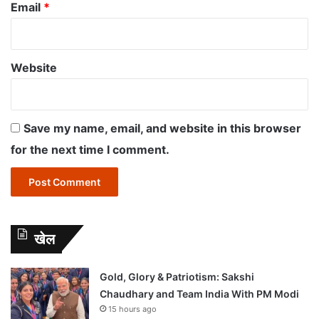
Email
*
Website
Save my name, email, and website in this browser
for the next time I comment.
खेल
Gold, Glory & Patriotism: Sakshi
Chaudhary and Team India With PM Modi
15 hours ago