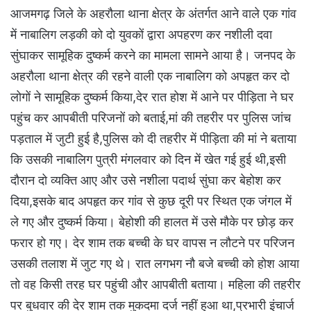
आजमगढ़ जिले के अहरौला थाना क्षेत्र के अंतर्गत आने वाले एक गांव
में नाबालिग लड़की को दो युवकों द्वारा अपहरण कर नशीली दवा
सुंघाकर सामूहिक दुष्कर्म करने का मामला सामने आया है। जनपद के
अहरौला थाना क्षेत्र की रहने वाली एक नाबालिग को अपहृत कर दो
लोगों ने सामूहिक दुष्कर्म किया,देर रात होश में आने पर पीड़िता ने घर
पहुंच कर आपबीती परिजनों को बताई,मां की तहरीर पर पुलिस जांच
पड़ताल में जुटी हुई है,पुलिस को दी तहरीर में पीड़िता की मां ने बताया
कि उसकी नाबालिग पुत्री मंगलवार को दिन में खेत गई हुई थी,इसी
दौरान दो व्यक्ति आए और उसे नशीला पदार्थ सुंघा कर बेहोश कर
दिया,इसके बाद अपहृत कर गांव से कुछ दूरी पर स्थित एक जंगल में
ले गए और दुष्कर्म किया। बेहोशी की हालत में उसे मौके पर छोड़ कर
फरार हो गए। देर शाम तक बच्ची के घर वापस न लौटने पर परिजन
उसकी तलाश में जुट गए थे। रात लगभग नौ बजे बच्ची को होश आया
तो वह किसी तरह घर पहुंची और आपबीती बताया। महिला की तहरीर
पर बुधवार की देर शाम तक मुकदमा दर्ज नहीं हुआ था,प्रभारी इंचार्ज