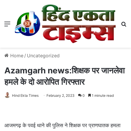
Menu
S
Home
/
Uncategorized
Azamgarh news:शिक्षक पर जानलेवा
हमले के दो आरोपित गिरफ्तार
Hind Ekta Times
February 2, 2023
0
1 minute read
आजमगढ़ के पवई थाने की पुलिस ने शिक्षक पर प्राणघातक हमला