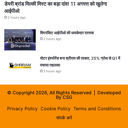
डेयरी ब्रांड मिल्की मिस्ट का बड़ा दांव! 11 अगस्त को खुलेगा
आईपीओ
2 hours ago
शिपरॉकेट आईपीओ की धमाकेदार दस्तक
2 hours ago
मोटर इंश्योरेंस बना श्रीराम की ताकत, 25% ग्रोथ से Q1 में
मचाया तहलका
3 hours ago
© Copyright 2026, All Rights Reserved | Developed
By
CSG
Privacy Policy
Cookie Policy
Terms and Conditions
संपर्क करें