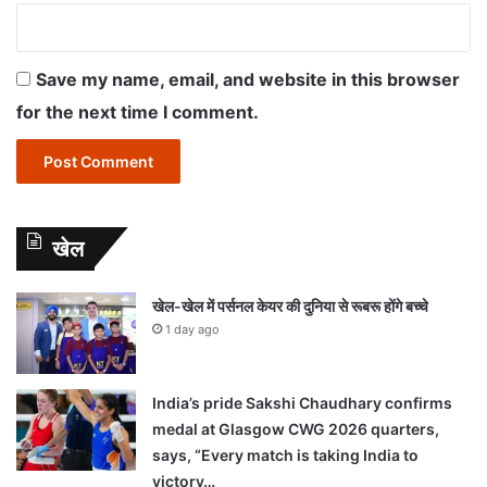
Save my name, email, and website in this browser
for the next time I comment.
खेल
खेल-खेल में पर्सनल केयर की दुनिया से रूबरू होंगे बच्चे
1 day ago
India’s pride Sakshi Chaudhary confirms
medal at Glasgow CWG 2026 quarters,
says, “Every match is taking India to
victory…