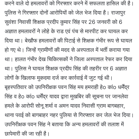
करने वाले दो हमलावरों को गिरफ्तार करने में सफलता हासिल की है।
पुलिस ने गिरफ्तार दोनों आरोपियों को जेल भेज दिया है। राजापुर
सुवंशा निवासी शिक्षक प्रदीप कुमार सिंह पर 26 जनवरी को 6
अज्ञात हमलावरों ने लोहे के राड एवं पंच से मारपीट कर घायल कर
दिया था। बेखौफ हमलावरों की पिटाई से शिक्षक गंभीर रूप से घायल
हो गए थे। जिन्हें ग्रामीणों की मदद से अस्पताल में भर्ती कराया गया
था। हालत गंभीर देख चिकित्सकों ने जिला अस्पताल रेफर कर दिया
था। पुलिस ने घायल शिक्षक प्रदीप सिंह की तहरीर पर 6 अज्ञात
लोगों के खिलाफ मुकदमा दर्ज कर कार्रवाई में जुट गई थी।
बृहस्पतिवार को उपनिरीक्षक पवन सिंह मय हमराही हेo कांo धर्मेंद्र
सिंह व हेo कांo धर्मेंद्र यादव द्वारा मुखबिर की सूचना पर जानलेवा
हमले के आरोपी सोनू शर्मा व अमन यादव निवासी ग्राम बागबहार,
थाना पवई को बागबाहर नहर पुलिया से गिरफ्तार कर जेल भेज दिया।
उपनिरीक्षक पवन सिंह ने बताया कि अन्य हमलावरों की तलाश में
छापेमारी की जा रही है।