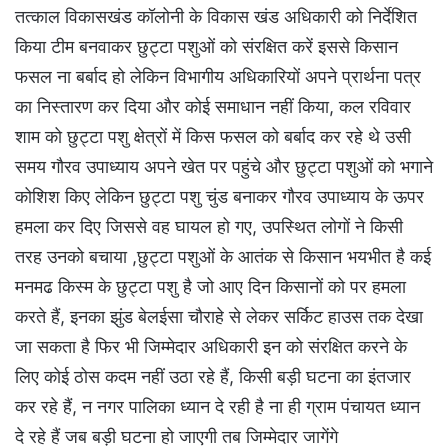
तत्काल विकासखंड कॉलोनी के विकास खंड अधिकारी को निर्देशित
किया टीम बनवाकर छुट्टा पशुओं को संरक्षित करें इससे किसान
फसल ना बर्बाद हो लेकिन विभागीय अधिकारियों अपने प्रार्थना पत्र
का निस्तारण कर दिया और कोई समाधान नहीं किया, कल रविवार
शाम को छुट्टा पशु क्षेत्रों में किस फसल को बर्बाद कर रहे थे उसी
समय गौरव उपाध्याय अपने खेत पर पहुंचे और छुट्टा पशुओं को भगाने
कोशिश किए लेकिन छुट्टा पशु चुंड बनाकर गौरव उपाध्याय के ऊपर
हमला कर दिए जिससे वह घायल हो गए, उपस्थित लोगों ने किसी
तरह उनको बचाया ,छुट्टा पशुओं के आतंक से किसान भयभीत है कई
मनमढ किस्म के छुट्टा पशु है जो आए दिन किसानों को पर हमला
करते हैं, इनका झुंड बेलईसा चौराहे से लेकर सर्किट हाउस तक देखा
जा सकता है फिर भी जिम्मेदार अधिकारी इन को संरक्षित करने के
लिए कोई ठोस कदम नहीं उठा रहे हैं, किसी बड़ी घटना का इंतजार
कर रहे हैं, न नगर पालिका ध्यान दे रही है ना ही ग्राम पंचायत ध्यान
दे रहे हैं जब बड़ी घटना हो जाएगी तब जिम्मेदार जागेंगे