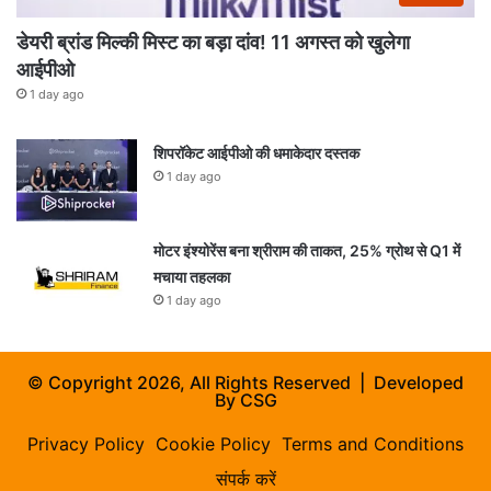
डेयरी ब्रांड मिल्की मिस्ट का बड़ा दांव! 11 अगस्त को खुलेगा
आईपीओ
1 day ago
शिपरॉकेट आईपीओ की धमाकेदार दस्तक
1 day ago
मोटर इंश्योरेंस बना श्रीराम की ताकत, 25% ग्रोथ से Q1 में
मचाया तहलका
1 day ago
© Copyright 2026, All Rights Reserved | Developed
By
CSG
Privacy Policy
Cookie Policy
Terms and Conditions
संपर्क करें