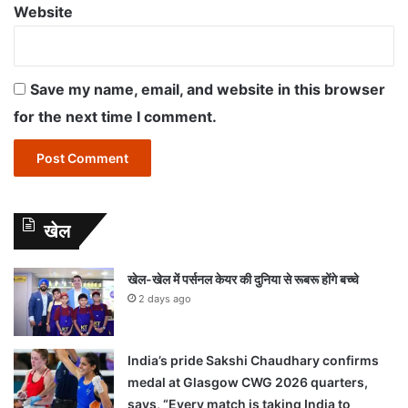
Website
Save my name, email, and website in this browser
for the next time I comment.
खेल
खेल-खेल में पर्सनल केयर की दुनिया से रूबरू होंगे बच्चे
2 days ago
India’s pride Sakshi Chaudhary confirms
medal at Glasgow CWG 2026 quarters,
says, “Every match is taking India to