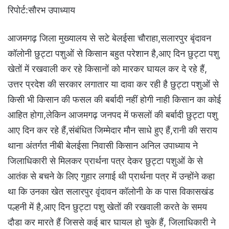
रिपोर्ट:सौरभ उपाध्याय
आजमगढ़ जिला मुख्यालय से सटे बेलईसा चौराहा,सलारपुर बृंदावन
कॉलोनी छुट्टा पशुओं से किसान बहुत परेशान है,आए दिन छुट्टा पशु
खेतों में रखवाली कर रहे किसानों को मारकर घायल कर दे रहे हैं,
उत्तर प्रदेश की सरकार लगातार या दावा कर रही है छुट्टा पशुओं से
किसी भी किसान की फसल की बर्बादी नहीं होगी नाही किसान का कोई
आहित होगा,लेकिन आजमगढ़ जनपद में फसलों की बर्बादी छुट्टा पशु
आए दिन कर रहे हैं,संबंधित जिम्मेदार मौन साधे हुए हैं,रानी की सराय
थाना अंतर्गत नीबी बेलईसा निवासी किसान अनिल उपाध्याय ने
जिलाधिकारी से मिलकर प्रार्थना पत्र देकर छुट्टा पशुओं के से
आतंक से बचने के लिए गुहार लगाई थी प्रार्थना पत्र में उन्होंने कहा
था कि उनका खेत सलारपुर वृंदावन कॉलोनी के क पास विकासखंड
पल्हनी में है,आए दिन छुट्टा पशु खेतों की रखवाली करते के समय
दौडा कर मारते हैं जिससे कई बार घायल हो चुके हैं, जिलाधिकारी ने