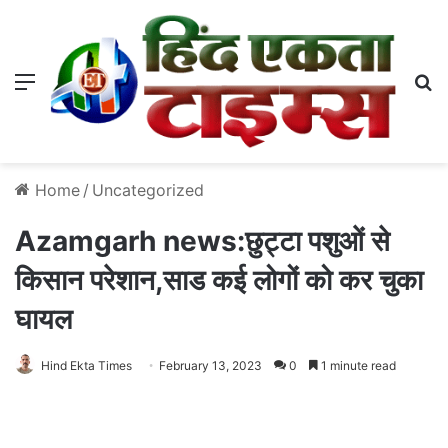
Menu
S
Home
/
Uncategorized
Azamgarh news:छुट्टा पशुओं से
किसान परेशान,साड कई लोगों को कर चुका
घायल
Hind Ekta Times
February 13, 2023
0
1 minute read