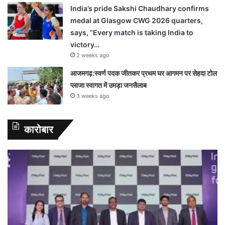
India’s pride Sakshi Chaudhary confirms
medal at Glasgow CWG 2026 quarters,
says, “Every match is taking India to
victory…
2 weeks ago
आजमगढ़:स्वर्ण पदक जीतकर प्रथम घर आगमन पर सेहदा टोल
प्लाजा स्वागत में उमड़ा जनसैलाब
3 weeks ago
कारोबार