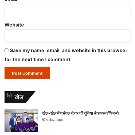
Website
Save my name, email, and website in this browser
for the next time I comment.
खेल
खेल-खेल में पर्सनल केयर की दुनिया से रूबरू होंगे बच्चे
4 days ago