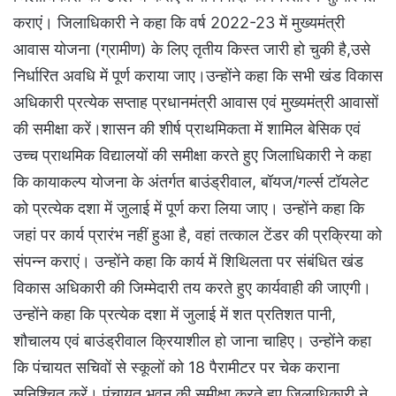
कराएं। जिलाधिकारी ने कहा कि वर्ष 2022-23 में मुख्यमंत्री
आवास योजना (ग्रामीण) के लिए तृतीय किस्त जारी हो चुकी है,उसे
निर्धारित अवधि में पूर्ण कराया जाए।उन्होंने कहा कि सभी खंड विकास
अधिकारी प्रत्येक सप्ताह प्रधानमंत्री आवास एवं मुख्यमंत्री आवासों
की समीक्षा करें।शासन की शीर्ष प्राथमिकता में शामिल बेसिक एवं
उच्च प्राथमिक विद्यालयों की समीक्षा करते हुए जिलाधिकारी ने कहा
कि कायाकल्प योजना के अंतर्गत बाउंड्रीवाल, बॉयज/गर्ल्स टॉयलेट
को प्रत्येक दशा में जुलाई में पूर्ण करा लिया जाए। उन्होंने कहा कि
जहां पर कार्य प्रारंभ नहीं हुआ है, वहां तत्काल टेंडर की प्रक्रिया को
संपन्न कराएं। उन्होंने कहा कि कार्य में शिथिलता पर संबंधित खंड
विकास अधिकारी की जिम्मेदारी तय करते हुए कार्यवाही की जाएगी।
उन्होंने कहा कि प्रत्येक दशा में जुलाई में शत प्रतिशत पानी,
शौचालय एवं बाउंड्रीवाल क्रियाशील हो जाना चाहिए। उन्होंने कहा
कि पंचायत सचिवों से स्कूलों को 18 पैरामीटर पर चेक कराना
सुनिश्चित करें। पंचायत भवन की समीक्षा करते हुए जिलाधिकारी ने