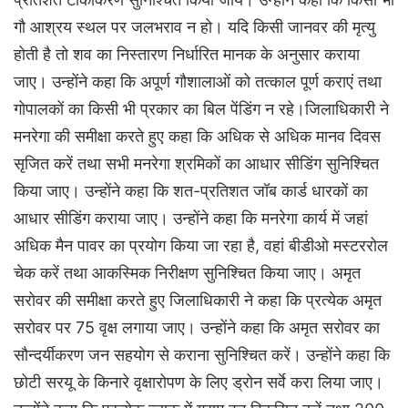
गौ आश्रय स्थल पर जलभराव न हो। यदि किसी जानवर की मृत्यु
होती है तो शव का निस्तारण निर्धारित मानक के अनुसार कराया
जाए। उन्होंने कहा कि अपूर्ण गौशालाओं को तत्काल पूर्ण कराएं तथा
गोपालकों का किसी भी प्रकार का बिल पेंडिंग न रहे।जिलाधिकारी ने
मनरेगा की समीक्षा करते हुए कहा कि अधिक से अधिक मानव दिवस
सृजित करें तथा सभी मनरेगा श्रमिकों का आधार सीडिंग सुनिश्चित
किया जाए। उन्होंने कहा कि शत-प्रतिशत जॉब कार्ड धारकों का
आधार सीडिंग कराया जाए। उन्होंने कहा कि मनरेगा कार्य में जहां
अधिक मैन पावर का प्रयोग किया जा रहा है, वहां बीडीओ मस्टररोल
चेक करें तथा आकस्मिक निरीक्षण सुनिश्चित किया जाए। अमृत
सरोवर की समीक्षा करते हुए जिलाधिकारी ने कहा कि प्रत्येक अमृत
सरोवर पर 75 वृक्ष लगाया जाए। उन्होंने कहा कि अमृत सरोवर का
सौन्दर्यीकरण जन सहयोग से कराना सुनिश्चित करें। उन्होंने कहा कि
छोटी सरयू के किनारे वृक्षारोपण के लिए ड्रोन सर्वे करा लिया जाए।