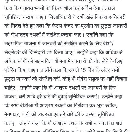
कहा कि पंचायत भवनों को क्रियाशील कर सर्विस देना तत्काल
सुनिश्चित कराया जाए। जिलाधिकारी ने सभी खंड विकास अधिकारी
को निर्देश देते हुए कहा कि कैटल कैचर का प्रयोग का छुट्टा जानवरों
को गौआश्रय स्थलों में संरक्षित कराया जाए। उन्होंने कहा कि
सहभागिता योजना में जानवरों को संरक्षित करने के लिए बीओ/
सेक्रेटरी की जिम्मेदारी तय किया जाए। उन्होंने कहा कि अधिक से
अधिक लोगों को सहभागिता योजना में जानवरों को गोद लेने के लिए
प्रेरित किया जाए। उन्होंने कहा कि अगले 15 दिन के अंदर सभी
छुट्टा जानवरों को संरक्षित करें, कोई भी गोवंश सड़क पर नहीं दिखना
चाहिए। उन्होंने कहा कि गौ आश्रय स्थलों पर जानवरों के लिए
बाजरा, चरी आदि हरे चारे की बुवाई सुनिश्चित कराएं। उन्होंने कहा
कि सभी बीडीओ गौ आश्रय स्थलों का निरीक्षण कर भूषा स्टॉक,
मैनपावर, पानी की व्यवस्था एवं हरे चारे की व्यवस्था सुनिश्चित
कराएं। उन्होंने कहा कि गौ आश्रय स्थल के सभी जानवरों का शत
प्रतिशत टीकाकरण सुनिश्चित किया जाये। उन्होंने कहा कि किसी भी