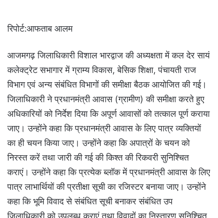
रिपोर्ट:आफताब आलम
आजमगढ़ जिलाधिकारी विशाल भारद्वाज की अध्यक्षता में कल देर सायं
कलेक्ट्रेट सभागार में ग्राम्य विकास, बेसिक शिक्षा, पंचायती राज
विभाग एवं अन्य संबंधित विभागों की समीक्षा बैठक आयोजित की गई।
जिलाधिकारी ने प्रधानमंत्री आवास (ग्रामीण) की समीक्षा करते हुए
अधिकारियों को निर्देश दिया कि अपूर्ण आवासों को तत्काल पूर्ण कराया
जाए। उन्होंने कहा कि प्रधानमंत्री आवास के लिए पात्र व्यक्तियों
का ही चयन किया जाए। उन्होंने कहा कि अपात्रों के चयन को
निरस्त करें तथा जारी की गई की किश्त की रिकवरी सुनिश्चित
कराएं। उन्होंने कहा कि प्रत्येक ब्लॉक में प्रधानमंत्री आवास के लिए
पात्र लाभार्थियों की प्रतीक्षा सूची का रजिस्टर बनाया जाए। उन्होंने
कहा कि भूमि विवाद से संबंधित सूची बनाकर संबंधित उप
जिलाधिकारी को उपलब्ध कराएं तथा विवादों का निस्तारण सुनिश्चित