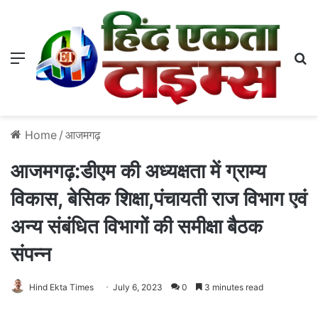
Menu
S
Home
/
आजमगढ़
आजमगढ़:डीएम की अध्यक्षता में ग्राम्य
विकास, बेसिक शिक्षा,पंचायती राज विभाग एवं
अन्य संबंधित विभागों की समीक्षा बैठक
संपन्न
Hind Ekta Times
July 6, 2023
0
3 minutes read