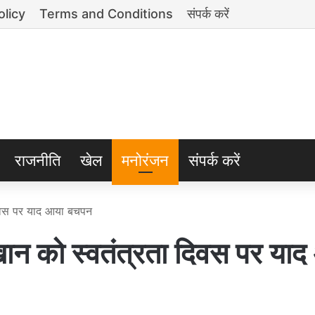
olicy
Terms and Conditions
संपर्क करें
राजनीति
खेल
मनोरंजन
संपर्क करें
दिवस पर याद आया बचपन
न को स्वतंत्रता दिवस पर याद