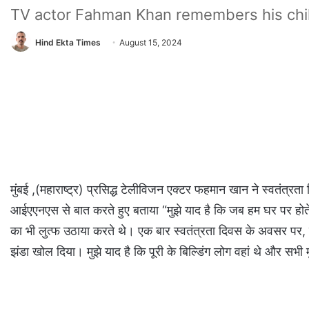
TV actor Fahman Khan remembers his ch
Hind Ekta Times
August 15, 2024
मुंबई ,(महाराष्ट्र) प्रसिद्ध टेलीविजन एक्टर फहमान खान ने स्वत
आईएएनएस से बात करते हुए बताया “मुझे याद है कि जब हम घर पर होते 
का भी लुत्फ उठाया करते थे। एक बार स्वतंत्रता दिवस के अवसर पर, पोल 
झंडा खोल दिया। मुझे याद है कि पूरी के बिल्डिंग लोग वहां थे और सभी