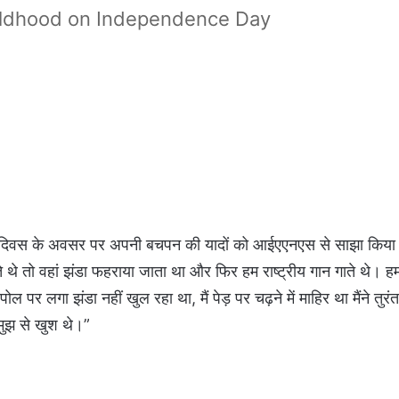
ildhood on Independence Day
ंत्रता दिवस के अवसर पर अपनी बचपन की यादों को आईएएनएस से साझा किय
थे तो वहां झंडा फहराया जाता था और फिर हम राष्ट्रीय गान गाते थे। ह
पर लगा झंडा नहीं खुल रहा था, मैं पेड़ पर चढ़ने में माहिर था मैंने तु
 मुझ से खुश थे।”