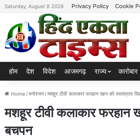
Privacy Policy
Cookie P
Saturday, August 8 2026
होम
देश
विदेश
आजमगढ़
राज्य
कारोबार
Home
/
मनोरंजन
/
मशहूर टीवी कलाकार फरहान खान को स्वतंत्रता 
मशहूर टीवी कलाकार फरहान खा
बचपन