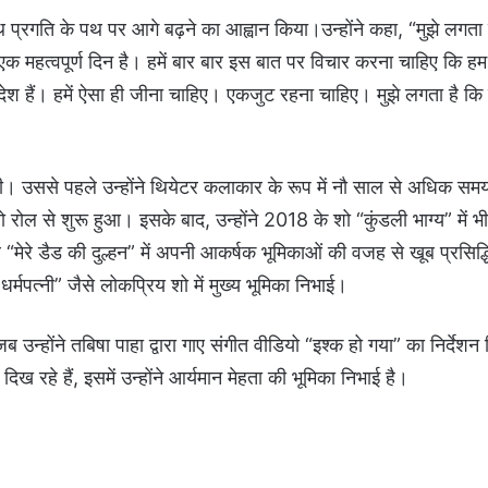
ाथ प्रगति के पथ पर आगे बढ़ने का आह्वान किया।उन्होंने कहा, “मुझे लगत
ं एक महत्वपूर्ण दिन है। हमें बार बार इस बात पर विचार करना चाहिए कि हम 
ेश हैं। हमें ऐसा ही जीना चाहिए। एकजुट रहना चाहिए। मुझे लगता है क
थी। उससे पहले उन्होंने थियेटर कलाकार के रूप में नौ साल से अधिक स
 रोल से शुरू हुआ। इसके बाद, उन्होंने 2018 के शो “कुंडली भाग्य” में भ
 “मेरे डैड की दुल्हन” में अपनी आकर्षक भूमिकाओं की वजह से खूब प्रसिद
्मपत्नी” जैसे लोकप्रिय शो में मुख्य भूमिका निभाई।
 उन्होंने तबिषा पाहा द्वारा गाए संगीत वीडियो “इश्क हो गया” का निर्देशन 
ख रहे हैं, इसमें उन्होंने आर्यमान मेहता की भूमिका निभाई है।