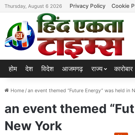
Privacy Policy
Cookie P
Thursday, August 6 2026
होम
देश
विदेश
आजमगढ़
राज्य
कारोबार
Home
/
an event themed “Future Energy” was held in 
an event themed “Fut
New York