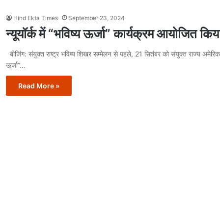
Hind Ekta Times
September 23, 2024
न्यूयॉर्क में “भविष्य ऊर्जा” कार्यक्रम आयोजित किय
बीज‍िंग: संयुक्त राष्ट्र भविष्य शिखर सम्मेलन से पहले, 21 सितंबर को संयुक्त राज्य अमेरिका के
ऊर्जा”…
Read More »