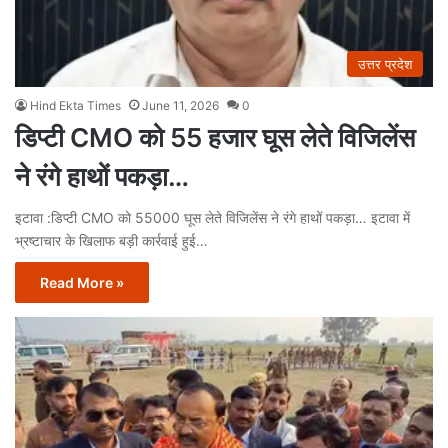
उत्तर प्रदेश
Hind Ekta Times
June 11, 2026
0
डिप्टी CMO को 55 हजार घूस लेते विजिलेंस
ने रंगे हाथों पकड़ा…
इटावा :डिप्टी CMO को 55000 घूस लेते विजिलेंस ने रंगे हाथों पकड़ा… इटावा में
भ्रष्टाचार के खिलाफ बड़ी कार्रवाई हुई…
Read More »