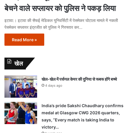
बेचने वाले सप्लायर को पुलिस ने पकड़ लिया
इटावा:। इटावा की सैफई मेडिकल यूनिवर्सिटी में पेसमेकर घोटाला मामले में नकली
पेसमेकर सप्लायर इंद्रजीत को पुलिस ने गिरफ्तार कर…
Read More »
खेल
खेल-खेल में पर्सनल केयर की दुनिया से रूबरू होंगे बच्चे
4 days ago
India’s pride Sakshi Chaudhary confirms
medal at Glasgow CWG 2026 quarters,
says, “Every match is taking India to
victory…