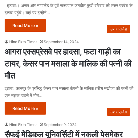
इटावा:। असम और नागालैंड के पूर्व राज्यपाल जगदीश मुखी रविवार को उत्तर प्रदेश के
इटावा पहुंचे। यहां पर इन्होंने…
Read More »
उत्तर प्रदेश
Hind Ekta Times
September 14, 2024
आगरा एक्सप्रेसवे पर हादसा, फटा गाड़ी का
टायर, केसर पान मसाला के मालिक की पत्नी की
मौत
इटावा: कानपुर के प्रसिद्ध केसर पान मसाला कंपनी के मालिक हरीश मखीजा की पत्नी की
एक सड़क हादसे में मौत…
Read More »
उत्तर प्रदेश
Hind Ekta Times
September 9, 2024
सैफई मेडिकल यूनिवर्सिटी में नकली पेसमेकर