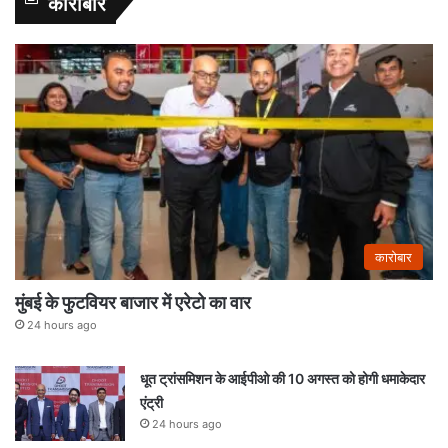
कारोबार
कारोबार
मुंबई के फुटवियर बाजार में एरेटो का वार
24 hours ago
धूत ट्रांसमिशन के आईपीओ की 10 अगस्त को होगी धमाकेदार
एंट्री
24 hours ago