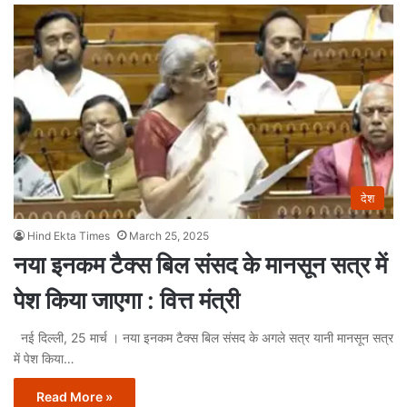
देश
Hind Ekta Times
March 25, 2025
नया इनकम टैक्स बिल संसद के मानसून सत्र में
पेश किया जाएगा : वित्त मंत्री
नई दिल्ली, 25 मार्च । नया इनकम टैक्स बिल संसद के अगले सत्र यानी मानसून सत्र
में पेश किया…
Read More »