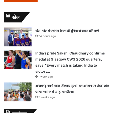
खेल
खेल-खेल में पर्सनल केयर की दुनिया से रूबरू होंगे बच्चे
24 hours ago
India’s pride Sakshi Chaudhary confirms
medal at Glasgow CWG 2026 quarters,
says, “Every match is taking India to
victory…
1 week ago
आजमगढ़:स्वर्ण पदक जीतकर प्रथम घर आगमन पर सेहदा टोल
प्लाजा स्वागत में उमड़ा जनसैलाब
3 weeks ago