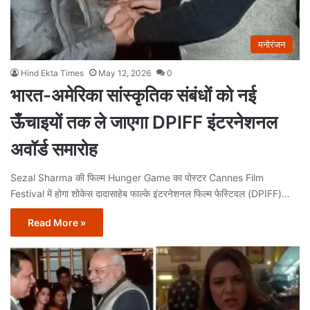
मनोरंजन
Hind Ekta Times
May 12, 2026
0
भारत-अमेरिका सांस्कृतिक संबंधों को नई
ऊँचाइयों तक ले जाएगा DPIFF इंटरनेशनल
अवॉर्ड समारोह
Sezal Sharma की फिल्म Hunger Game का पोस्टर Cannes Film
Festival में होगा शोकेस दादासाहेब फाल्के इंटरनेशनल फिल्म फेस्टिवल (DPIFF)…
Read More »