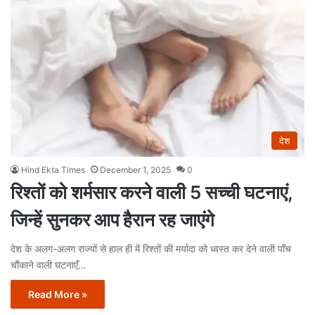
देश
Hind Ekta Times
December 1, 2025
0
रिश्तों को शर्मसार करने वाली 5 सच्ची घटनाएं,
जिन्हें सुनकर आप हैरान रह जाएंगे
देश के अलग-अलग राज्यों से हाल ही में रिश्तों की मर्यादा को ध्वस्त कर देने वाली पाँच
चौंकाने वाली घटनाएँ…
Read More »