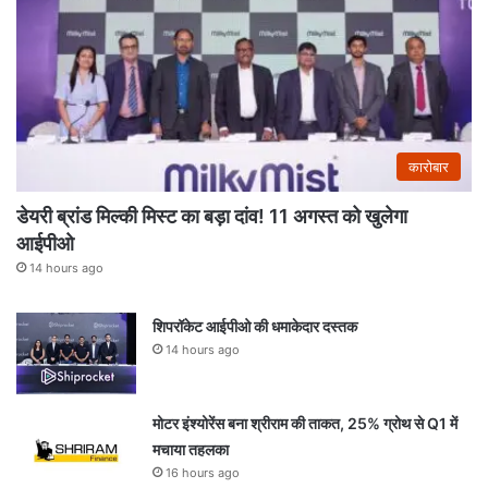
कारोबार
डेयरी ब्रांड मिल्की मिस्ट का बड़ा दांव! 11 अगस्त को खुलेगा
आईपीओ
14 hours ago
शिपरॉकेट आईपीओ की धमाकेदार दस्तक
14 hours ago
मोटर इंश्योरेंस बना श्रीराम की ताकत, 25% ग्रोथ से Q1 में
मचाया तहलका
16 hours ago