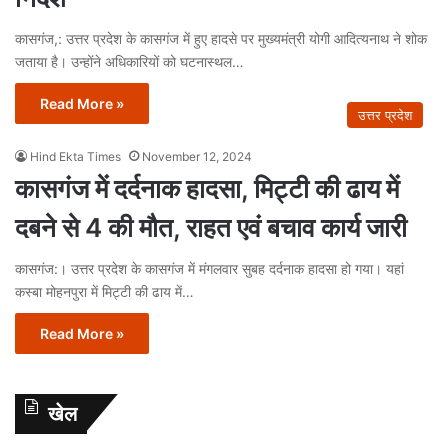
कासगंज,: उत्तर प्रदेश के कासगंज में हुए हादसे पर मुख्यमंत्री योगी आदित्यनाथ ने शोक
जताया है। उन्होंने अधिकारियों को घटनास्थल…
Read More »
उत्तर प्रदेश
Hind Ekta Times
November 12, 2024
कासगंज में दर्दनाक हादसा, मिट्टी की ढाय में
दबने से 4 की मौत, राहत एवं बचाव कार्य जारी
कासगंज:। उत्तर प्रदेश के कासगंज में मंगलवार सुबह दर्दनाक हादसा हो गया। यहां
कस्बा मोहनपुरा में मिट्टी की ढाय में…
Read More »
खेल