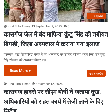
उत्तर प्रदेश
Hind Ekta Times
September 2, 2025
0
कासगंज जेल में बंद माफिया कुंटू सिंह की तबीयत
बिगड़ी, जिला अस्पताल में कराया गया इलाज
कासगंज: हाई सिक्योरिटी बैरक में बंद आज़मगढ़ का शातिर माफिया ध्रुव सिंह उर्फ कुंटू
सिंह सोमवार को अचानक बीमार पड़…
Read More »
उत्तर प्रदेश
Hind Ekta Times
November 12, 2024
कासगंज हादसे पर सीएम योगी ने जताया दुख,
अधिकारियों को राहत कार्य में तेजी लाने के दिए
निर्देश