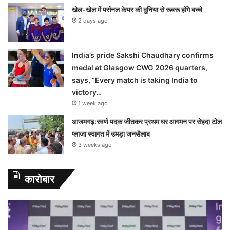
खेल-खेल में पर्सनल केयर की दुनिया से रूबरू होंगे बच्चे
2 days ago
India’s pride Sakshi Chaudhary confirms
medal at Glasgow CWG 2026 quarters,
says, “Every match is taking India to
victory…
1 week ago
आजमगढ़:स्वर्ण पदक जीतकर प्रथम घर आगमन पर सेहदा टोल
प्लाजा स्वागत में उमड़ा जनसैलाब
3 weeks ago
कारोबार