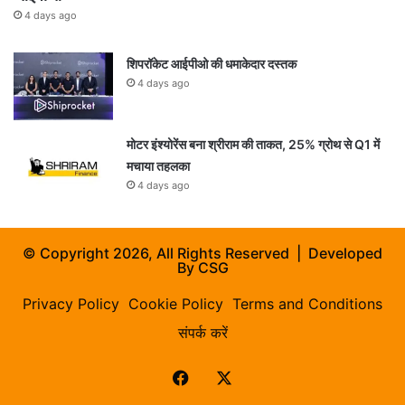
4 days ago
शिपरॉकेट आईपीओ की धमाकेदार दस्तक
4 days ago
मोटर इंश्योरेंस बना श्रीराम की ताकत, 25% ग्रोथ से Q1 में
मचाया तहलका
4 days ago
© Copyright 2026, All Rights Reserved | Developed
By
CSG
Privacy Policy
Cookie Policy
Terms and Conditions
संपर्क करें
Facebook
X