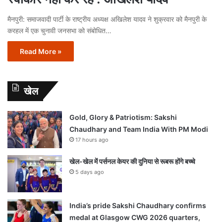
मैनपुरी: समाजवादी पार्टी के राष्ट्रीय अध्यक्ष अखिलेश यादव ने शुक्रवार को मैनपुरी के
करहल में एक चुनावी जनसभा को संबोधित…
Read More »
खेल
Gold, Glory & Patriotism: Sakshi
Chaudhary and Team India With PM Modi
17 hours ago
खेल-खेल में पर्सनल केयर की दुनिया से रूबरू होंगे बच्चे
5 days ago
India’s pride Sakshi Chaudhary confirms
medal at Glasgow CWG 2026 quarters,