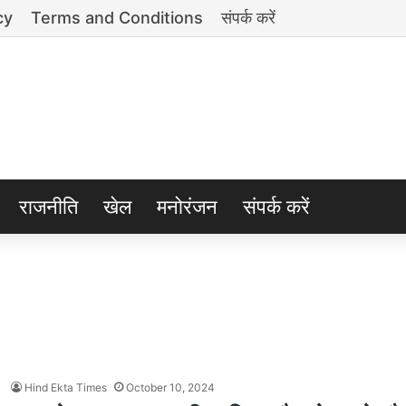
cy
Terms and Conditions
संपर्क करें
राजनीति
खेल
मनोरंजन
संपर्क करें
Hind Ekta Times
October 10, 2024