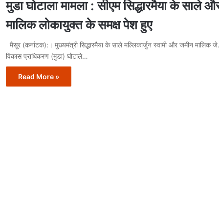
मुडा घोटाला मामला : सीएम सिद्धारमैया के साले 
मालिक लोकायुक्त के समक्ष पेश हुए
मैसूर (कर्नाटक):। मुख्यमंत्री सिद्धारमैया के साले मल्लिकार्जुन स्वामी और जमीन मालिक जे.
विकास प्राधिकरण (मुडा) घोटाले…
Read More »