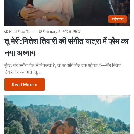
मनोरंजन
Hind Ekta Times
February 6, 2026
0
तू मेरी:नितेश तिवारी की संगीत यात्रा में प्रेम का
नया अध्याय
मुंबई: जब संगीत दिल से निकलता है, तो वह सीधे दिल तक पहुँचता है—और नितेश
तिवारी का नया गीत “तू…
Read More »