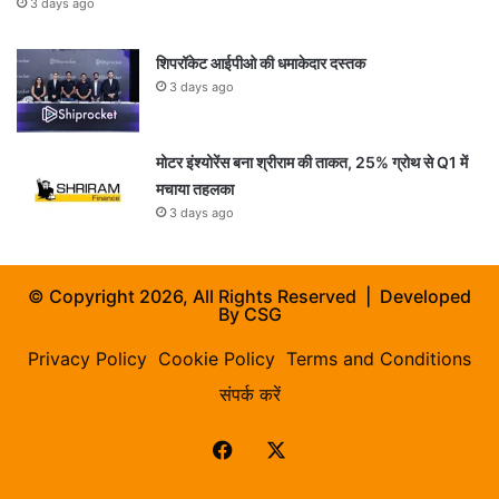
3 days ago
शिपरॉकेट आईपीओ की धमाकेदार दस्तक
3 days ago
मोटर इंश्योरेंस बना श्रीराम की ताकत, 25% ग्रोथ से Q1 में
मचाया तहलका
3 days ago
© Copyright 2026, All Rights Reserved | Developed
By
CSG
Privacy Policy
Cookie Policy
Terms and Conditions
संपर्क करें
Facebook
X