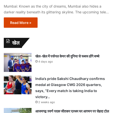
Mumbai: Known as the city of dreams, Mumbai also hides a
darker reality beneath its glittering skyline. The upcoming tele…
Read More »
खेल
खेल-खेल में पर्सनल केयर की दुनिया से रूबरू होंगे बच्चे
4 days ago
India’s pride Sakshi Chaudhary confirms
medal at Glasgow CWG 2026 quarters,
says, “Every match is taking India to
victory…
2 weeks ago
आजमगढ़:स्वर्ण पदक जीतकर प्रथम घर आगमन पर सेहदा टोल