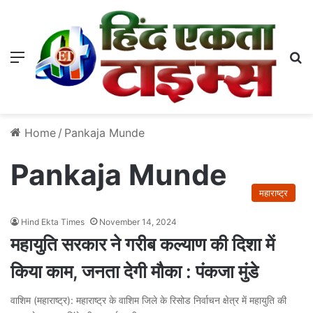
Menu
S
Home
/
Pankaja Munde
Pankaja Munde
महाराष्ट्र
Hind Ekta Times
November 14, 2024
महायुति सरकार ने गरीब कल्याण की दिशा में
किया काम, जनता देगी मौका : पंकजा मुंडे
वाशिम (महाराष्ट्र): महाराष्ट्र के वाशिम जिले के रिसोड निर्वाचन क्षेत्र में महायुति की