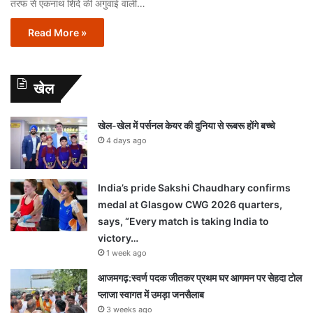
तरफ से एकनाथ शिंदे की अगुवाई वाली…
Read More »
खेल
खेल-खेल में पर्सनल केयर की दुनिया से रूबरू होंगे बच्चे
4 days ago
India’s pride Sakshi Chaudhary confirms
medal at Glasgow CWG 2026 quarters,
says, “Every match is taking India to
victory…
1 week ago
आजमगढ़:स्वर्ण पदक जीतकर प्रथम घर आगमन पर सेहदा टोल
प्लाजा स्वागत में उमड़ा जनसैलाब
3 weeks ago