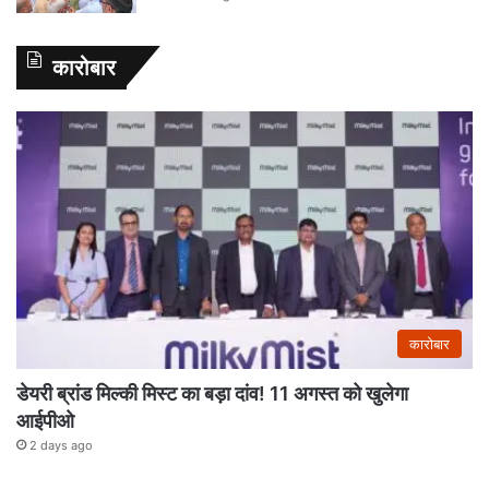
कारोबार
कारोबार
डेयरी ब्रांड मिल्की मिस्ट का बड़ा दांव! 11 अगस्त को खुलेगा
आईपीओ
2 days ago