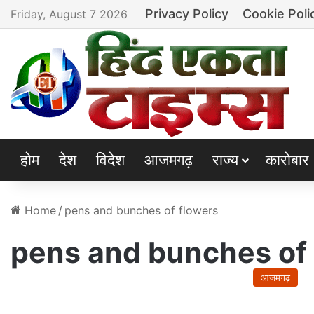
Privacy Policy
Cookie Poli
Friday, August 7 2026
होम
देश
विदेश
आजमगढ़
राज्य
कारोबार
Home
/
pens and bunches of flowers
pens and bunches of 
आजमगढ़