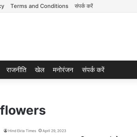
cy
Terms and Conditions
संपर्क करें
राजनीति
खेल
मनोरंजन
संपर्क करें
flowers
Hind Ekta Times
April 29, 2023