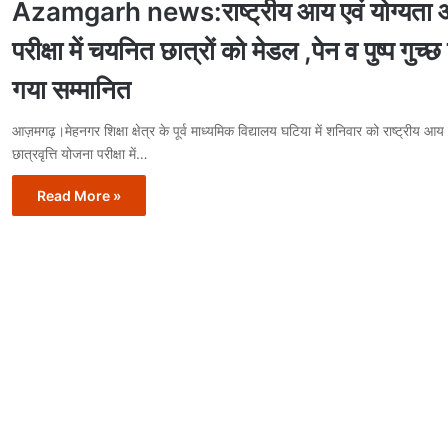
Azamgarh news:राष्ट्रीय आय एवं योग्यता 
परीक्षा में चयनित छात्रों को मेडल ,पेन व पुष्प गुच्
गया सम्मानित
आज़मगढ़।मेहनगर शिक्षा क्षेत्र के पूर्व माध्यमिक विद्यालय घटिया में शनिवार को राष्ट्रीय आ
छात्रवृत्ति योजना परीक्षा में…
Read More »