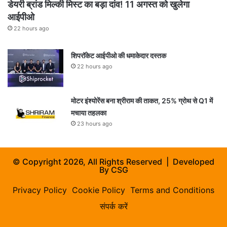
डेयरी ब्रांड मिल्की मिस्ट का बड़ा दांव! 11 अगस्त को खुलेगा
आईपीओ
22 hours ago
शिपरॉकेट आईपीओ की धमाकेदार दस्तक
22 hours ago
मोटर इंश्योरेंस बना श्रीराम की ताकत, 25% ग्रोथ से Q1 में
मचाया तहलका
23 hours ago
© Copyright 2026, All Rights Reserved | Developed
By
CSG
Privacy Policy
Cookie Policy
Terms and Conditions
संपर्क करें