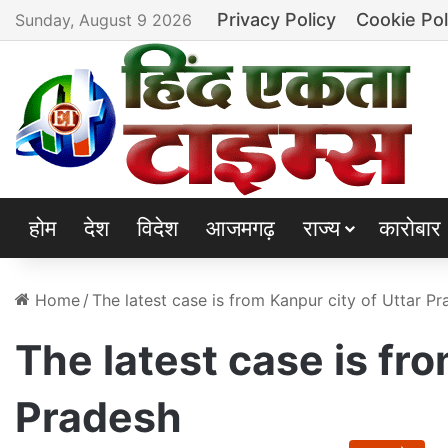
Privacy Policy
Cookie Pol
Sunday, August 9 2026
होम
देश
विदेश
आजमगढ़
राज्य
कारोबार
Home
/
The latest case is from Kanpur city of Uttar P
The latest case is fro
Pradesh