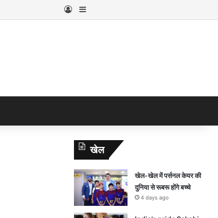
Log In
Sidebar
खेल
खेल-खेल में पर्सनल केयर की
दुनिया से रूबरू होंगे बच्चे
4 days ago