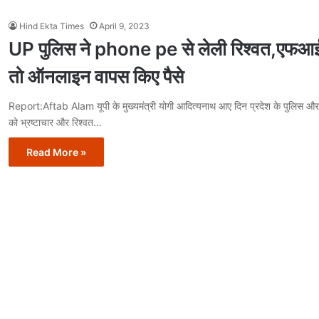
Hind Ekta Times
April 9, 2023
UP पुलिस ने phone pe से लेली रिश्वत,एफ
तो ऑनलाइन वापस किए पैसे
Report:Aftab Alam यूपी के मुख्यमंत्री योगी आदित्यनाथ आए दिन प्रदेश के पुलिस औ
को भ्रष्टाचार और रिश्वत…
Read More »