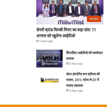
कारोबार
डेयरी ब्रांड मिल्की मिस्ट का बड़ा दांव! 11
अगस्त को खुलेगा आईपीओ
3 days ago
शिपरॉकेट आईपीओ की धमाकेदार
दस्तक
3 days ago
मोटर इंश्योरेंस बना श्रीराम की
ताकत, 25% ग्रोथ से Q1 में
मचाया तहलका
3 days ago