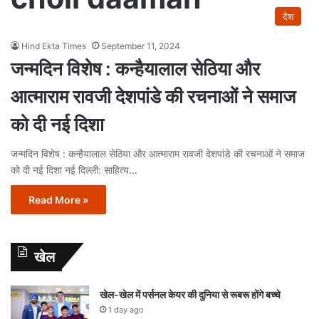
देश
Hind Ekta Times
September 11, 2024
जन्मदिन विशेष : कन्हैयालाल सेठिया और
आत्माराम रावजी देशपांडे की रचनाओं ने समाज
को दी नई दिशा
जन्मदिन विशेष : कन्हैयालाल सेठिया और आत्माराम रावजी देशपांडे की रचनाओं ने समाज
को दी नई दिशा नई दिल्ली: साहित्य…
Read More »
खेल
खेल-खेल में पर्सनल केयर की दुनिया से रूबरू होंगे बच्चे
1 day ago