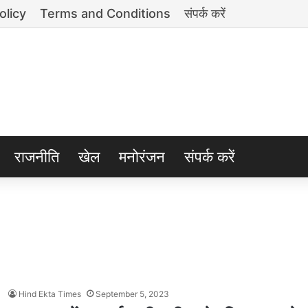
olicy
Terms and Conditions
संपर्क करें
राजनीति
खेल
मनोरंजन
संपर्क करें
Hind Ekta Times
September 5, 2023