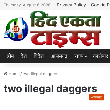
Privacy Policy
Cookie P
Thursday, August 6 2026
होम
देश
विदेश
आजमगढ़
राज्य
कारोबार
Home
/
two illegal daggers
two illegal daggers
आजमगढ़