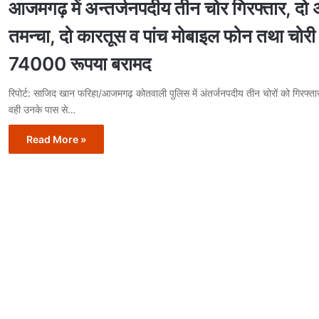
आजमगढ़ में अन्तर्जनपदीय तीन चोर गिरफ्तार, दो 
तमन्चा, दो कारतूस व पांच मोबाइल फोन तथा चोरी
74000 रूपया बरामद
रिपोर्ट: साजिद खान फरिहा/आजमगढ़ कोतवाली पुलिस में अंतर्जनपदीय तीन चोरों को गिरफ्त
वही उनके पास से…
Read More »