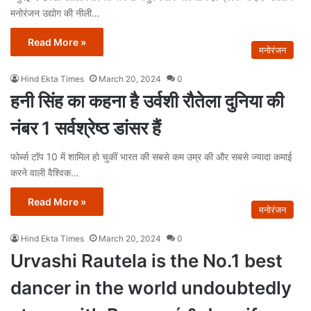
मनोरंजन उद्योग की नीली…
Read More »
मनोरंजन
Hind Ekta Times
March 20, 2024
0
हनी सिंह का कहना है उर्वशी रौतेला दुनिया की
नंबर 1 सर्वश्रेष्ठ डांसर हैं
फोर्ब्स टॉप 10 में शामिल हो चुकीं भारत की सबसे कम उम्र की और सबसे ज्यादा कमाई
करने वाली वैश्विक…
Read More »
मनोरंजन
Hind Ekta Times
March 20, 2024
0
Urvashi Rautela is the No.1 best
dancer in the world undoubtedly