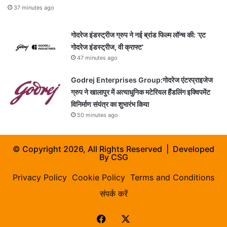
37 minutes ago
गोदरेज इंडस्ट्रीज ग्रुप ने नई ब्रांड फिल्म लॉन्च की: ‘एट
गोदरेज इंडस्ट्रीज, वी क्राफ्ट’
47 minutes ago
Godrej Enterprises Group:गोदरेज एंटरप्राइजेज
ग्रुप ने खालापुर में अत्याधुनिक मटेरियल हैंडलिंग इक्विपमेंट
विनिर्माण संयंत्र का शुभारंभ किया
50 minutes ago
© Copyright 2026, All Rights Reserved | Developed
By
CSG
Privacy Policy
Cookie Policy
Terms and Conditions
संपर्क करें
Facebook
X