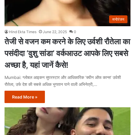
मनोरंजन
Hind Ekta Times
June 22, 2025
0
तेजी से वजन कम करने के लिए उर्वशी रौतेला का
पसंदीदा ‘वुशु सांडा’ वर्कआउट आपके लिए सबसे
अच्छा है, यहां जानें कैसे!
Mumbai: ग्लोबल आइकन सुपरस्टार और आधिकारिक ‘क्वीन ऑफ कान्स’ उर्वशी
रौतेला, उर्फ देश की सबसे अधिक भुगतान पाने वाली अभिनेत्री,…
Read More »