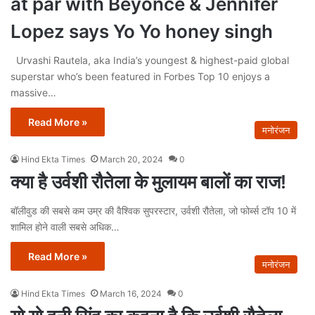
at par with Beyoncé & Jennifer
Lopez says Yo Yo honey singh
Urvashi Rautela, aka India’s youngest & highest-paid global
superstar who’s been featured in Forbes Top 10 enjoys a
massive…
Read More »
मनोरंजन
Hind Ekta Times
March 20, 2024
0
क्या है उर्वशी रौतेला के मुलायम बालों का राज!
बॉलीवुड की सबसे कम उम्र की वैश्विक सुपरस्टार, उर्वशी रौतेला, जो फोर्ब्स टॉप 10 में
शामिल होने वाली सबसे अधिक…
Read More »
मनोरंजन
Hind Ekta Times
March 16, 2024
0