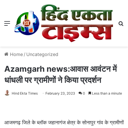
Menu
S
Home
/
Uncategorized
Azamgarh news:आवास आवंटन में
धांधली पर ग्रामीणों ने किया प्रदर्शन
Hind Ekta Times
February 23, 2023
0
Less than a minute
आजमगढ़ जिले के ब्लॉक जहानागंज क्षेत्र के सोनापुर गांव के ग्रामीणों