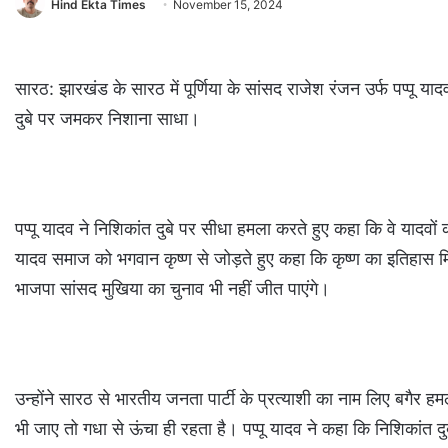
Hind Ekta Times
November 15, 2024
सारठ: झारखंड के सारठ में पूर्णिया के सांसद राजेश रंजन उर्फ पप्पू या
दुबे पर जमकर निशाना साधा।
पप्पू यादव ने निशिकांत दुबे पर सीधा हमला करते हुए कहा कि वे यादवों क
यादव समाज को भगवान कृष्ण से जोड़ते हुए कहा कि कृष्ण का इतिहास मि
भाजपा सांसद मुखिया का चुनाव भी नहीं जीत पाएंगे।
उन्होंने सारठ से भारतीय जनता पार्टी के प्रत्याशी का नाम लिए बगैर 
भी जाए तो गधा से ऊंचा ही रहता है। पप्पू यादव ने कहा कि निशिकांत 