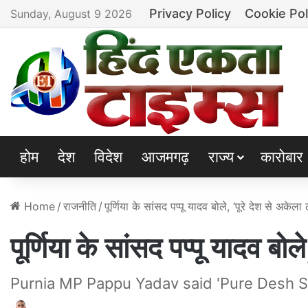
Privacy Policy
Cookie Pol
Sunday, August 9 2026
होम
देश
विदेश
आजमगढ़
राज्य
कारोबार
Home
/
राजनीति
/
पूर्णिया के सांसद पप्पू यादव बोले, ‘पूरे देश से अकेला 
पूर्णिया के सांसद पप्पू यादव बोल
Purnia MP Pappu Yadav said 'Pure Desh S