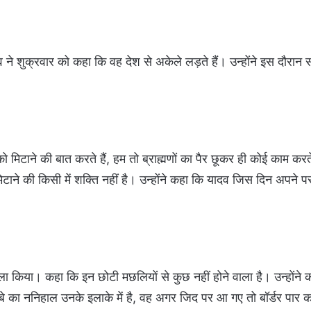
दव ने शुक्रवार को कहा कि वह देश से अकेले लड़ते हैं। उन्होंने इस दौरान
ो मिटाने की बात करते हैं, हम तो ब्राह्मणों का पैर छूकर ही कोई काम करते ह
टाने की किसी में शक्ति नहीं है। उन्होंने कहा कि यादव जिस दिन अपने 
हमला किया। कहा कि इन छोटी मछलियों से कुछ नहीं होने वाला है। उन्होंने 
दुबे का ननिहाल उनके इलाके में है, वह अगर जिद पर आ गए तो बॉर्डर पार क