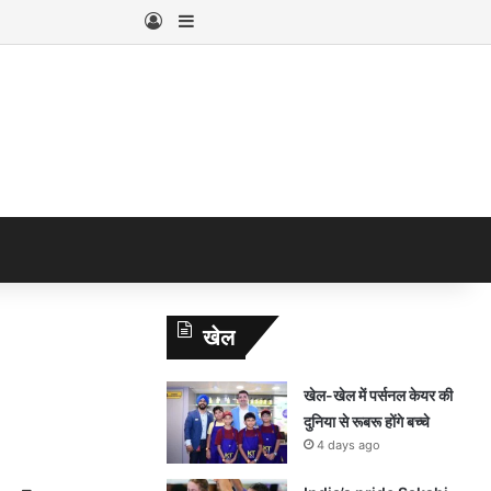
Log In
Sidebar
खेल
खेल-खेल में पर्सनल केयर की
दुनिया से रूबरू होंगे बच्चे
4 days ago