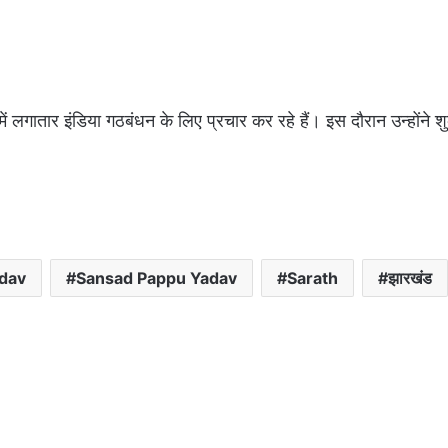
ं लगातार इंडिया गठबंधन के लिए प्रचार कर रहे हैं। इस दौरान उन्होंने श
dav
Sansad Pappu Yadav
Sarath
झारखंड