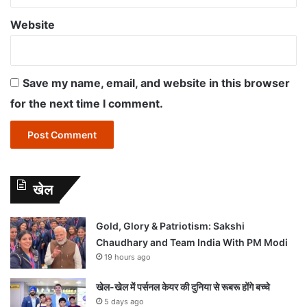
Website
Save my name, email, and website in this browser
for the next time I comment.
खेल
Gold, Glory & Patriotism: Sakshi
Chaudhary and Team India With PM Modi
19 hours ago
खेल-खेल में पर्सनल केयर की दुनिया से रूबरू होंगे बच्चे
5 days ago