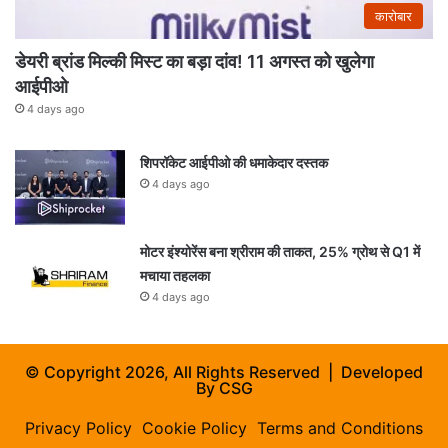
कारोबार
डेयरी ब्रांड मिल्की मिस्ट का बड़ा दांव! 11 अगस्त को खुलेगा
आईपीओ
4 days ago
शिपरॉकेट आईपीओ की धमाकेदार दस्तक
4 days ago
मोटर इंश्योरेंस बना श्रीराम की ताकत, 25% ग्रोथ से Q1 में
मचाया तहलका
4 days ago
© Copyright 2026, All Rights Reserved | Developed
By
CSG
Privacy Policy
Cookie Policy
Terms and Conditions