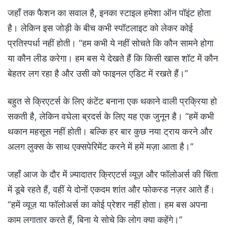
जहाँ तक फैशन का सवाल है, इनका स्टाइल हमेशा ऑन पॉइंट होता
है। लेकिन इस जोड़ी के बीच कभी स्पॉटलाइट को लेकर कोई
प्रतिस्पर्धा नहीं होती। “हम कभी ये नहीं सोचते कि कौन सामने होगा
या कौन लीड करेगा। हम बस ये देखते हैं कि किसी खास शॉट में कौन
बेहतर लग रहा है और उसी को फाइनल एडिट में रखते हैं।”
बहुत से क्रिएटर्स के लिए कंटेंट बनाना एक थकाने वाली प्रक्रिया हो
सकती है, लेकिन वघेला ब्रदर्स के लिए यह एक जुनून है। “हमें कभी
थकान महसूस नहीं होती। बल्कि हर बार कुछ नया ट्राय करने और
अलग लुक्स के साथ एक्सपेरिमेंट करने में हमें मज़ा आता है।”
जहाँ आज के दौर में ज़्यादातर क्रिएटर्स व्यूज़ और फॉलोअर्स की चिंता
में डूबे रहते हैं, वहीं ये दोनों एकदम शांत और फोकस्ड नज़र आते हैं।
“हमें व्यूज़ या फॉलोअर्स का कोई प्रेशर नहीं होता। हम बस अपना
काम लगातार करते हैं, बिना ये सोचे कि लोग क्या कहेंगे।”