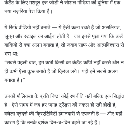
कंटेंट के लिए मशहूर इस जोड़ी ने सोशल मीडिया की दुनिया में एक
नया नज़रिया पेश किया है।
ये सिर्फ वीडियो नहीं बनाते — ये ऐसी कला रचते हैं जो असलियत,
जुनून और स्टाइल का आईना होती है। जब इनसे पूछा गया कि उन्हें
बाकियों से क्या अलग बनाता है, तो जवाब साफ और आत्मविश्वास से
भरा था:
“सबसे पहली बात, हम कभी किसी का कंटेंट कॉपी नहीं करते और न
ही कभी ऐसा कुछ बनाते हैं जो क्रिंज लगे। यही हमें सबसे अलग
बनाता है।”
उनकी मौलिकता के प्रति निष्ठा कोई रणनीति नहीं बल्कि एक सिद्धांत
है। ऐसे समय में जब हर जगह ट्रेंड्स की नकल हो रही होती है,
वघेला ब्रदर्स की क्रिएटिविटी ईमानदारी से उपजती है — और यही
कारण है कि उनके दर्शक दिन-ब-दिन बढ़ते जा रहे हैं।