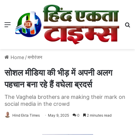
Menu
S
Home
/
मनोरंजन
सोशल मीडिया की भीड़ में अपनी अलग
पहचान बना रहे हैं वघेला ब्रदर्स
The Vaghela brothers are making their mark on
social media in the crowd
Hind Ekta Times
May 9, 2025
0
2 minutes read