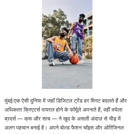
मुंबई:एक ऐसी दुनिया में जहाँ डिजिटल ट्रेंड हर मिनट बदलते हैं और
अधिकतर क्रिएटर्स वायरल होने के फॉर्मूले अपनाते हैं, वहीं वघेला
ब्रदर्स — क्रू और साच — ने खुद के असली अंदाज़ से भीड़ में
अलग पहचान बनाई है। अपने बोल्ड फैशन चॉइस और ओरिजिनल