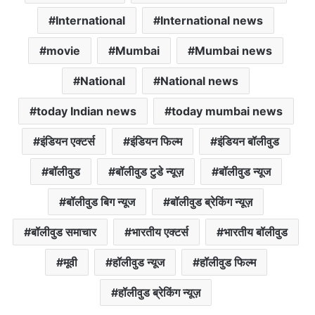
International
International news
movie
Mumbai
Mumbai news
National
National news
today Indian news
today mumbai news
इंडियन एक्टर्स
इंडियन फिल्म
इंडियन बॉलीवुड
बॉलीवुड
बॉलीवुड टुडे न्यूज़
बॉलीवुड न्यूज
बॉलीवुड बिग न्यूज
बॉलीवुड ब्रेकिंग न्यूज़
बॉलीवुड समाचार
भारतीय एक्टर्स
भारतीय बॉलीवुड
मूवी
हॉलीवुड न्यूज
हॉलीवुड फिल्म
हॉलीवुड ब्रेकिंग न्यूज़