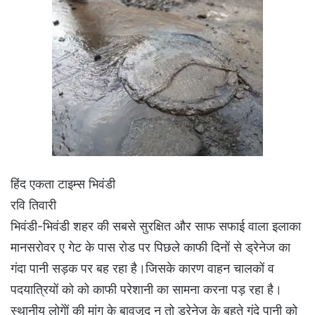
हिंद एकता टाइम्स भिवंडी
रवि तिवारी
भिवंडी-भिवंडी शहर की सबसे सुरक्षित और साफ सफाई वाला इलाका
मानसरोवर ए गेट के पास रोड पर पिछले काफी दिनों से ड्रेनेज का
गंदा पानी सड़क पर बह रहा है।जिसके कारण वाहन चालकों व
पदयात्रियों को को काफी परेशानी का सामना करना पड़ रहा है।
स्थानीय लोगेों की मांग के बावजूद न तो ड्रेनेज के बहते गंदे पानी को