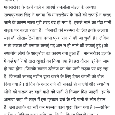
मानसरोवर के रहने वाले व आदर्श रामलीला मंडल के अध्यक्ष
सत्यप्रकाश सिंह ने बताया कि मानसरोवर के नाले की सफाई न कराए
जाने के कारण नाला पूरी तरह बंद हो गया है।इससे नाले का गंदा पानी
सड़क पर बहता रहता है। जिसकी की मरम्मत के लिए इनके अलावा
यहां की सोसायटियों द्वारा मनपा प्रशासन से की जा चुकी है। लेकिन
न तो सडक की मरम्मत कराई गई और न ही नाले की सफाई हुई।जो
स्थानीय लोगों के आक्रोश का कारण बना हुआ हैं। मानसरोवर इलाके
में कई एजेंसियों द्वारा खुदाई का किया गया है।इस दौरान ड्रेनेज जाम
हो गया होगा।जिसके कारण ड्रेनेज का गंदा पानी सड़क पर बह रहा
है।जिसकी सफाई मशीन द्वारा करने के लिए ईगल कंपनी को बोल
दिया गया है।दो दिन के अंदर दर्ज की सफाई हो जाएगी और स्थानीय
लोगों को सड़क पर बहने वाले गंदे पानी से निजात मिल जाएगी।इसके
अलावा जहां भी शहर में इस प्रकार दर्ज के गंदे पानी से लोग हैरान
है।उस इलाके का सर्वे कर मरम्मत कार्य शुरू किया गया है।—सचिन
नाईक,अतिरिक्त शहर अभियंता, निर्माण विभाग भिवंडी मनपा।