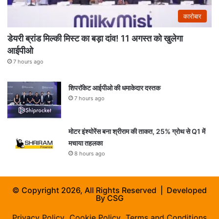
कारोबार
डेयरी ब्रांड मिल्की मिस्ट का बड़ा दांव! 11 अगस्त को खुलेगा
आईपीओ
7 hours ago
शिपरॉकेट आईपीओ की धमाकेदार दस्तक
7 hours ago
मोटर इंश्योरेंस बना श्रीराम की ताकत, 25% ग्रोथ से Q1 में
मचाया तहलका
8 hours ago
© Copyright 2026, All Rights Reserved | Developed
By
CSG
Privacy Policy
Cookie Policy
Terms and Conditions