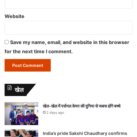
Website
Save my name, email, and website in this browser
for the next time I comment.
खेल
खेल-खेल में पर्सनल केयर की दुनिया से रूबरू होंगे बच्चे
2 days ago
India’s pride Sakshi Chaudhary confirms