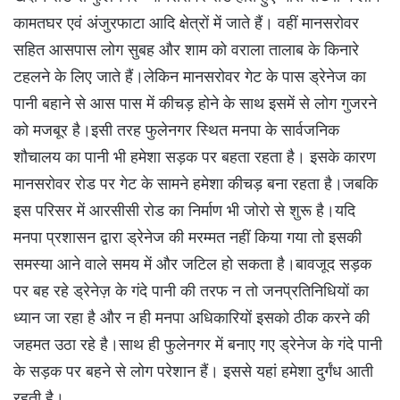
कामतघर एवं अंजुरफाटा आदि क्षेत्रों में जाते हैं। वहीं मानसरोवर
सहित आसपास लोग सुबह और शाम को वराला तालाब के किनारे
टहलने के लिए जाते हैं।लेकिन मानसरोवर गेट के पास ड्रेनेज का
पानी बहाने से आस पास में कीचड़ होने के साथ इसमें से लोग गुजरने
को मजबूर है।इसी तरह फुलेनगर स्थित मनपा के सार्वजनिक
शौचालय का पानी भी हमेशा सड़क पर बहता रहता है। इसके कारण
मानसरोवर रोड पर गेट के सामने हमेशा कीचड़ बना रहता है।जबकि
इस परिसर में आरसीसी रोड का निर्माण भी जोरो से शुरू है।यदि
मनपा प्रशासन द्वारा ड्रेनेज की मरम्मत नहीं किया गया तो इसकी
समस्या आने वाले समय में और जटिल हो सकता है।बावजूद सड़क
पर बह रहे ड्रेनेज़ के गंदे पानी की तरफ न तो जनप्रतिनिधियों का
ध्यान जा रहा है और न ही मनपा अधिकारियों इसको ठीक करने की
जहमत उठा रहे है।साथ ही फुलेनगर में बनाए गए ड्रेनेज के गंदे पानी
के सड़क पर बहने से लोग परेशान हैं। इससे यहां हमेशा दुर्गंध आती
रहती है।