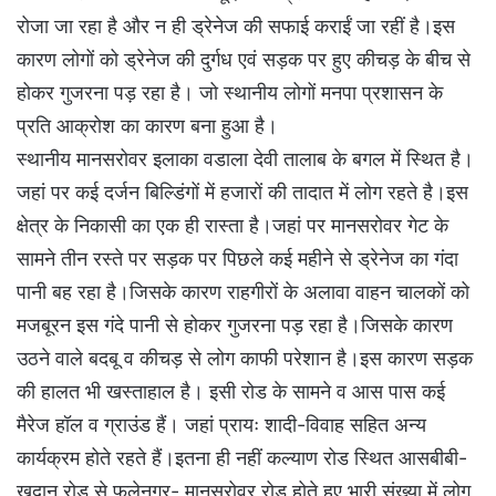
रोजा जा रहा है और न ही ड्रेनेज की सफाई कराईं जा रहीं है।इस
कारण लोगों को ड्रेनेज की दुर्गध एवं सड़क पर हुए कीचड़ के बीच से
होकर गुजरना पड़ रहा है। जो स्थानीय लोगों मनपा प्रशासन के
प्रति आक्रोश का कारण बना हुआ है।
स्थानीय मानसरोवर इलाका वडाला देवी तालाब के बगल में स्थित है।
जहां पर कई दर्जन बिल्डिंगों में हजारों की तादात में लोग रहते है।इस
क्षेत्र के निकासी का एक ही रास्ता है।जहां पर मानसरोवर गेट के
सामने तीन रस्ते पर सड़क पर पिछले कई महीने से ड्रेनेज का गंदा
पानी बह रहा है।जिसके कारण राहगीरों के अलावा वाहन चालकों को
मजबूरन इस गंदे पानी से होकर गुजरना पड़ रहा है।जिसके कारण
उठने वाले बदबू व कीचड़ से लोग काफी परेशान है।इस कारण सड़क
की हालत भी खस्ताहाल है। इसी रोड के सामने व आस पास कई
मैरेज हॉल व ग्राउंड हैं। जहां प्रायः शादी-विवाह सहित अन्य
कार्यक्रम होते रहते हैं।इतना ही नहीं कल्याण रोड स्थित आसबीबी-
खदान रोड से फुलेनगर- मानसरोवर रोड होते हुए भारी संख्या में लोग