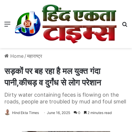
Menu
S
Home
/
महाराष्ट्र
सड़कों पर बह रहा है मल युक्त गंदा
पानी,कीचड़ व दुर्गंध से लोग परेशान
Dirty water containing feces is flowing on the
roads, people are troubled by mud and foul smell
Hind Ekta Times
June 16, 2025
0
2 minutes read