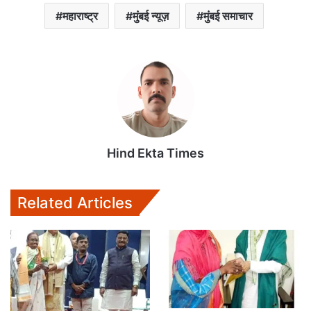
महाराष्ट्र
मुंबई न्यूज़
मुंबई समाचार
Hind Ekta Times
Related Articles