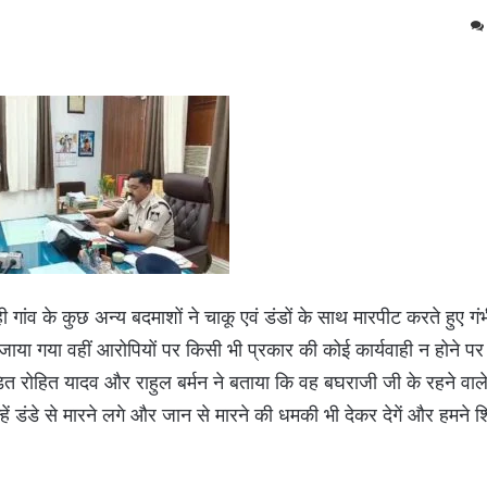
े ही गांव के कुछ अन्य बदमाशों ने चाकू एवं डंडों के साथ मारपीट करते हुए 
या गया वहीं आरोपियों पर किसी भी प्रकार की कोई कार्यवाही न होने पर दोन
त रोहित यादव और राहुल बर्मन ने बताया कि वह बघराजी जी के रहने वाले 
हें डंडे से मारने लगे और जान से मारने की धमकी भी देकर देगें और हमने