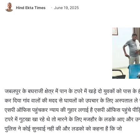
Hind Ekta Times
June 19, 2025
जबलपुर के बघराजी क्षेत्र में पान के टपरे में खड़े दो युवकों को पास क
कर दिया गांव वालों की मदद से घायलों को उपचार के लिए अस्पताल ले जा
एसपी ऑफिस पहुंचकर न्याय की गुहार लगाई है एसपी ऑफिस पहुंचे पीड़ि
टपरे में गुटखा खा रहे थे तो मारने के लिए मजहौर के लडके आए और उन्
पुलिस ने कोई सुनवाई नही की और लडको को कहना है कि जो