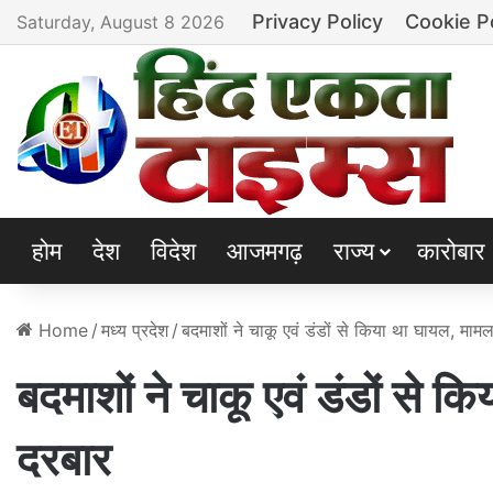
Privacy Policy
Cookie P
Saturday, August 8 2026
होम
देश
विदेश
आजमगढ़
राज्य
कारोबार
Home
/
मध्य प्रदेश
/
बदमाशों ने चाकू एवं डंडों से किया था घायल, मामल
बदमाशों ने चाकू एवं डंडों से क
दरबार