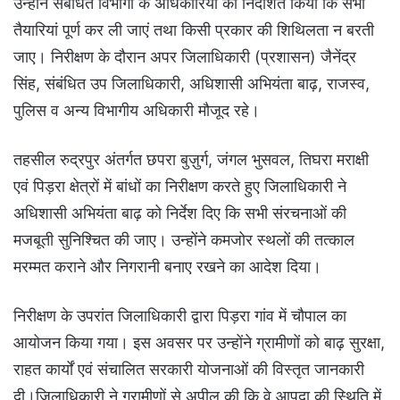
उन्होंने संबंधित विभागों के अधिकारियों को निर्देशित किया कि सभी
तैयारियां पूर्ण कर ली जाएं तथा किसी प्रकार की शिथिलता न बरती
जाए। निरीक्षण के दौरान अपर जिलाधिकारी (प्रशासन) जैनेंद्र
सिंह, संबंधित उप जिलाधिकारी, अधिशासी अभियंता बाढ़, राजस्व,
पुलिस व अन्य विभागीय अधिकारी मौजूद रहे।
तहसील रुद्रपुर अंतर्गत छपरा बुज़ुर्ग, जंगल भुसवल, तिघरा मराक्षी
एवं पिड़रा क्षेत्रों में बांधों का निरीक्षण करते हुए जिलाधिकारी ने
अधिशासी अभियंता बाढ़ को निर्देश दिए कि सभी संरचनाओं की
मजबूती सुनिश्चित की जाए। उन्होंने कमजोर स्थलों की तत्काल
मरम्मत कराने और निगरानी बनाए रखने का आदेश दिया।
निरीक्षण के उपरांत जिलाधिकारी द्वारा पिड़रा गांव में चौपाल का
आयोजन किया गया। इस अवसर पर उन्होंने ग्रामीणों को बाढ़ सुरक्षा,
राहत कार्यों एवं संचालित सरकारी योजनाओं की विस्तृत जानकारी
दी।जिलाधिकारी ने ग्रामीणों से अपील की कि वे आपदा की स्थिति में