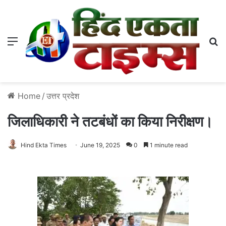
Menu
S
Home
/
उत्तर प्रदेश
जिलाधिकारी ने तटबंधों का किया निरीक्षण।
Hind Ekta Times
June 19, 2025
0
1 minute read