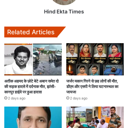
Hind Ekta Times
Related Articles
अतीक अहमद के छोटे बेटे अबान समेत दो
जर्जर मकान गिरने से छह लोगों की मौत,
की सड़क हादसे में दर्दनाक मौत, झांसी-
डीएम और एसपी ने लिया घटनास्थल का
कानपुर हाईवे पर हुआ हादसा
जायजा
2 days ago
2 days ago