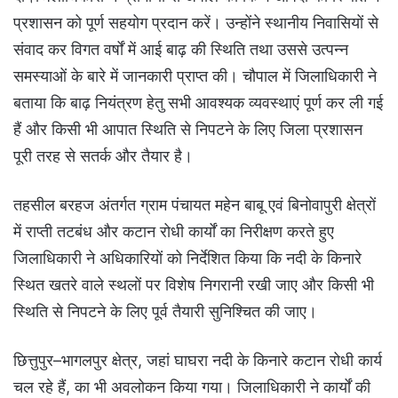
प्रशासन को पूर्ण सहयोग प्रदान करें। उन्होंने स्थानीय निवासियों से
संवाद कर विगत वर्षों में आई बाढ़ की स्थिति तथा उससे उत्पन्न
समस्याओं के बारे में जानकारी प्राप्त की। चौपाल में जिलाधिकारी ने
बताया कि बाढ़ नियंत्रण हेतु सभी आवश्यक व्यवस्थाएं पूर्ण कर ली गई
हैं और किसी भी आपात स्थिति से निपटने के लिए जिला प्रशासन
पूरी तरह से सतर्क और तैयार है।
तहसील बरहज अंतर्गत ग्राम पंचायत महेन बाबू एवं बिनोवापुरी क्षेत्रों
में राप्ती तटबंध और कटान रोधी कार्यों का निरीक्षण करते हुए
जिलाधिकारी ने अधिकारियों को निर्देशित किया कि नदी के किनारे
स्थित खतरे वाले स्थलों पर विशेष निगरानी रखी जाए और किसी भी
स्थिति से निपटने के लिए पूर्व तैयारी सुनिश्चित की जाए।
छित्तुपुर–भागलपुर क्षेत्र, जहां घाघरा नदी के किनारे कटान रोधी कार्य
चल रहे हैं, का भी अवलोकन किया गया। जिलाधिकारी ने कार्यों की