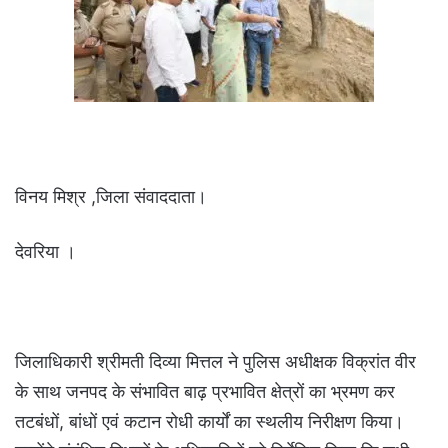
विनय मिश्र ,जिला संवाददाता।
देवरिया ।
जिलाधिकारी श्रीमती दिव्या मित्तल ने पुलिस अधीक्षक विक्रांत वीर
के साथ जनपद के संभावित बाढ़ प्रभावित क्षेत्रों का भ्रमण कर
तटबंधों, बांधों एवं कटान रोधी कार्यों का स्थलीय निरीक्षण किया।