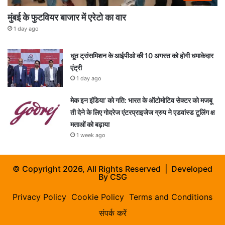
मुंबई के फुटवियर बाजार में एरेटो का वार
1 day ago
धूत ट्रांसमिशन के आईपीओ की 10 अगस्त को होगी धमाकेदार
एंट्री
1 day ago
मेक इन इंडिया’ को गति: भारत के ऑटोमोटिव सेक्टर को मजबू
ती देने के लिए गोदरेज एंटरप्राइजेज ग्रुप ने एडवांस्ड टूलिंग क्ष
मताओं को बढ़ाया
1 week ago
© Copyright 2026, All Rights Reserved | Developed
By
CSG
Privacy Policy
Cookie Policy
Terms and Conditions
संपर्क करें