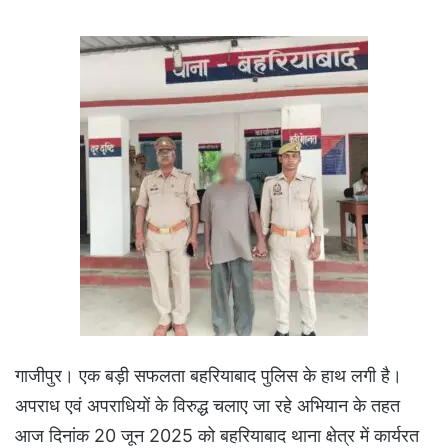
गाजीपुर। एक बड़ी सफलता बहरियाबाद पुलिस के हाथ लगी है।
अपराध एवं अपराधियों के विरुद्ध चलाए जा रहे अभियान के तहत
आज दिनांक 20 जून 2025 को बहरियाबाद थाना क्षेत्र में कार्यरत