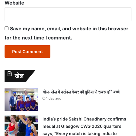
Website
Save my name, email, and website in this browser
for the next time I comment.
खेल
खेल-खेल में पर्सनल केयर की दुनिया से रूबरू होंगे बच्चे
1 day ago
India’s pride Sakshi Chaudhary confirms
medal at Glasgow CWG 2026 quarters,
says, “Every match is taking India to