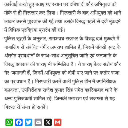
कार्रवाई करते हुए बताए गए स्थान पर दबिश दी और अभियुक्त को
मौके से ही गिरफ्तार कर लिया। गिरफ्तारी के बाद अभियुक्त को थाने
लाकर उससे पूछताछ की गई तथा उसके विरुद्ध पहले से दर्ज मुकदमे
में विधिक प्रक्रिया प्रारंभ की गई।
पुलिस सूत्रों के अनुसार, रामअवध राजभर के विरुद्ध दर्ज मुकदमे में
नाबालिग से संबंधित गंभीर अपराध शामिल हैं, जिसमें पॉक्सो एक्ट के
अंतर्गत प्रावधानों के साथ-साथ अनुसूचित जाति एवं जनजाति के
विरुद्ध अपराध की धाराएं भी सम्मिलित हैं। ये धाराएं बेहद संज्ञेय और
गैर-जमानती हैं, जिनमें अभियुक्त को दोषी पाए जाने पर कठोर सजा
का प्रावधान है। गिरफ्तारी करने वाली पुलिस टीम में उपनिरीक्षक
बलवन्ता, उपनिरीक्षक राजेश कुमार सिंह समेत बहरियाबाद थाने के
अन्य पुलिसकर्मी शामिल रहे, जिनकी तत्परता एवं सजगता से यह
गिरफ्तारी संभव हो सकी।
W
F
T
E
X
G