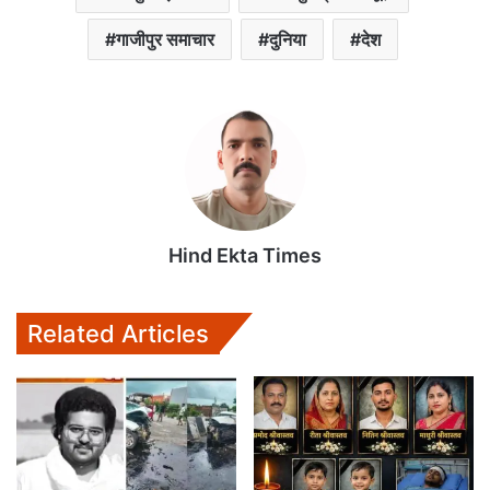
गाजीपुर समाचार
दुनिया
देश
Hind Ekta Times
Related Articles