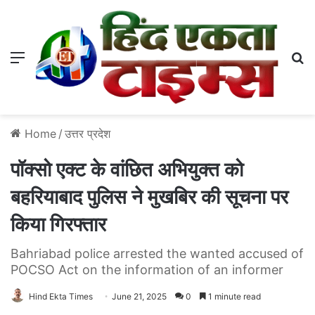
Menu
S
Home
/
उत्तर प्रदेश
पॉक्सो एक्ट के वांछित अभियुक्त को‌
बहरियाबाद पुलिस ने मुखबिर की सूचना पर
किया गिरफ्तार
Bahriabad police arrested the wanted accused of
POCSO Act on the information of an informer
Hind Ekta Times
June 21, 2025
0
1 minute read