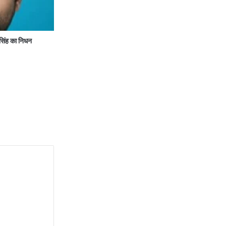
सिंह का निधन