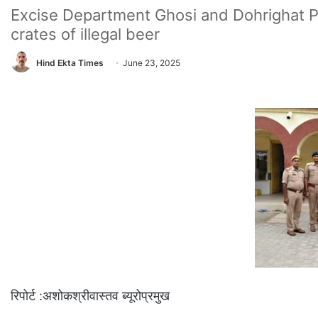
Excise Department Ghosi and Dohrighat Pol
crates of illegal beer
Hind Ekta Times
June 23, 2025
रिपोर्ट :अशोकश्रीवास्तव ब्यूरोप्रमुख