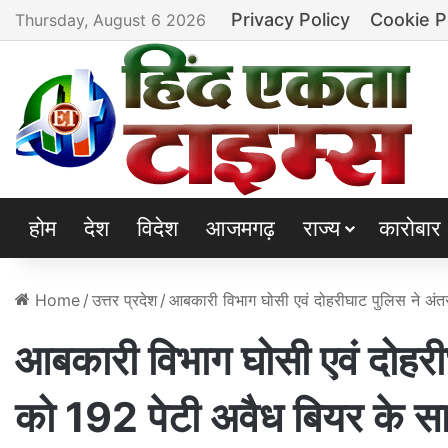
Privacy Policy
Cookie P
Thursday, August 6 2026
होम
देश
विदेश
आजमगढ़
राज्य
कारोबार
Home
/
उत्तर प्रदेश
/
आबकारी विभाग घोसी एवं दोहरीघाट पुलिस ने अंत
आबकारी विभाग घोसी एवं दोहरी
को 192 पेटी अवैध बियर के सा