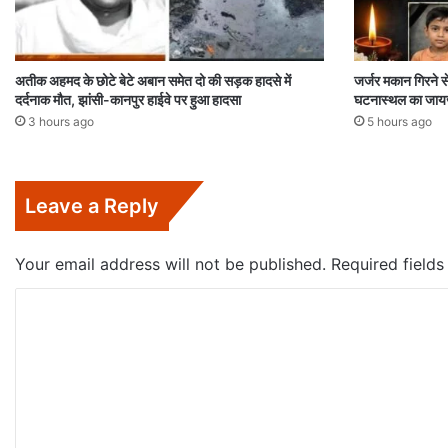
अतीक अहमद के छोटे बेटे अबान समेत दो की सड़क हादसे में
जर्जर मकान गिरने स
दर्दनाक मौत, झांसी-कानपुर हाईवे पर हुआ हादसा
घटनास्थल का जाय
3 hours ago
5 hours ago
Leave a Reply
Your email address will not be published.
Required field
C
o
m
m
e