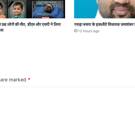
े छह लोगों की मौत, डीएम और एसपी ने लिया
रसड़ा बसपा के इकलौते विधायक उमाशंकर 
जा
12 hours ago
s are marked
*