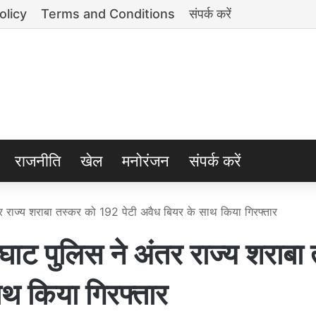
olicy
Terms and Conditions
संपर्क करें
राजनीति
खेल
मनोरंजन
संपर्क करें
र राज्य शराबा तस्कर को 192 पेटी अवैध बियर के साथ किया गिरफ्तार
घाट पुलिस ने अंतर राज्य शराबा
थ किया गिरफ्तार