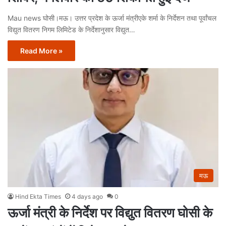
Mau news घोसी।मऊ। उत्तर प्रदेश के ऊर्जा मंत्रीएके शर्मा के निर्देशन तथा पूर्वांचल
विद्युत वितरण निगम लिमिटेड के निर्देशानुसार विद्युत…
Read More »
मऊ
Hind Ekta Times
4 days ago
0
ऊर्जा मंत्री के निर्देश पर विद्युत वितरण घोसी के