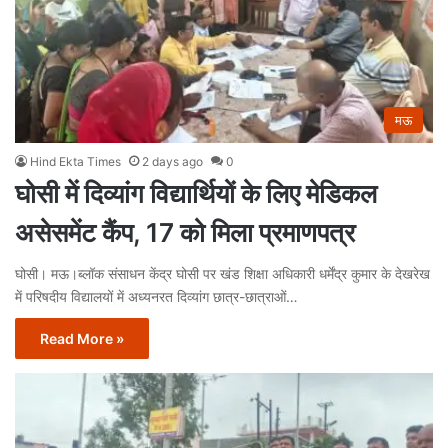
मऊ
Hind Ekta Times
2 days ago
0
घोसी में दिव्यांग विद्यार्थियों के लिए मेडिकल
असेसमेंट कैंप, 17 को मिला प्रमाणपत्र
घोसी। मऊ।ब्लॉक संसाधन केंद्र घोसी पर खंड शिक्षा अधिकारी धर्मेंद्र कुमार के देखरेख
में परिषदीय विद्यालयों में अध्यनरत दिव्यांग छात्र-छात्राओं…
Read More »