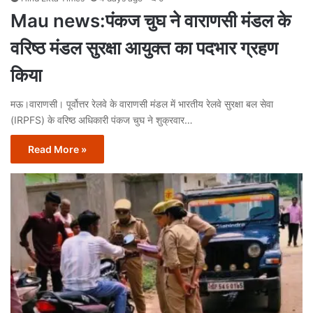
Mau news:पंकज चुघ ने वाराणसी मंडल के
वरिष्ठ मंडल सुरक्षा आयुक्त का पदभार ग्रहण
किया
मऊ।वाराणसी। पूर्वोत्तर रेलवे के वाराणसी मंडल में भारतीय रेलवे सुरक्षा बल सेवा
(IRPFS) के वरिष्ठ अधिकारी पंकज चुघ ने शुक्रवार…
Read More »