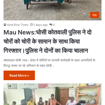
मऊ
Hind Ekta Times
2 days ago
0
Mau News:घोसी कोतवाली पुलिस ने दो
चोरों को चोरी के सामान के साथ किया
गिरफ्तार।पुलिस ने दोनों का किया चालान
संवाददाता घोसी।मऊ। क्षेत्र में चोरियों पर प्रभावी कार्यवाही के तहत अपराधियों के
विरुद्ध चलाए जा रहे अभियान के तहत घोसी…
Read More »