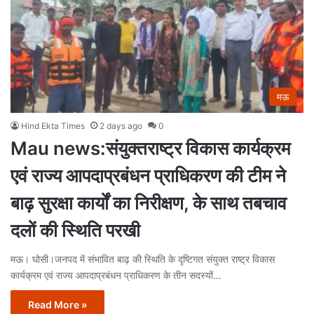
मऊ
Hind Ekta Times
2 days ago
0
Mau news:संयुक्तराष्ट्र विकास कार्यक्रम
एवं राज्य आपदाप्रबंधन प्राधिकरण की टीम ने
बाढ़ सुरक्षा कार्यों का निरीक्षण, के साथ तबचाव
दलों की स्थिति परखी
मऊ। घोसी।जनपद में संभावित बाढ़ की स्थिति के दृष्टिगत संयुक्त राष्ट्र विकास
कार्यक्रम एवं राज्य आपदाप्रबंधन प्राधिकरण के तीन सदस्यों…
Read More »