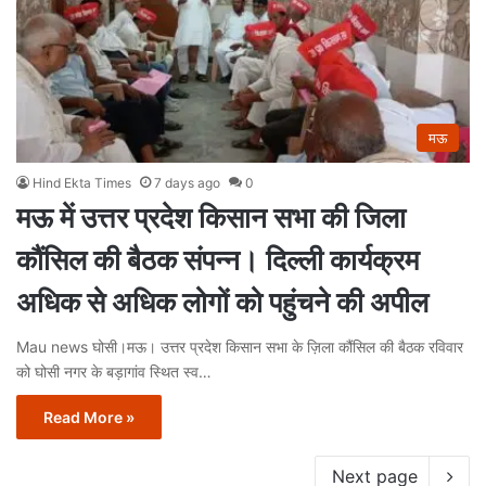
मऊ
Hind Ekta Times
7 days ago
0
मऊ में उत्तर प्रदेश किसान सभा की जिला
कौंसिल की बैठक संपन्न। दिल्ली कार्यक्रम
अधिक से अधिक लोगों को पहुंचने की अपील
Mau news घोसी।मऊ। उत्तर प्रदेश किसान सभा के ज़िला कौंसिल की बैठक रविवार
को घोसी नगर के बड़ागांव स्थित स्व…
Read More »
Next page