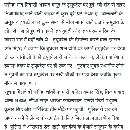
फरिहा गांव निवासी अहमद मसूद के ट्यूबवेल पर हुई, जो गांव से बाहर
निजामाबाद जाने वाली सड़क से कुछ दूरी पर स्थित है।जानकारी के
अनुसार ट्यूबवेल पर कुछ समय से भीख मांगने वाले बंजारे समुदाय के
लोग डेरा डाले हुए थे। इनमें एक युवती और एक पुरुष बारिश के
कारण रात में वहीं रुके थे। ट्यूबवेल की देखरेख करने वाले इमरान
उर्फ मिट्ठू ने बताया कि बुधवार शाम दोनों को अपने ट्यूबवेल पर देखा
तो उन दोनों लोगों को ट्यूबवेल से जाने को कहा था, लेकिन बारिश का
हवाला देकर वे ट्यूबवेल पर ही रुक गए। गुरुवार सुबह स्थानीय लोगों
ने युवती का शव ट्यूबवेल पर रखी चौकी पर पड़ा देखा जबकि पुरुष
मौके से गायब था।
सूचना मिलते ही फरिहा चौकी प्रभारी अनिल कुमार सिंह, निजामाबाद
थाना अध्यक्ष, सीओ सदर आस्था जायसवाल, एसपी सिटी मधुबन
कुमार सिंह और फॉरेंसिक टीम मौके पर पहुंची। पुलिस ने शव को
अपने कब्जे में लेकर पोस्टमार्टम के लिए जिला अस्पताल भेज दिया
है।पुलिस ने आसपास डेरा डाले बाराबंकी के बंजारे समुदाय के करीब