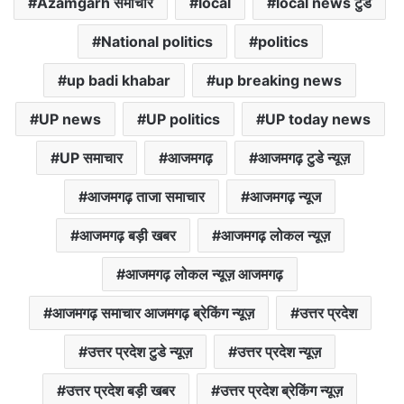
Azamgarh समाचार
local
local news टुडे
National politics
politics
up badi khabar
up breaking news
UP news
UP politics
UP today news
UP समाचार
आजमगढ़
आजमगढ़ टुडे न्यूज़
आजमगढ़ ताजा समाचार
आजमगढ़ न्यूज
आजमगढ़ बड़ी खबर
आजमगढ़ लोकल न्यूज़
आजमगढ़ लोकल न्यूज़ आजमगढ़
आजमगढ़ समाचार आजमगढ़ ब्रेकिंग न्यूज़
उत्तर प्रदेश
उत्तर प्रदेश टुडे न्यूज़
उत्तर प्रदेश न्यूज़
उत्तर प्रदेश बड़ी खबर
उत्तर प्रदेश ब्रेकिंग न्यूज़