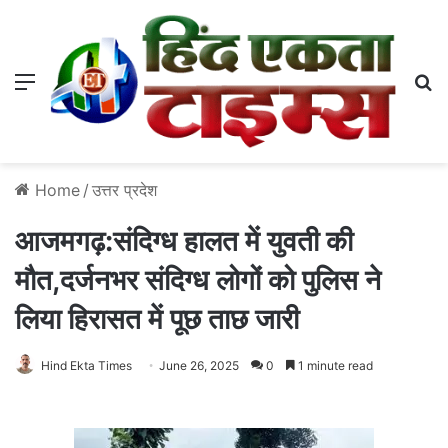
Menu
S
Home
/
उत्तर प्रदेश
आजमगढ़:संदिग्ध हालत में युवती की
मौत,दर्जनभर संदिग्ध लोगों को पुलिस ने
लिया हिरासत में पूछ ताछ जारी
Hind Ekta Times
June 26, 2025
0
1 minute read