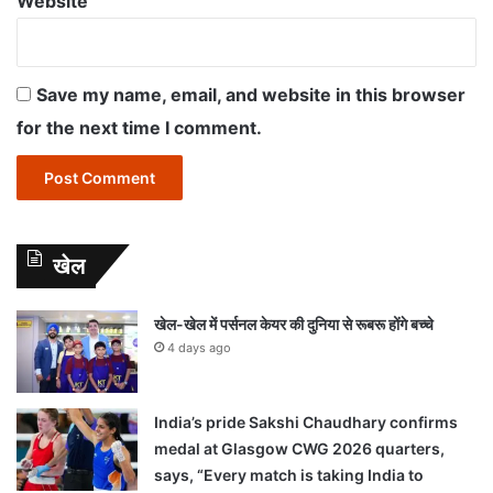
Website
Save my name, email, and website in this browser
for the next time I comment.
खेल
खेल-खेल में पर्सनल केयर की दुनिया से रूबरू होंगे बच्चे
4 days ago
India’s pride Sakshi Chaudhary confirms
medal at Glasgow CWG 2026 quarters,
says, “Every match is taking India to