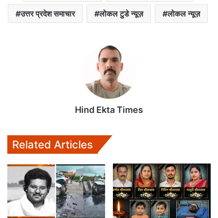
उत्तर प्रदेश समाचार
लोकल टुडे न्यूज़
लोकल न्यूज़
Hind Ekta Times
Related Articles