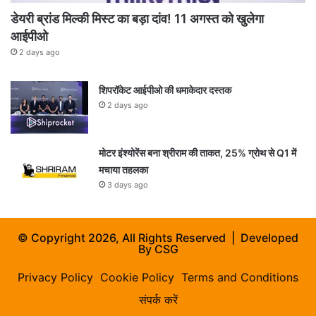
डेयरी ब्रांड मिल्की मिस्ट का बड़ा दांव! 11 अगस्त को खुलेगा
आईपीओ
2 days ago
शिपरॉकेट आईपीओ की धमाकेदार दस्तक
2 days ago
मोटर इंश्योरेंस बना श्रीराम की ताकत, 25% ग्रोथ से Q1 में
मचाया तहलका
3 days ago
© Copyright 2026, All Rights Reserved | Developed
By
CSG
Privacy Policy
Cookie Policy
Terms and Conditions
संपर्क करें