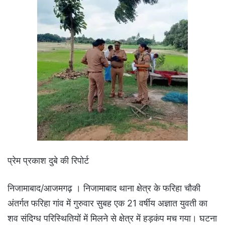
प्रेम प्रकाश दुबे की रिपोर्ट
निजामाबाद/आजमगढ़ । निजामाबाद थाना क्षेत्र के फरिहा चौकी
अंतर्गत फरिहा गांव में गुरुवार सुबह एक 21 वर्षीय अज्ञात युवती का
शव संदिग्ध परिस्थितियों में मिलने से क्षेत्र में हड़कंप मच गया। घटना