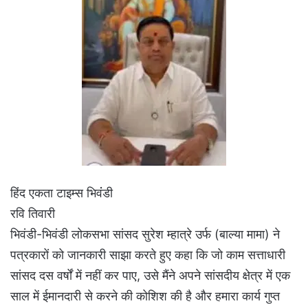
हिंद एकता टाइम्स भिवंंडी
रवि तिवारी
भिवंडी-भिवंडी लोकसभा सांसद सुरेश म्हात्रे उर्फ ​​(बाल्या मामा) ने
पत्रकारों को जानकारी साझा करते हुए कहा कि जो काम सत्ताधारी
सांसद दस वर्षों में नहीं कर पाए, उसे मैंने अपने सांसदीय क्षेत्र में एक
साल में ईमानदारी से करने की कोशिश की है और हमारा कार्य गुप्त