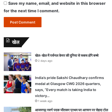
Save my name, email, and website in this browser
for the next time I comment.
खेल
खेल-खेल में पर्सनल केयर की दुनिया से रूबरू होंगे बच्चे
2 days ago
India’s pride Sakshi Chaudhary confirms
medal at Glasgow CWG 2026 quarters,
says, “Every match is taking India to
victory…
1 week ago
आजमगढ़:स्वर्ण पदक जीतकर प्रथम घर आगमन पर सेहदा टोल