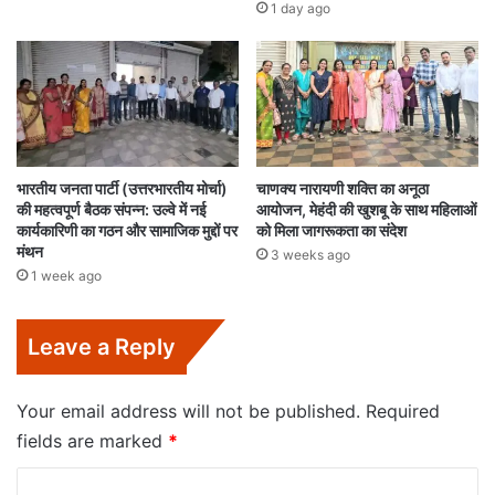
1 day ago
भारतीय जनता पार्टी (उत्तरभारतीय मोर्चा)
चाणक्य नारायणी शक्ति का अनूठा
की महत्वपूर्ण बैठक संपन्न: उल्वे में नई
आयोजन, मेहंदी की खुशबू के साथ महिलाओं
कार्यकारिणी का गठन और सामाजिक मुद्दों पर
को मिला जागरूकता का संदेश
मंथन
3 weeks ago
1 week ago
Leave a Reply
Your email address will not be published.
Required
fields are marked
*
C