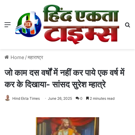
Menu
S
Home
/
महाराष्ट्र
जो काम दस वर्षों में नहीं कर पाये एक वर्ष में
कर के दिखाया- सांसद सुरेश म्हात्रे
Hind Ekta Times
June 26, 2025
0
2 minutes read