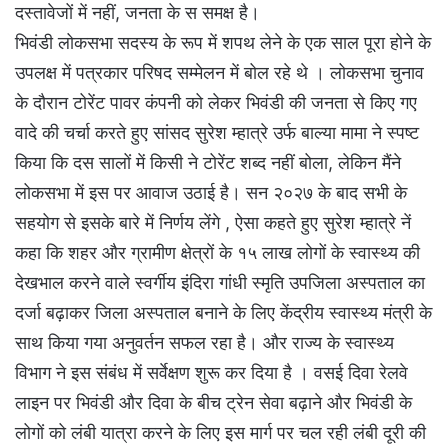
दस्तावेजों में नहीं, जनता के स समक्ष है।
भिवंडी लोकसभा सदस्य के रूप में शपथ लेने के एक साल पूरा होने के
उपलक्ष में पत्रकार परिषद सम्मेलन में बोल रहे थे । लोकसभा चुनाव
के दौरान टोरेंट पावर कंपनी को लेकर भिवंडी की जनता से किए गए
वादे की चर्चा करते हुए सांसद सुरेश म्हात्रे उर्फ बाल्या मामा ने स्पष्ट
किया कि दस सालों में किसी ने टोरेंट शब्द नहीं बोला, लेकिन मैंने
लोकसभा में इस पर आवाज उठाई है। सन २०२७ के बाद सभी के
सहयोग से इसके बारे में निर्णय लेंगे , ऐसा कहते हुए सुरेश म्हात्रे नें
कहा कि शहर और ग्रामीण क्षेत्रों के १५ लाख लोगों के स्वास्थ्य की
देखभाल करने वाले स्वर्गीय इंदिरा गांधी स्मृति उपजिला अस्पताल का
दर्जा बढ़ाकर जिला अस्पताल बनाने के लिए केंद्रीय स्वास्थ्य मंत्री के
साथ किया गया अनुवर्तन सफल रहा है। और राज्य के स्वास्थ्य
विभाग ने इस संबंध में सर्वेक्षण शुरू कर दिया है । वसई दिवा रेलवे
लाइन पर भिवंडी और दिवा के बीच ट्रेन सेवा बढ़ाने और भिवंडी के
लोगों को लंबी यात्रा करने के लिए इस मार्ग पर चल रही लंबी दूरी की