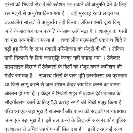
ट्रेनों को भिवंडी रोड रेलवे स्टेशन पर रुकने की अनुमति देने के लिए
रेल मंत्री से अनुरोध किया गया है । वहीं मुरबाड़ रेलवे लाइन पर
तत्कालीन सांसदों ने अनुवर्तन नहीं किया , लेकिन हमारे द्वारा किए
जाने के बाद यह काम प्रगति के साथ आगे बढ़ा है । शाहपुर का पानी
का मुद्दा एक गंभीर समस्या है । तत्कालीन मुख्यमंत्री एकनाथ शिंदे ने
बढ़ी हुई निधि के साथ भवाली परियोजना को मंजूरी दी थी । लेकिन
पानी निकासी के लिये जलशुद्धि केन्द्र नहीं बनाया गया । ठेकेदार
पाइपलाइन बिछाने में ठेकेदारों के बिलों को मंजूर करने कमीशन की
गंभीर समस्या है । राजस्व मंत्री के पास भूमि हस्तांतरण का प्रस्ताव
था जिसे लागू करने से जल शोधन केंद्र स्थापित करने का रास्ता
आसान हो गया है । केंद्र ने भिवंडी शहर में वडाल देवी तालाब के
सौंदर्यीकरण कार्य के लिए 53 करोड़ रुपये की निधी मंजूर किया है ।
परिवहन एक बड़ा मुद्दा है राजमार्गों और राज्य की सड़कों पर यातायात
जाम एक बड़ा मुद्दा है। इसे हल करने के लिए हमें सरकार और पुलिस
प्रशासन से उचित सहयोग नहीं मिल रहा है । इसी तरह कई अन्य