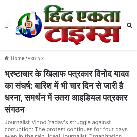
Menu
S
Home
/
महाराष्ट्र
भ्रष्टाचार के खिलाफ पत्रकार विनोद यादव
का संघर्ष: बारिश में भी चार दिन से जारी है
धरना, समर्थन में उतरा आइडियल पत्रकार
संगठन
Journalist Vinod Yadav's struggle against
corruption: The protest continues for four days
even in the rain, Ideal Journalist Organization