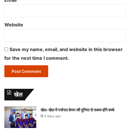
Website
Save my name, email, and website in this browser
for the next time I comment.
खेल
खेल-खेल में पर्सनल केयर की दुनिया से रूबरू होंगे बच्चे
4 days ago