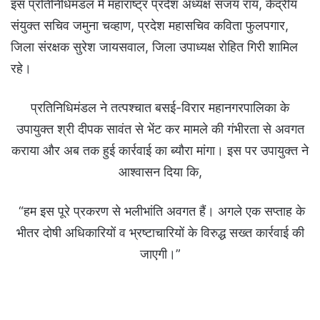
इस प्रतिनिधिमंडल में महाराष्ट्र प्रदेश अध्यक्ष संजय राय, केंद्रीय
संयुक्त सचिव जमुना चव्हाण, प्रदेश महासचिव कविता फुलपगार,
जिला संरक्षक सुरेश जायसवाल, जिला उपाध्यक्ष रोहित गिरी शामिल
रहे।
प्रतिनिधिमंडल ने तत्पश्चात बसई-विरार महानगरपालिका के
उपायुक्त श्री दीपक सावंत से भेंट कर मामले की गंभीरता से अवगत
कराया और अब तक हुई कार्रवाई का ब्यौरा मांगा। इस पर उपायुक्त ने
आश्वासन दिया कि,
“हम इस पूरे प्रकरण से भलीभांति अवगत हैं। अगले एक सप्ताह के
भीतर दोषी अधिकारियों व भ्रष्टाचारियों के विरुद्ध सख्त कार्रवाई की
जाएगी।”