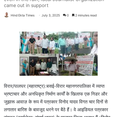
came out in support
Hind Ekta Times
July 3, 2025
0
2 minutes read
विरार/पालघर (महाराष्ट्र):बसई-विरार महानगरपालिका में व्याप्त
भ्रष्टाचार और अनधिकृत निर्माण कार्यों के खिलाफ एक निडर और
जुझारू आवाज़ के रूप में पत्रकार विनोद यादव विगत चार दिनों से
लगातार बारिश के बावजूद धरने पर बैठे हैं। वे आइडियल पत्रकार