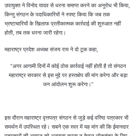
उपायुक्त ने विनोद यादव से धरना समाप्त करने का अनुरोध भी किया,
किन्तु संगठन के पदाधिकारियों ने स्पष्ट किया कि जब तक
भ्रष्टाचारियों के खिलाफ प्रतीकात्मक कार्रवाई की शुरुआत नहीं
होती, तब तक धरना जारी रहेगा।
महाराष्ट्र प्रदेश अध्यक्ष संजय राय ने दो टूक कहा,
“अगर आगामी दिनों में कोई ठोस कार्रवाई नहीं होती है तो संगठन
महाराष्ट्र सरकार से इस मुद्दे पर हस्तक्षेप की मांग करेगा और बड़ा
जन आंदोलन शुरू करेगा।”
इस दौरान महाराष्ट्र वृत्तपत्र संगठन से जुड़े कई वरिष्ठ पत्रकार भी
समर्थन में उपस्थित रहे। सबने एक स्वर में यह मांग की कि ईमानदार
पत्रकारों की आवाज को अनसुना करना न केवल लोकतंत्र के लिए