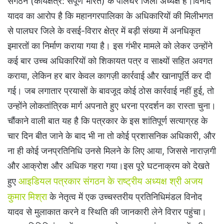
संगठन (कार्यक्षेत्र: संपूर्ण भारत) के पालघर जिला अध्यक्ष हैं।विनोद
यादव का आरोप है कि महानगरपालिका के अधिकारियों की मिलीभगत
से पालघर जिले के वसई-विरार क्षेत्र में बड़ी संख्या में अनधिकृत
इमारतों का निर्माण कराया गया है। इस गंभीर मामले को लेकर उन्होंने
कई बार उच्च अधिकारियों को शिकायत पत्र व साक्ष्यों सहित अवगत
कराया, लेकिन हर बार केवल कागज़ी कार्रवाई और खानापूर्ति कर दी
गई। जब लगातार प्रयासों के बावजूद कोई ठोस कार्रवाई नहीं हुई, तो
उन्होंने लोकतांत्रिक मार्ग अपनाते हुए धरना प्रदर्शन का रास्ता चुना।
चौंकाने वाली बात यह है कि पत्रकार के इस शांतिपूर्ण सत्याग्रह के
चार दिन बीत जाने के बाद भी ना तो कोई प्रशासनिक अधिकारी, और
ना ही कोई जनप्रतिनिधि उनसे मिलने के लिए आया, जिससे नाराज़गी
और आक्रोश और अधिक गहरा गया।इस पूरे घटनाक्रम को देखते
आइडियल पत्रकार संगठन के राष्ट्रीय अध्यक्ष श्री अजय
हुए
कुमार मिश्रा
के नेतृत्व में एक उच्चस्तरीय प्रतिनिधिमंडल विनोद
यादव से मुलाकात करने व स्थिति की जानकारी लेने विरार पहुंचा।