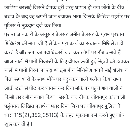
लाठियां बरसाई जिसमें दीपक बुरी तरह घायल हो गया लोगों के बीच
बचाव के बाद वह अपनी जान बचाकर भागा जिसके लिखित तहरीर पर
पुलिस ने मुकदमा दर्ज कर लिया l
प्राप्त जानकारी के अनुसार बेलसर जमीन बेलसर के ग्राम प्रधान
मिथिलेश की माता जी हैं लेकिन पूरा कार्य का संचालन मिथिलेश ही
करते हैं और सपा का पदाधिकारी बात कर लोगों पर रौब जमाते हैं
आज नाली में पानी निकासी के लिए दीपक ऊंची हुई मिट्टी को हटाकर
नाली में पानी गिरने जा रहा था इस बीच मिथिलेश अपने भाई शैलेश व
पिता रूप धारी के साथ मौके पर पहुंचकर गाली गलौज किया तथा
लाठी डंडों से पीट कर घायल कर दिया मौके पर पहुंचे गांव वालों ने
किसी तरह बीच बचाव किया l उसके बाद दीपक जीयनपुर कोतवाली
पहुंचकर लिखित प्रार्थना पत्र दिया जिस पर जीयनपुर पुलिस ने
धारा 115(2),352,351(3) के तहत मुकदमा दर्ज करते हुए जांच
शुरू कर दी है l