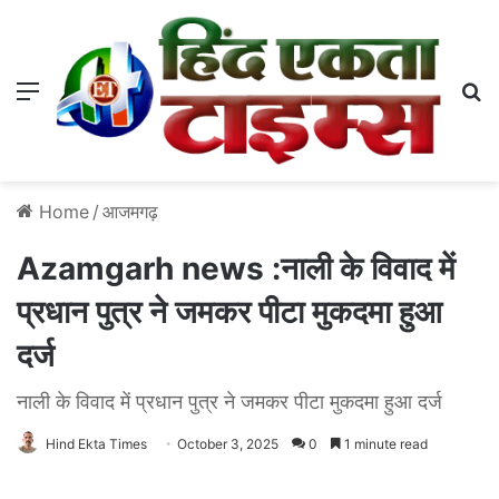
Menu
S
Home
/
आजमगढ़
Azamgarh news :नाली के विवाद में
प्रधान पुत्र ने जमकर पीटा मुकदमा हुआ
दर्ज
नाली के विवाद में प्रधान पुत्र ने जमकर पीटा मुकदमा हुआ दर्ज
Hind Ekta Times
October 3, 2025
0
1 minute read