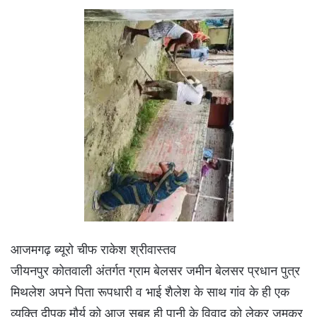
आजमगढ़ ब्यूरो चीफ राकेश श्रीवास्तव
जीयनपुर कोतवाली अंतर्गत ग्राम बेलसर जमीन बेलसर प्रधान पुत्र
मिथलेश अपने पिता रूपधारी व भाई शैलेश के साथ गांव के ही एक
व्यक्ति दीपक मौर्य को आज सुबह ही पानी के विवाद को लेकर जमकर