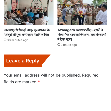
आजमगढ़ से सैकड़ों छात्र प्रयागराज के
Azamgarh news:डीएम-एसपी ने
‘छात्रों की गूंज’ कार्यक्रम में होंगे शामिल
किया भैरव धाम का निरीक्षण, बाबा के चरणों
में टेका मत्था
38 minutes ago
2 hours ago
Leave a Reply
Your email address will not be published.
Required
fields are marked
*
C
o
m