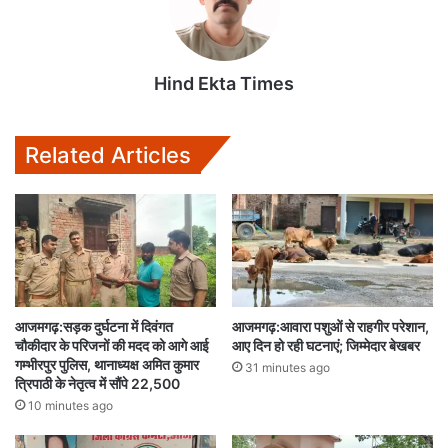
Hind Ekta Times
Related Articles
आजमगढ़:सड़क दुर्घटना में दिवंगत
आजमगढ़:आवारा पशुओं से राहगीर परेशान,
चौकीदार के परिजनों की मदद को आगे आई
आए दिन हो रही घटनाएं; जिम्मेदार बेखबर
गम्भीरपुर पुलिस, थानाध्यक्ष अमित कुमार
31 minutes ago
त्रिपाठी के नेतृत्व में सौंपे 22,500
10 minutes ago