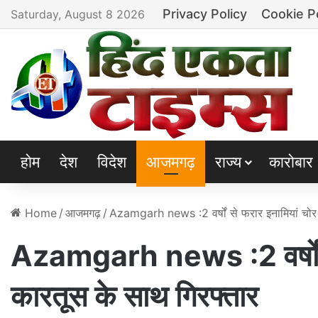
Privacy Policy
Cookie P
Saturday, August 8 2026
होम
देश
विदेश
आजमगढ़
राज्य
कारोबार
Home
/
आजमगढ़
/
Azamgarh news :2 वर्षों से फरार इनामियां चोर 
Azamgarh news :2 वर्षों से
कारतूस के साथ गिरफ्तार