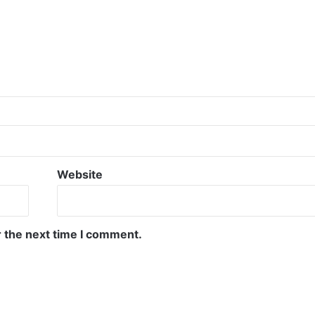
Website
r the next time I comment.