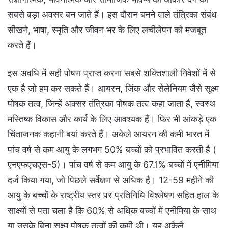
सबसे बड़ा अवसर बन जाते हैं। इस दौरान बनने वाले तंत्रिका संबंध
सीखने, भाषा, स्मृति और जीवन भर के लिए लचीलेपन को मजबूत
करते हैं।
इस अवधि में सही पोषण प्राप्त करना सबसे शक्तिशाली निवेशों में से
एक है जो हम कर सकते हैं। आयरन, जिंक और सेलेनियम जैसे सूक्ष्म
पोषक तत्व, जिन्हें अक्सर तंत्रिका पोषक तत्व कहा जाता है, स्वस्थ
मस्तिष्क विकास और कार्य के लिए आवश्यक हैं। फिर भी आंकड़े एक
चिंताजनक कहानी बयां करते हैं। अकेले आयरन की कमी भारत में
पांच वर्ष से कम आयु के लगभग 50% बच्चों को प्रभावित करती है (
एनएफएचएस-5)। पांच वर्ष से कम आयु के 67.1% बच्चों में एनीमिया
दर्ज किया गया, जो पिछले सर्वेक्षण से अधिक है। 12-59 महीने की
आयु के बच्चों के राष्ट्रीय स्तर पर प्रतिनिधि विश्लेषण सहित हाल के
साक्ष्यों से पता चला है कि 60% से अधिक बच्चों में एनीमिया के साथ
या उसके बिना सूक्ष्म पोषक तत्वों की कमी थी। यह अकेले