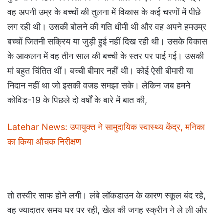
वह अपनी उम्र के बच्चों की तुलना में विकास के कई चरणों में पीछे
लग रही थी। उसकी बोलने की गति धीमी थी और वह अपने हमउम्र
बच्चों जितनी सक्रिय या जुड़ी हुई नहीं दिख रही थी। उसके विकास
के आकलन में वह तीन साल की बच्ची के स्तर पर पाई गई। उसकी
मां बहुत चिंतित थीं। बच्ची बीमार नहीं थी। कोई ऐसी बीमारी या
निदान नहीं था जो इसकी वजह समझा सके। लेकिन जब हमने
कोविड-19 के पिछले दो वर्षों के बारे में बात की,
Latehar News: उपायुक्त ने सामुदायिक स्वास्थ्य केंद्र, मनिका
का किया औचक निरीक्षण
तो तस्वीर साफ होने लगी। लंबे लॉकडाउन के कारण स्कूल बंद रहे,
वह ज्यादातर समय घर पर रही, खेल की जगह स्क्रीन ने ले ली और