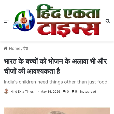
Menu
S
Home
/
देश
भारत के बच्चों को भोजन के अलावा भी और
चीजों की आवश्यकता है
India's children need things other than just food.
Hind Ekta Times
May 14, 2026
0
5 minutes read