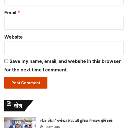
Email
*
Website
Save my name, email, and website in this browser
for the next time I comment.
खेल
खेल-खेल में पर्सनल केयर की दुनिया से रूबरू होंगे बच्चे
2 days ago