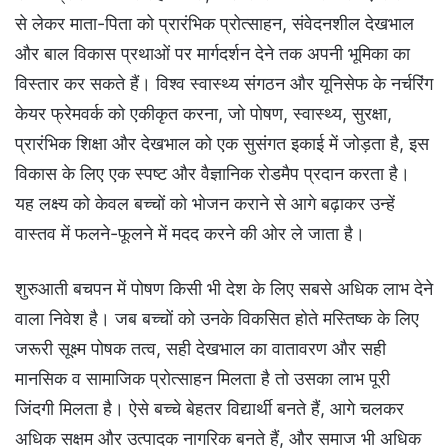
से लेकर माता-पिता को प्रारंभिक प्रोत्साहन, संवेदनशील देखभाल
और बाल विकास प्रथाओं पर मार्गदर्शन देने तक अपनी भूमिका का
विस्तार कर सकते हैं। विश्व स्वास्थ्य संगठन और यूनिसेफ के नर्चरिंग
केयर फ्रेमवर्क को एकीकृत करना, जो पोषण, स्वास्थ्य, सुरक्षा,
प्रारंभिक शिक्षा और देखभाल को एक सुसंगत इकाई में जोड़ता है, इस
विकास के लिए एक स्पष्ट और वैज्ञानिक रोडमैप प्रदान करता है।
यह लक्ष्य को केवल बच्चों को भोजन कराने से आगे बढ़ाकर उन्हें
वास्तव में फलने-फूलने में मदद करने की ओर ले जाता है।
शुरुआती बचपन में पोषण किसी भी देश के लिए सबसे अधिक लाभ देने
वाला निवेश है। जब बच्चों को उनके विकसित होते मस्तिष्क के लिए
जरूरी सूक्ष्म पोषक तत्व, सही देखभाल का वातावरण और सही
मानसिक व सामाजिक प्रोत्साहन मिलता है तो उसका लाभ पूरी
जिंदगी मिलता है। ऐसे बच्चे बेहतर विद्यार्थी बनते हैं, आगे चलकर
अधिक सक्षम और उत्पादक नागरिक बनते हैं, और समाज भी अधिक