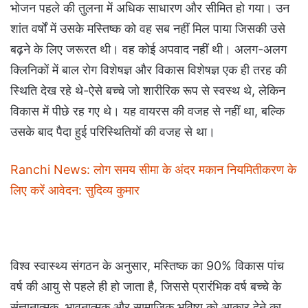
भोजन पहले की तुलना में अधिक साधारण और सीमित हो गया। उन
शांत वर्षों में उसके मस्तिष्क को वह सब नहीं मिल पाया जिसकी उसे
बढ़ने के लिए जरूरत थी। वह कोई अपवाद नहीं थी। अलग-अलग
क्लिनिकों में बाल रोग विशेषज्ञ और विकास विशेषज्ञ एक ही तरह की
स्थिति देख रहे थे-ऐसे बच्चे जो शारीरिक रूप से स्वस्थ थे, लेकिन
विकास में पीछे रह गए थे। यह वायरस की वजह से नहीं था, बल्कि
उसके बाद पैदा हुई परिस्थितियों की वजह से था।
Ranchi News: लोग समय सीमा के अंदर मकान नियमितीकरण के
लिए करें आवेदन: सुदिव्य कुमार
विश्व स्वास्थ्य संगठन के अनुसार, मस्तिष्क का 90% विकास पांच
वर्ष की आयु से पहले ही हो जाता है, जिससे प्रारंभिक वर्ष बच्चे के
संज्ञानात्मक, भावनात्मक और सामाजिक भविष्य को आकार देने का