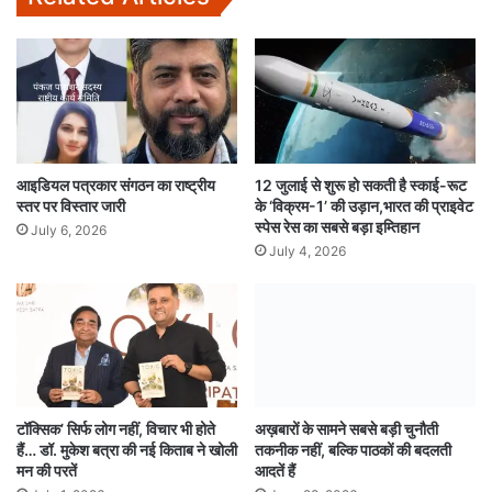
आइडियल पत्रकार संगठन का राष्ट्रीय
12 जुलाई से शुरू हो सकती है स्काई-रूट
स्तर पर विस्तार जारी
के ‘विक्रम-1’ की उड़ान,भारत की प्राइवेट
स्पेस रेस का सबसे बड़ा इम्तिहान
July 6, 2026
July 4, 2026
टॉक्सिक’ सिर्फ लोग नहीं, विचार भी होते
अख़बारों के सामने सबसे बड़ी चुनौती
हैं… डॉ. मुकेश बत्रा की नई किताब ने खोली
तकनीक नहीं, बल्कि पाठकों की बदलती
मन की परतें
आदतें हैं