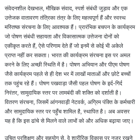
संवेदनशील देखभाल, मौखिक संवाद, स्पर्श संबंधी जुड़ाव और एक
उत्तेजक वातावरण तंत्रिका तंत्र के लिए महत्वपूर्ण हैं और स्वस्थ
मस्तिष्क संरचना के लिए आवश्यक हैं। प्रारंभिक बचपन के कार्यक्रम
जो पोषण संबंधी सहायता और विकासात्मक उत्तेजना दोनों को
एकीकृत करते हैं, ऐसे परिणाम देते हैं जो इनमें से कोई भी अकेले
प्राप्त नहीं कर सकता। भारत की कार्यक्रम संरचना इस पर अमल
करने के लिए अच्छी स्थिति में है। पोषण अभियान और पीएम पोषण
जैसे कार्यक्रम पहले से ही देश भर में लाखों माताओं और छोटे बच्चों
तक पहुंच रहे हैं। पोषण पखवाड़ा जैसी पहल पोषण के इर्द-गिर्द
निरंतर, सामुदायिक स्तर पर लामबंदी की शक्ति को दर्शाती है।
वितरण संरचना, जिसमें आंगनवाड़ी नेटवर्क, अग्रिम पंक्ति के कर्मचारी
और सामुदायिक स्तर पर पहुँच शामिल है, स्थापित है। अब अवसर
यह है कि इस ढांचे से मिलने वाले लाभों को और अधिक बढ़ाया जाए।
उचित प्रशिक्षण और सहयोग से, वे शारीरिक विकास पर नज़र रखने