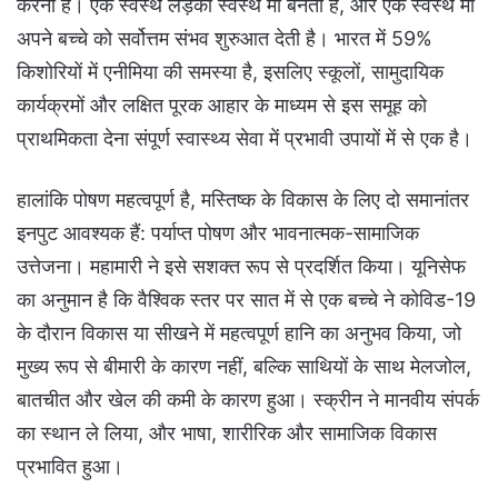
करना है। एक स्वस्थ लड़की स्वस्थ मां बनती है, और एक स्वस्थ मां
अपने बच्चे को सर्वोत्तम संभव शुरुआत देती है। भारत में 59%
किशोरियों में एनीमिया की समस्या है, इसलिए स्कूलों, सामुदायिक
कार्यक्रमों और लक्षित पूरक आहार के माध्यम से इस समूह को
प्राथमिकता देना संपूर्ण स्वास्थ्य सेवा में प्रभावी उपायों में से एक है।
हालांकि पोषण महत्वपूर्ण है, मस्तिष्क के विकास के लिए दो समानांतर
इनपुट आवश्यक हैं: पर्याप्त पोषण और भावनात्मक-सामाजिक
उत्तेजना। महामारी ने इसे सशक्त रूप से प्रदर्शित किया। यूनिसेफ
का अनुमान है कि वैश्विक स्तर पर सात में से एक बच्चे ने कोविड-19
के दौरान विकास या सीखने में महत्वपूर्ण हानि का अनुभव किया, जो
मुख्य रूप से बीमारी के कारण नहीं, बल्कि साथियों के साथ मेलजोल,
बातचीत और खेल की कमी के कारण हुआ। स्क्रीन ने मानवीय संपर्क
का स्थान ले लिया, और भाषा, शारीरिक और सामाजिक विकास
प्रभावित हुआ।