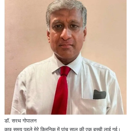
डॉ. सरथ गोपालन
कुछ समय पहले मेरे क्लिनिक में पांच साल की एक बच्ची लाई गई।