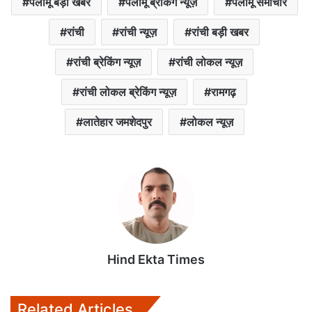
पलामू बड़ी खबर
पलामू ब्रेकिंग न्यूज़
पलामू समाचार
रांची
रांची न्यूज़
रांची बड़ी खबर
रांची ब्रेकिंग न्यूज़
रांची लोकल न्यूज़
रांची लोकल ब्रेकिंग न्यूज़
रामगढ़
लातेहार जमशेदपुर
लोकल न्यूज़
Hind Ekta Times
Related Articles