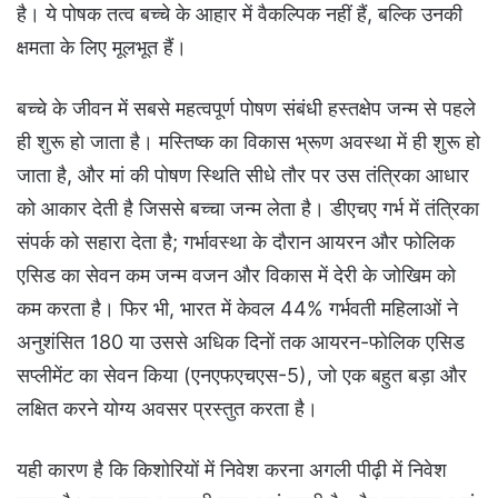
है। ये पोषक तत्व बच्चे के आहार में वैकल्पिक नहीं हैं, बल्कि उनकी
क्षमता के लिए मूलभूत हैं।
बच्चे के जीवन में सबसे महत्वपूर्ण पोषण संबंधी हस्तक्षेप जन्म से पहले
ही शुरू हो जाता है। मस्तिष्क का विकास भ्रूण अवस्था में ही शुरू हो
जाता है, और मां की पोषण स्थिति सीधे तौर पर उस तंत्रिका आधार
को आकार देती है जिससे बच्चा जन्म लेता है। डीएचए गर्भ में तंत्रिका
संपर्क को सहारा देता है; गर्भावस्था के दौरान आयरन और फोलिक
एसिड का सेवन कम जन्म वजन और विकास में देरी के जोखिम को
कम करता है। फिर भी, भारत में केवल 44% गर्भवती महिलाओं ने
अनुशंसित 180 या उससे अधिक दिनों तक आयरन-फोलिक एसिड
सप्लीमेंट का सेवन किया (एनएफएचएस-5), जो एक बहुत बड़ा और
लक्षित करने योग्य अवसर प्रस्तुत करता है।
यही कारण है कि किशोरियों में निवेश करना अगली पीढ़ी में निवेश