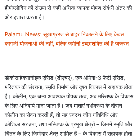
हीमोग्लोबिन की संख्या से कहीं अधिक व्यापक पोषण संबंधी अंतर की
ओर इशारा करता है।
Palamu News: सूखाग्रस्त से बाहर निकालने के लिए केवल
कागजी योजनाओं की नहीं, बल्कि जमीनी इच्छाशक्ति की है जरूरत
डोकोसाहेक्सानोइक एसिड (डीएचए), एक ओमेगा-3 फैटी एसिड,
मस्तिष्क की संरचना, स्मृति निर्माण और दृश्य विकास में सहायक होता
है। कोलीन, एक अन्य आवश्यक पोषक तत्व, अब मस्तिष्क के विकास
के लिए अनिवार्य माना जाता है। जब माताएं गर्भावस्था के दौरान
कोलीन का सेवन करती हैं, तो यह स्वस्थ जीन गतिविधि और
कोशिका संरचना, तथा मस्तिष्क के प्रमुख क्षेत्रों – जिनमें स्मृति और
चिंतन के लिए जिम्मेदार क्षेत्र शामिल हैं – के विकास में सहायक होता