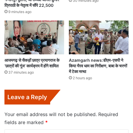
30 minutes ago
त्रिपाठी के नेतृत्व में सौंपे 22,500
9 minutes ago
आजमगढ़ से सैकड़ों छात्र प्रयागराज के
Azamgarh news:डीएम-एसपी ने
‘छात्रों की गूंज’ कार्यक्रम में होंगे शामिल
किया भैरव धाम का निरीक्षण, बाबा के चरणों
में टेका मत्था
37 minutes ago
2 hours ago
Leave a Reply
Your email address will not be published.
Required
fields are marked
*