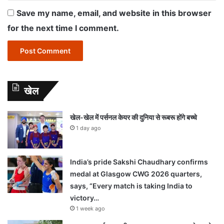
Save my name, email, and website in this browser
for the next time I comment.
खेल
खेल-खेल में पर्सनल केयर की दुनिया से रूबरू होंगे बच्चे
1 day ago
India’s pride Sakshi Chaudhary confirms
medal at Glasgow CWG 2026 quarters,
says, “Every match is taking India to
victory…
1 week ago