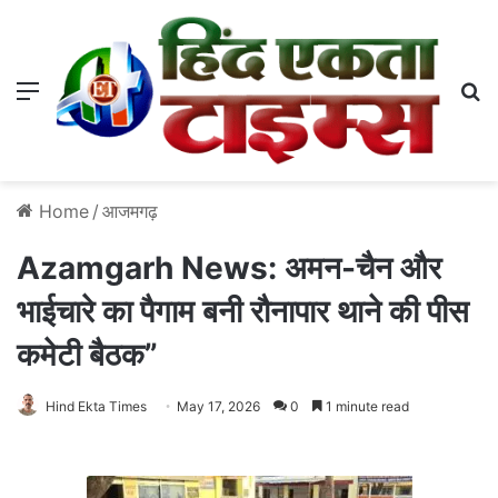
Menu
S
Home
/
आजमगढ़
Azamgarh News: अमन-चैन और
भाईचारे का पैगाम बनी रौनापार थाने की पीस
कमेटी बैठक”
Hind Ekta Times
May 17, 2026
0
1 minute read