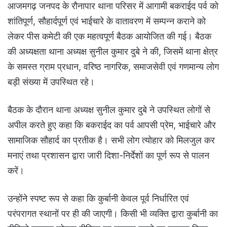
आजमगढ़ जनपद के रौनापार थाना परिसर में आगामी बकराईद पर्व को
शांतिपूर्ण, सौहार्दपूर्ण एवं भाईचारे के वातावरण में सम्पन्न कराने को
लेकर पीस कमेटी की एक महत्वपूर्ण बैठक आयोजित की गई। बैठक
की अध्यक्षता थाना अध्यक्ष सुनील कुमार दुबे ने की, जिसमें थाना क्षेत्र
के समस्त ग्राम प्रधान, वरिष्ठ नागरिक, समाजसेवी एवं गणमान्य लोग
बड़ी संख्या में उपस्थित रहे।
बैठक के दौरान थाना अध्यक्ष सुनील कुमार दुबे ने उपस्थित लोगों से
अपील करते हुए कहा कि बकराईद का पर्व आपसी प्रेम, भाईचारे और
सामाजिक सौहार्द का प्रतीक है। सभी लोग त्योहार को मिलजुल कर
मनाएं तथा प्रशासन द्वारा जारी दिशा-निर्देशों का पूर्ण रूप से पालन
करें।
उन्होंने स्पष्ट रूप से कहा कि कुर्बानी केवल पूर्व निर्धारित एवं
परंपरागत स्थानों पर ही की जाएगी। किसी भी व्यक्ति द्वारा कुर्बानी का