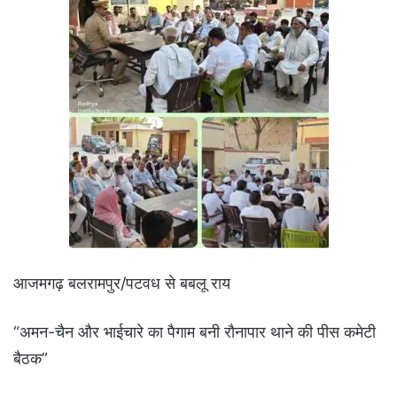
आजमगढ़ बलरामपुर/पटवध से बबलू राय
“अमन-चैन और भाईचारे का पैगाम बनी रौनापार थाने की पीस कमेटी
बैठक”