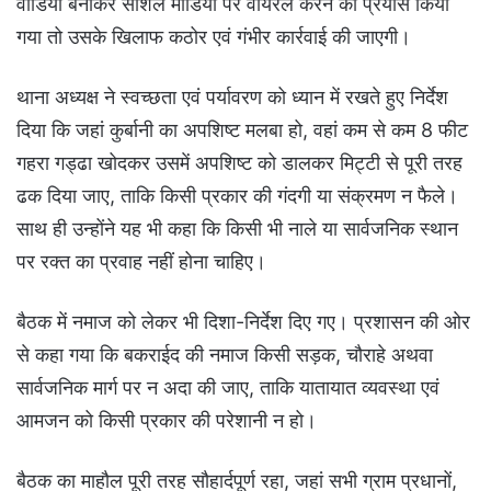
वीडियो बनाकर सोशल मीडिया पर वायरल करने का प्रयास किया
गया तो उसके खिलाफ कठोर एवं गंभीर कार्रवाई की जाएगी।
थाना अध्यक्ष ने स्वच्छता एवं पर्यावरण को ध्यान में रखते हुए निर्देश
दिया कि जहां कुर्बानी का अपशिष्ट मलबा हो, वहां कम से कम 8 फीट
गहरा गड्ढा खोदकर उसमें अपशिष्ट को डालकर मिट्टी से पूरी तरह
ढक दिया जाए, ताकि किसी प्रकार की गंदगी या संक्रमण न फैले।
साथ ही उन्होंने यह भी कहा कि किसी भी नाले या सार्वजनिक स्थान
पर रक्त का प्रवाह नहीं होना चाहिए।
बैठक में नमाज को लेकर भी दिशा-निर्देश दिए गए। प्रशासन की ओर
से कहा गया कि बकराईद की नमाज किसी सड़क, चौराहे अथवा
सार्वजनिक मार्ग पर न अदा की जाए, ताकि यातायात व्यवस्था एवं
आमजन को किसी प्रकार की परेशानी न हो।
बैठक का माहौल पूरी तरह सौहार्दपूर्ण रहा, जहां सभी ग्राम प्रधानों,