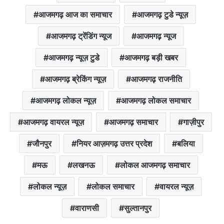
आजमगढ़ आज का समाचार
आजमगढ़ टुडे न्यूज़
आजमगढ़ ट्रेंडिंग न्यूज
आजमगढ़ न्यूज
आजमगढ़ न्यूज़ टुडे
आजमगढ़ बड़ी खबर
आजमगढ़ ब्रेकिंग न्यूज़
आजमगढ़ राजनीति
आजमगढ़ लोकल न्यूज़
आजमगढ़ लोकल समाचार
आजमगढ़ वायरल न्यूज़
आजमगढ़ समाचार
गाज़ीपुर
जौनपुर
नियर आज़मगढ़ उत्तर प्रदेश
बलिया
मऊ
लखनऊ
लोकल आजमगढ़ समाचार
लोकल न्यूज़
लोकल समाचार
वायरल न्यूज़
वाराणसी
सुल्तानपुर