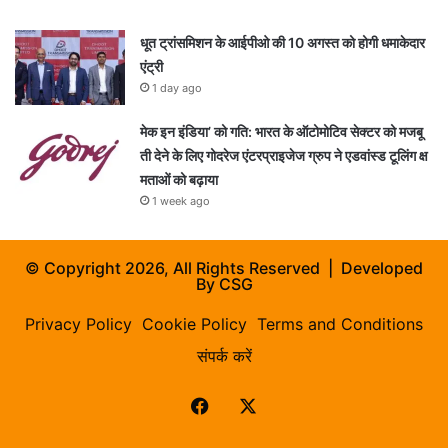
धूत ट्रांसमिशन के आईपीओ की 10 अगस्त को होगी धमाकेदार
एंट्री
1 day ago
मेक इन इंडिया’ को गति: भारत के ऑटोमोटिव सेक्टर को मजबू
ती देने के लिए गोदरेज एंटरप्राइजेज ग्रुप ने एडवांस्ड टूलिंग क्ष
मताओं को बढ़ाया
1 week ago
© Copyright 2026, All Rights Reserved | Developed
By
CSG
Privacy Policy
Cookie Policy
Terms and Conditions
संपर्क करें
Facebook
X