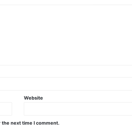
Website
r the next time I comment.