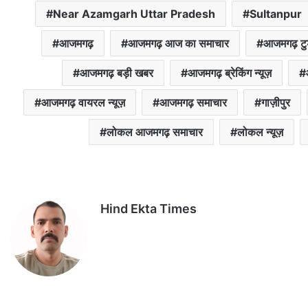
Near Azamgarh Uttar Pradesh
Sultanpur
आजमगढ़
आजमगढ़ आज का समाचार
आजमगढ़ टुडे
आजमगढ़ बड़ी खबर
आजमगढ़ ब्रेकिंग न्यूज़
आजमगढ़ वायरल न्यूज़
आजमगढ़ समाचार
गाज़ीपुर
लोकल आजमगढ़ समाचार
लोकल न्यूज़
Hind Ekta Times