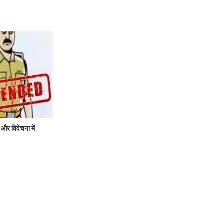
र विवेचना में