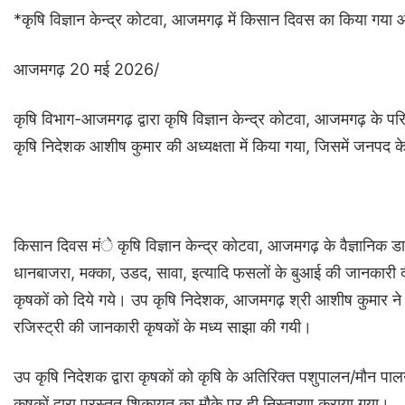
*कृषि विज्ञान केन्द्र कोटवा, आजमगढ़ में किसान दिवस का किया गय
आजमगढ़ 20 मई 2026/
कृषि विभाग-आजमगढ़ द्वारा कृषि विज्ञान केन्द्र कोटवा, आजमगढ़ के प
कृषि निदेशक आशीष कुमार की अध्यक्षता में किया गया, जिसमें जनपद के सु
किसान दिवस मंे कृषि विज्ञान केन्द्र कोटवा, आजमगढ़ के वैज्ञानिक ड
धानबाजरा, मक्का, उडद, सावा, इत्यादि फसलों के बुआई की जानकारी द
कृषकों को दिये गये। उप कृषि निदेशक, आजमगढ़ श्री आशीष कुमार ने वि
रजिस्ट्री की जानकारी कृषकों के मध्य साझा की गयी।
उप कृषि निदेशक द्वारा कृषकों को कृषि के अतिरिक्त पशुपालन/मौन पाल
कृषकों द्वारा प्रस्तुत शिकायत का मौके पर ही निस्तारण कराया गया।