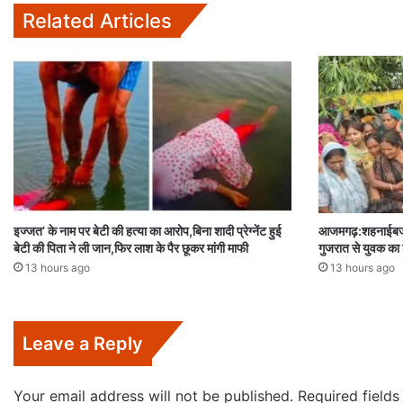
Related Articles
इज्जत’ के नाम पर बेटी की हत्या का आरोप,बिना शादी प्रेग्नेंट हुई
आजमगढ़:शहनाईबजने 
बेटी की पिता ने ली जान,फिर लाश के पैर छूकर मांगी माफी
गुजरात से युवक का श
13 hours ago
13 hours ago
Leave a Reply
Your email address will not be published.
Required field