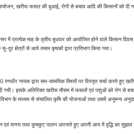
ा आयोजन, खरीफ फसल की बुआई, रोगों से बचाव आदि की किसानों को दी 
रिसर में प्रत्येक माह के तृतीय बुधवार को आयोजित होने वाले किसान द
-दूर क्षेत्रों से आये तमाम कृषकों द्वारा प्रतिभाग किया गया।
ा0 रणधीर नायक द्वारा सम-सामयिक विषयों पर विस्तृत चर्चा करते हुए खर
ी गयी। इसके अतिरिक्त खरीफ मौसम में फसलों एवं पशुओं को रोग से बचाव
भाग के माध्यम से संचालित कृषि की योजनाओं तथा उसमें अनुमन्य अनुदान
न एवं मत्स्य तथा कुक्कुट पालन अपनाते हुए अपनी आय में वृद्धि का सुझाव