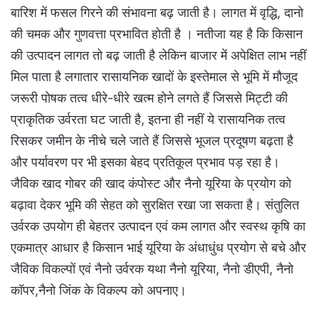
बारिश में फसल गिरने की संभावना बढ़ जाती है। लागत में वृद्धि, दानो
की चमक और गुणवत्ता प्रभावित होती है । नतीजा यह है कि किसान
की उत्पादन लागत तो बढ़ जाती है लेकिन बाजार में अपेक्षित लाभ नहीं
मिल पाता है लगातार रासायनिक खादों के इस्तेमाल से भूमि में मौजूद
जरूरी पोषक तत्व धीरे-धीरे खत्म होने लगते हैं जिससे मिट्टी की
प्राकृतिक उर्वरता घट जाती है, इतना ही नहीं ये रासायनिक तत्व
रिसकर जमीन के नीचे चले जाते हैं जिससे भूजल प्रदूषण बढ़ता है
और पर्यावरण पर भी इसका बेहद प्रतिकूल प्रभाव पड़ रहा है।
जैविक खाद गोबर की खाद कंपोस्ट और नैनो यूरिया के प्रयोग को
बढ़ावा देकर भूमि की सेहत को सुरक्षित रखा जा सकता है। संतुलित
उर्वरक उपयोग ही बेहतर उत्पादन एवं कम लागत और स्वस्थ कृषि का
एकमात्र आधार है किसान भाई यूरिया के अंधाधुंध प्रयोग से बचे और
जैविक विकल्पों एवं नैनो उर्वरक यथा नैनो यूरिया, नैनो डीएपी, नैनो
कॉपर,नैनो जिंक के विकल्प को अपनाए।