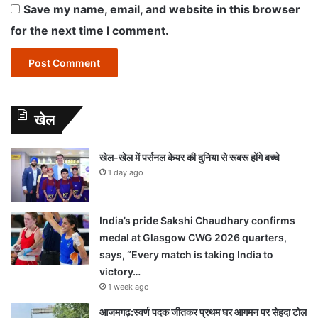
Save my name, email, and website in this browser
for the next time I comment.
खेल
खेल-खेल में पर्सनल केयर की दुनिया से रूबरू होंगे बच्चे
1 day ago
India’s pride Sakshi Chaudhary confirms
medal at Glasgow CWG 2026 quarters,
says, “Every match is taking India to
victory…
1 week ago
आजमगढ़:स्वर्ण पदक जीतकर प्रथम घर आगमन पर सेहदा टोल