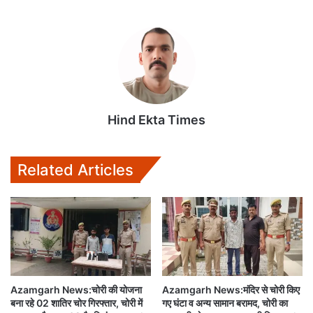
Hind Ekta Times
Related Articles
Azamgarh News:चोरी की योजना
Azamgarh News:मंदिर से चोरी किए
बना रहे 02 शातिर चोर गिरफ्तार, चोरी में
गए घंटा व अन्य सामान बरामद, चोरी का