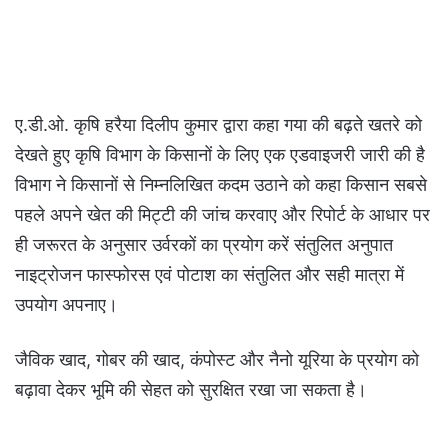
ए.डी.ओ. कृषि हरैया दिलीप कुमार द्वारा कहा गया की बढ़ते खतरे को
देखते हुए कृषि विभाग के किसानों के लिए एक एडवाइजरी जारी की है
विभाग ने किसानों से निम्नलिखित कदम उठाने को कहा किसान सबसे
पहले अपने खेत की मिट्टी की जांच करवाए और रिपोर्ट के आधार पर
ही जरूरत के अनुसार उर्वरकों का प्रयोग करें संतुलित अनुपात
नाइट्रोजन फास्फोरस एवं पोटाश का संतुलित और सही मात्रा में
उपयोग अपनाए।
जैविक खाद, गोबर की खाद, कंपोस्ट और नैनो यूरिया के प्रयोग को
बढ़ावा देकर भूमि की सेहत को सुरक्षित रखा जा सकता है।