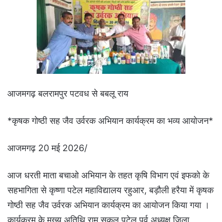
आजमगढ़ बलरामपुर पटवध से बबलू राय
*कृषक गोष्ठी सह जैव उर्वरक अभियान कार्यक्रम का‌ भव्य आयोजन*
आजमगढ़ 20 मई 2026/
आज धरती माता बचाओ अभियान के तहत कृषि विभाग एवं इफको के
सहभागिता से कृष्णा पटेल महाविद्यालय रहुआर, बड़ौली हरैया में कृषक
गोष्ठी सह जैव उर्वरक अभियान कार्यक्रम का आयोजन किया गया ।
कार्यक्रम के मुख्य अतिथि राम सकल पटेल पूर्व अध्यक्ष जिला