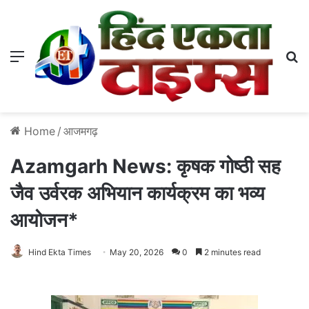
Menu
S
Home
/
आजमगढ़
Azamgarh News: कृषक गोष्ठी सह
जैव उर्वरक अभियान कार्यक्रम का‌ भव्य
आयोजन*
Hind Ekta Times
May 20, 2026
0
2 minutes read