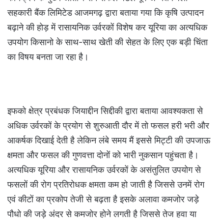
सहकारी बैंक लिमिटेड आजमगढ़ द्वारा बताया गया कि कृषि उत्पादन
बढ़ाने की होड़ में रासायनिक उर्वरकों विशेष कर यूरिया का अत्यधिक
उपयोग किसानो के साथ-साथ खेती की सेहत के लिए एक बड़ी चिंता
का विषय बनता जा रहा है।
इफको क्षेत्र प्रबंधक जियाद्दीन सिद्दीकी द्वारा बताया आवश्यकता से
अधिक उर्वरकों के प्रयोग से शुरुआती दौर में तो फसल हरी भरी और
आकर्षक दिखाई देती है लेकिन लंबे समय मैं इससे मिट्टी की उपजाऊ
क्षमता और फसल की गुणवत्ता दोनों को भारी नुकसान पहुंचता है।
अत्यधिक यूरिया और रासायनिक उर्वरकों के असंतुलित उपयोग से
फसलों की रोग प्रतिरोधक क्षमता कम हो जाती है जिससे उनमें रोग
एवं कीटों का प्रकोप तेजी से बढ़ता है इसके अलावा कमजोर जड़े
पौधो की जड़े अंदर से कमजोर होने लगती है जिससे तेज हवा या