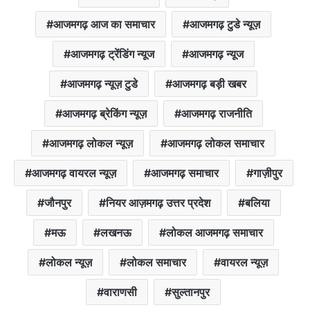
आजमगढ़ आज का समाचार
आजमगढ़ टुडे न्यूज़
आजमगढ़ ट्रेंडिंग न्यूज
आजमगढ़ न्यूज
आजमगढ़ न्यूज़ टुडे
आजमगढ़ बड़ी खबर
आजमगढ़ ब्रेकिंग न्यूज़
आजमगढ़ राजनीति
आजमगढ़ लोकल न्यूज़
आजमगढ़ लोकल समाचार
आजमगढ़ वायरल न्यूज़
आजमगढ़ समाचार
गाज़ीपुर
जौनपुर
नियर आज़मगढ़ उत्तर प्रदेश
बलिया
मऊ
लखनऊ
लोकल आजमगढ़ समाचार
लोकल न्यूज़
लोकल समाचार
वायरल न्यूज़
वाराणसी
सुल्तानपुर