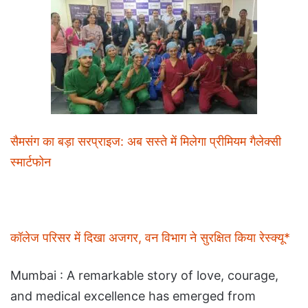
सैमसंग का बड़ा सरप्राइज: अब सस्ते में मिलेगा प्रीमियम गैलेक्सी
स्मार्टफोन
कॉलेज परिसर में दिखा अजगर, वन विभाग ने सुरक्षित किया रेस्क्यू*
Mumbai : A remarkable story of love, courage,
and medical excellence has emerged from