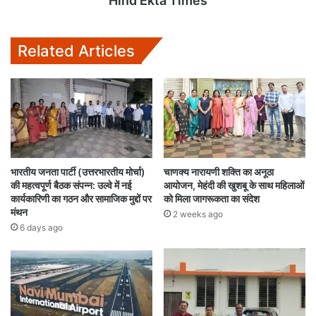
Hind Ekta Times
Related Articles
भारतीय जनता पार्टी (उत्तरभारतीय मोर्चा)
चाणक्य नारायणी शक्ति का अनूठा
की महत्वपूर्ण बैठक संपन्न: उल्वे में नई
आयोजन, मेहंदी की खुशबू के साथ महिलाओं
कार्यकारिणी का गठन और सामाजिक मुद्दों पर
को मिला जागरूकता का संदेश
मंथन
2 weeks ago
6 days ago