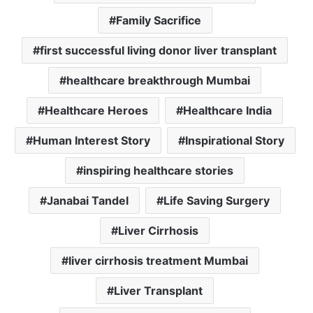
Family Sacrifice
first successful living donor liver transplant
healthcare breakthrough Mumbai
Healthcare Heroes
Healthcare India
Human Interest Story
Inspirational Story
inspiring healthcare stories
Janabai Tandel
Life Saving Surgery
Liver Cirrhosis
liver cirrhosis treatment Mumbai
Liver Transplant