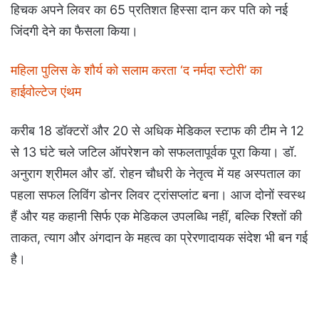
हिचक अपने लिवर का 65 प्रतिशत हिस्सा दान कर पति को नई
जिंदगी देने का फैसला किया।
महिला पुलिस के शौर्य को सलाम करता ‘द नर्मदा स्टोरी’ का
हाईवोल्टेज एंथम
करीब 18 डॉक्टरों और 20 से अधिक मेडिकल स्टाफ की टीम ने 12
से 13 घंटे चले जटिल ऑपरेशन को सफलतापूर्वक पूरा किया। डॉ.
अनुराग श्रीमल और डॉ. रोहन चौधरी के नेतृत्व में यह अस्पताल का
पहला सफल लिविंग डोनर लिवर ट्रांसप्लांट बना। आज दोनों स्वस्थ
हैं और यह कहानी सिर्फ एक मेडिकल उपलब्धि नहीं, बल्कि रिश्तों की
ताकत, त्याग और अंगदान के महत्व का प्रेरणादायक संदेश भी बन गई
है।