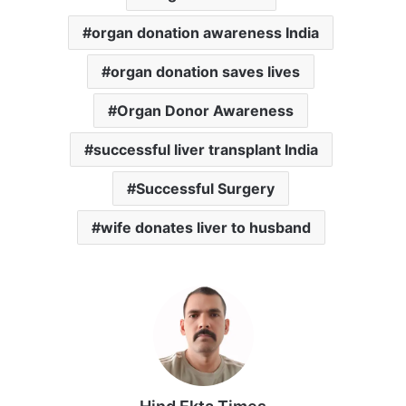
organ donation awareness India
organ donation saves lives
Organ Donor Awareness
successful liver transplant India
Successful Surgery
wife donates liver to husband