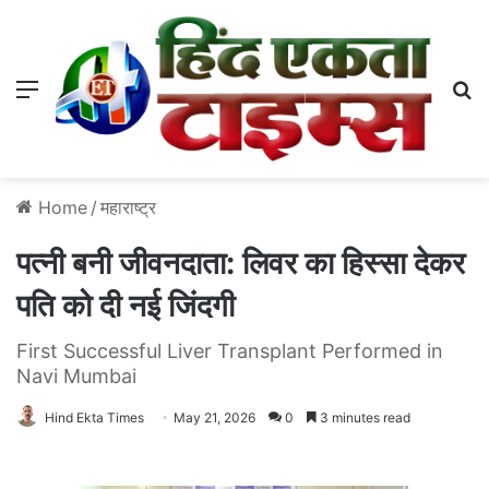
Menu
S
Home
/
महाराष्ट्र
पत्नी बनी जीवनदाता: लिवर का हिस्सा देकर
पति को दी नई जिंदगी
First Successful Liver Transplant Performed in
Navi Mumbai
Hind Ekta Times
May 21, 2026
0
3 minutes read