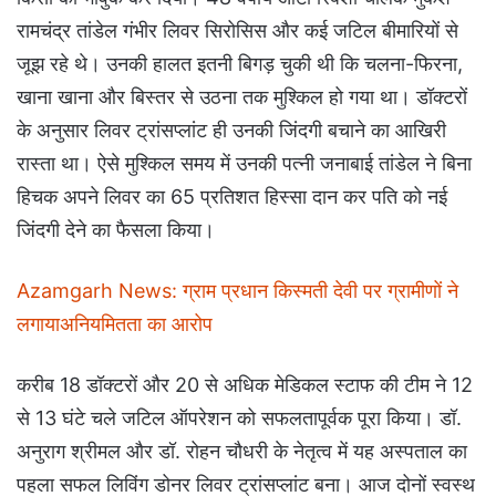
रामचंद्र तांडेल गंभीर लिवर सिरोसिस और कई जटिल बीमारियों से
जूझ रहे थे। उनकी हालत इतनी बिगड़ चुकी थी कि चलना-फिरना,
खाना खाना और बिस्तर से उठना तक मुश्किल हो गया था। डॉक्टरों
के अनुसार लिवर ट्रांसप्लांट ही उनकी जिंदगी बचाने का आखिरी
रास्ता था। ऐसे मुश्किल समय में उनकी पत्नी जनाबाई तांडेल ने बिना
हिचक अपने लिवर का 65 प्रतिशत हिस्सा दान कर पति को नई
जिंदगी देने का फैसला किया।
Azamgarh News: ग्राम प्रधान किस्मती देवी पर ग्रामीणों ने
लगायाअनियमितता का आरोप
करीब 18 डॉक्टरों और 20 से अधिक मेडिकल स्टाफ की टीम ने 12
से 13 घंटे चले जटिल ऑपरेशन को सफलतापूर्वक पूरा किया। डॉ.
अनुराग श्रीमल और डॉ. रोहन चौधरी के नेतृत्व में यह अस्पताल का
पहला सफल लिविंग डोनर लिवर ट्रांसप्लांट बना। आज दोनों स्वस्थ