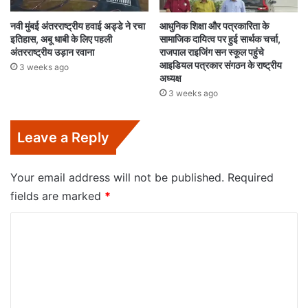
नवी मुंबई अंतरराष्ट्रीय हवाई अड्डे ने रचा
आधुनिक शिक्षा और पत्रकारिता के
इतिहास, अबू धाबी के लिए पहली
सामाजिक दायित्व पर हुई सार्थक चर्चा,
अंतरराष्ट्रीय उड़ान रवाना
राजपाल राइजिंग सन स्कूल पहुंचे
आइडियल पत्रकार संगठन के राष्ट्रीय
3 weeks ago
अध्यक्ष
3 weeks ago
Leave a Reply
Your email address will not be published.
Required
fields are marked
*
C
o
m
m
e