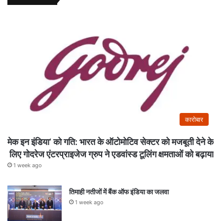
कारोबार
मेक इन इंडिया’ को गति: भारत के ऑटोमोटिव सेक्टर को मजबूती देने के
लिए गोदरेज एंटरप्राइजेज ग्रुप ने एडवांस्ड टूलिंग क्षमताओं को बढ़ाया
1 week ago
तिमाही नतीजों में बैंक ऑफ इंडिया का जलवा
1 week ago