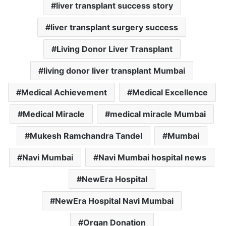
liver transplant success story
liver transplant surgery success
Living Donor Liver Transplant
living donor liver transplant Mumbai
Medical Achievement
Medical Excellence
Medical Miracle
medical miracle Mumbai
Mukesh Ramchandra Tandel
Mumbai
Navi Mumbai
Navi Mumbai hospital news
NewEra Hospital
NewEra Hospital Navi Mumbai
Organ Donation