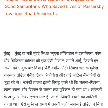
‘Good Samaritans’ Who Saved Lives of Passersby
in Various Road Accidents.
मुंबई : मुंबई के नवी मुंबई स्थित न्यूएरा हॉस्पिटल में इंसानियत, प्रेम
और चिकित्सा कौशल की एक ऐसी मिसाल सामने आई, जिसने हर
किसी को भावुक कर दिया। 48 वर्षीय ऑटो रिक्शा चालक मुकेश
रामचंद्र तांडेल गंभीर लिवर सिरोसिस और कई जटिल बीमारियों से
जूझ रहे थे। उनकी हालत इतनी बिगड़ चुकी थी कि चलना-फिरना,
खाना खाना और बिस्तर से उठना तक मुश्किल हो गया था। डॉक्टरों
के अनुसार लिवर ट्रांसप्लांट ही उनकी जिंदगी बचाने का आखिरी
रास्ता था। ऐसे मुश्किल समय में उनकी पत्नी जनाबाई तांडेल ने बिना