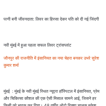
पत्नी बनी जीवनदाता: लिवर का हिस्सा देकर पति को दी नई जिंदगी
नवी मुंबई में हुआ पहला सफल लिवर ट्रांसप्लांट
जौनपुर की राजनीति में इंसानियत का नया चेहरा बनकर उभरे सुरेश
कुमार शर्मा
मुंबई : मुंबई के नवी मुंबई स्थित न्यूएरा हॉस्पिटल में इंसानियत, प्रेम
और चिकित्सा कौशल की एक ऐसी मिसाल सामने आई, जिसने हर
किसी को भावुक कर दिया। 48 वर्षीय ऑटो रिक्शा चालक मुकेश