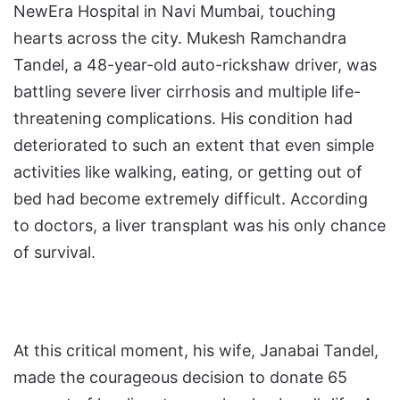
NewEra Hospital in Navi Mumbai, touching
hearts across the city. Mukesh Ramchandra
Tandel, a 48-year-old auto-rickshaw driver, was
battling severe liver cirrhosis and multiple life-
threatening complications. His condition had
deteriorated to such an extent that even simple
activities like walking, eating, or getting out of
bed had become extremely difficult. According
to doctors, a liver transplant was his only chance
of survival.
At this critical moment, his wife, Janabai Tandel,
made the courageous decision to donate 65