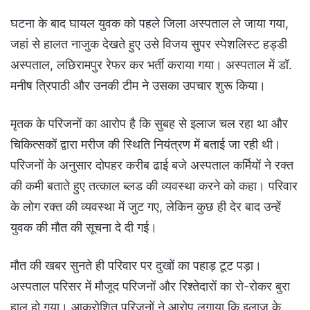
घटना के बाद घायल युवक को पहले जिला अस्पताल ले जाया गया,
जहां से हालत नाजुक देखते हुए उसे विजय सुपर स्पेशलिस्ट हड्डी
अस्पताल, लछिरामपुर रेफर कर भर्ती कराया गया। अस्पताल में डॉ.
मनीष त्रिपाठी और उनकी टीम ने उसका उपचार शुरू किया।
मृतक के परिजनों का आरोप है कि सुबह से इलाज चल रहा था और
चिकित्सकों द्वारा मरीज की स्थिति नियंत्रण में बताई जा रही थी।
परिजनों के अनुसार दोपहर करीब ढाई बजे अस्पताल कर्मियों ने रक्त
की कमी बताते हुए तत्काल ब्लड की व्यवस्था करने को कहा। परिवार
के लोग रक्त की व्यवस्था में जुट गए, लेकिन कुछ ही देर बाद उन्हें
युवक की मौत की सूचना दे दी गई।
मौत की खबर सुनते ही परिवार पर दुखों का पहाड़ टूट पड़ा।
अस्पताल परिसर में मौजूद परिजनों और रिश्तेदारों का रो-रोकर बुरा
हाल हो गया। आक्रोशित परिजनों ने आरोप लगाया कि इलाज के