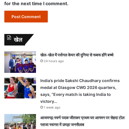
for the next time I comment.
खेल
खेल-खेल में पर्सनल केयर की दुनिया से रूबरू होंगे बच्चे
24 hours ago
India’s pride Sakshi Chaudhary confirms
medal at Glasgow CWG 2026 quarters,
says, “Every match is taking India to
victory…
1 week ago
आजमगढ़:स्वर्ण पदक जीतकर प्रथम घर आगमन पर सेहदा टोल
प्लाजा स्वागत में उमड़ा जनसैलाब