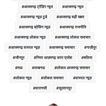
आजमगढ़ ट्रेंडिंग न्यूज
आजमगढ़ न्यूज
आजमगढ़ न्यूज़ टुडे
आजमगढ़ बड़ी खबर
आजमगढ़ ब्रेकिंग न्यूज़
आजमगढ़ राजनीति
आजमगढ़ लोकल न्यूज़
आजमगढ़ लोकल समाचार
आजमगढ़ वायरल न्यूज़
आजमगढ़ समाचार
गाज़ीपुर
जौनपुर
नियर आज़मगढ़ उत्तर प्रदेश
बलिया
मऊ
लखनऊ
लोकल आजमगढ़ समाचार
लोकल न्यूज़
लोकल समाचार
वायरल न्यूज़
वाराणसी
सुल्तानपुर