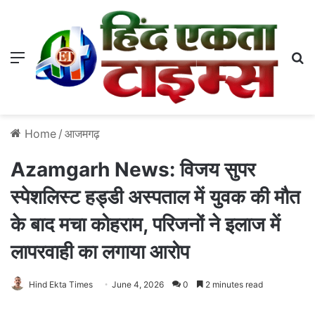
Menu
S
Home
/
आजमगढ़
Azamgarh News: विजय सुपर
स्पेशलिस्ट हड्डी अस्पताल में युवक की मौत
के बाद मचा कोहराम, परिजनों ने इलाज में
लापरवाही का लगाया आरोप
Hind Ekta Times
June 4, 2026
0
2 minutes read