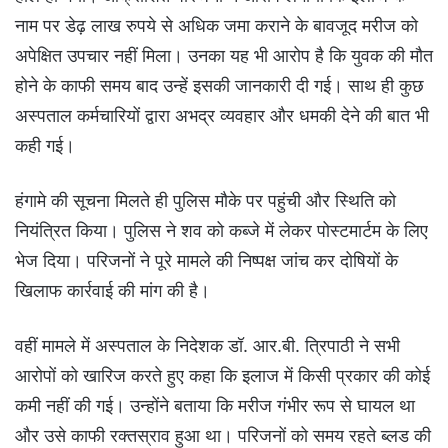
नाम पर डेढ़ लाख रुपये से अधिक जमा कराने के बावजूद मरीज को
अपेक्षित उपचार नहीं मिला। उनका यह भी आरोप है कि युवक की मौत
होने के काफी समय बाद उन्हें इसकी जानकारी दी गई। साथ ही कुछ
अस्पताल कर्मचारियों द्वारा अभद्र व्यवहार और धमकी देने की बात भी
कही गई।
हंगामे की सूचना मिलते ही पुलिस मौके पर पहुंची और स्थिति को
नियंत्रित किया। पुलिस ने शव को कब्जे में लेकर पोस्टमार्टम के लिए
भेज दिया। परिजनों ने पूरे मामले की निष्पक्ष जांच कर दोषियों के
खिलाफ कार्रवाई की मांग की है।
वहीं मामले में अस्पताल के निदेशक डॉ. आर.बी. त्रिपाठी ने सभी
आरोपों को खारिज करते हुए कहा कि इलाज में किसी प्रकार की कोई
कमी नहीं की गई। उन्होंने बताया कि मरीज गंभीर रूप से घायल था
और उसे काफी रक्तस्राव हुआ था। परिजनों को समय रहते ब्लड की