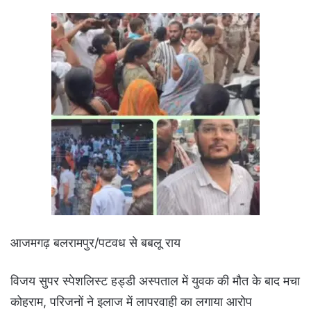
आजमगढ़ बलरामपुर/पटवध से बबलू राय
विजय सुपर स्पेशलिस्ट हड्डी अस्पताल में युवक की मौत के बाद मचा
कोहराम, परिजनों ने इलाज में लापरवाही का लगाया आरोप