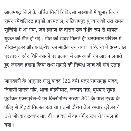
आजमगढ़ जिले के चर्चित निजी चिकित्सा संस्थानों में शुमार विजय
सुपर स्पेशलिस्ट हड्डी अस्पताल, लछिरामपुर बुधवार को उस समय
सुर्खियों में आ गया, जब इलाज के दौरान एक गंभीर रूप से घायल
युवक की मौत हो गई। मौत की खबर मिलते ही अस्पताल परिसर में
चीख-पुकार और आक्रोश का माहौल बन गया। परिजनों ने अस्पताल
प्रशासन और चिकित्सकों पर इलाज में लापरवाही का आरोप लगाते
हुए जमकर हंगामा किया तथा मामले की निष्पक्ष जांच की मांग उठाई।
जानकारी के अनुसार गोलू यादव (22 वर्ष) पुत्र रामसमुझ यादव,
निवासी पाउस गांव, थाना दोहरीघाट, जनपद मऊ, बुधवार सुबह
पूर्वांचल एक्सप्रेस-वे पर किलोमीटर संख्या 301 के पास ट्रक के
पहिए से गिट्टी निकाल रहा था। इसी दौरान तेज रफ्तार ट्रेलर ने
उसे जोरदार टक्कर मार दी। हादसे में वह गंभीर रूप से घायल हो
गया।