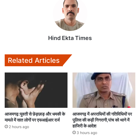
Hind Ekta Times
Related Articles
आजमगढ़:युवती से छेड़छाड़ और धमकी के
आजमगढ़ में अपराधियों की गतिविधियों पर
मामले में सात लोगों पर एफआईआर दर्ज
पुलिस की कड़ी निगरानी,पांच को थाने में
हाजिरी के आदेश
2 hours ago
3 hours ago