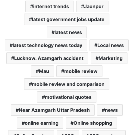
internet trends
Jaunpur
latest government jobs update
latest news
latest technology news today
Local news
Lucknow. Azamgarh accident
Marketing
Mau
mobile review
mobile review and comparison
motivational quotes
Near Azamgarh Uttar Pradesh
news
online earning
Online shopping