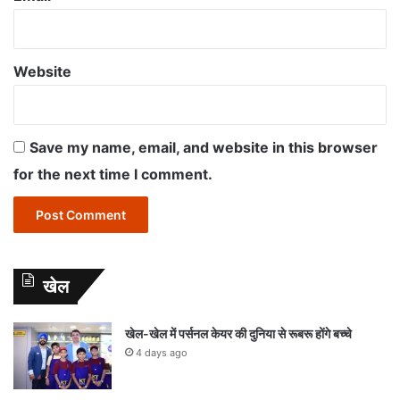
Website
Save my name, email, and website in this browser
for the next time I comment.
खेल
खेल-खेल में पर्सनल केयर की दुनिया से रूबरू होंगे बच्चे
4 days ago