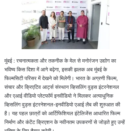
मुंबई : रचनात्मकता और तकनीक के मेल से मनोरंजन उद्योग का
भविष्य किस दिशा में आगे बढ़ेगा, इसकी झलक अब मुंबई के
फिल्मसिटी परिसर में देखने को मिलेगी। भारत के अग्रणी फिल्म,
संचार और क्रिएटिव आर्ट्स संस्थान व्हिसलिंग वुड्स इंटरनेशनल
और एआई वीडियो प्लेटफॉर्म इनवीडियो ने मिलकर अत्याधुनिक
व्हिसलिंग वुड्स इंटरनेशनल-इनवीडियो एआई लैब की शुरुआत की
है। यह पहल छात्रों को आर्टिफिशियल इंटेलिजेंस आधारित फिल्म
निर्माण और कंटेंट क्रिएशन के नवीनतम उपकरणों से जोड़ते हुए उन्हें
भविष्य के लिए तैयार करेगी।