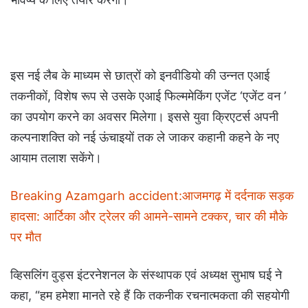
इस नई लैब के माध्यम से छात्रों को इनवीडियो की उन्नत एआई
तकनीकों, विशेष रूप से उसके एआई फिल्ममेकिंग एजेंट ‘एजेंट वन ’
का उपयोग करने का अवसर मिलेगा। इससे युवा क्रिएटर्स अपनी
कल्पनाशक्ति को नई ऊंचाइयों तक ले जाकर कहानी कहने के नए
आयाम तलाश सकेंगे।
Breaking Azamgarh accident:आजमगढ़ में दर्दनाक सड़क
हादसा: आर्टिका और ट्रेलर की आमने-सामने टक्कर, चार की मौके
पर मौत
व्हिसलिंग वुड्स इंटरनेशनल के संस्थापक एवं अध्यक्ष सुभाष घई ने
कहा, “हम हमेशा मानते रहे हैं कि तकनीक रचनात्मकता की सहयोगी