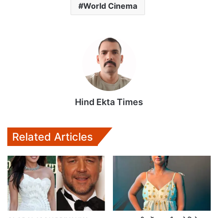
World Cinema
Hind Ekta Times
Related Articles