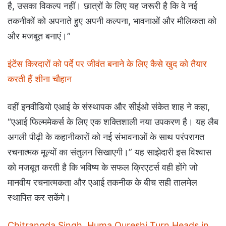
है, उसका विकल्प नहीं। छात्रों के लिए यह जरूरी है कि वे नई
तकनीकों को अपनाते हुए अपनी कल्पना, भावनाओं और मौलिकता को
और मजबूत बनाएं।”
इंटेंस किरदारों को पर्दे पर जीवंत बनाने के लिए कैसे खुद को तैयार
करती हैं शीना चौहान
वहीं इनवीडियो एआई के संस्थापक और सीईओ संकेत शाह ने कहा,
“एआई फिल्ममेकर्स के लिए एक शक्तिशाली नया उपकरण है। यह लैब
अगली पीढ़ी के कहानीकारों को नई संभावनाओं के साथ परंपरागत
रचनात्मक मूल्यों का संतुलन सिखाएगी।” यह साझेदारी इस विश्वास
को मजबूत करती है कि भविष्य के सफल क्रिएटर्स वही होंगे जो
मानवीय रचनात्मकता और एआई तकनीक के बीच सही तालमेल
स्थापित कर सकेंगे।
Chitrangda Singh, Huma Qureshi Turn Heads in