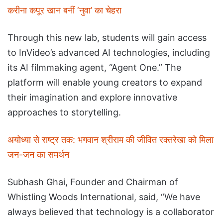
करीना कपूर खान बनीं ‘नुवा’ का चेहरा
Through this new lab, students will gain access
to InVideo’s advanced AI technologies, including
its AI filmmaking agent, “Agent One.” The
platform will enable young creators to expand
their imagination and explore innovative
approaches to storytelling.
अयोध्या से राष्ट्र तक: भगवान श्रीराम की जीवित रक्तरेखा को मिला
जन-जन का समर्थन
Subhash Ghai, Founder and Chairman of
Whistling Woods International, said, “We have
always believed that technology is a collaborator