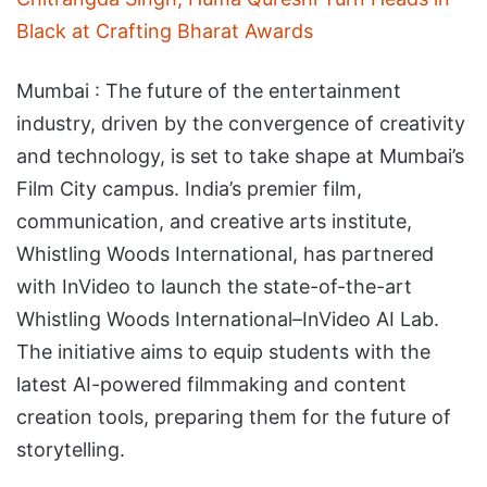
Black at Crafting Bharat Awards
Mumbai : The future of the entertainment
industry, driven by the convergence of creativity
and technology, is set to take shape at Mumbai’s
Film City campus. India’s premier film,
communication, and creative arts institute,
Whistling Woods International, has partnered
with InVideo to launch the state-of-the-art
Whistling Woods International–InVideo AI Lab.
The initiative aims to equip students with the
latest AI-powered filmmaking and content
creation tools, preparing them for the future of
storytelling.