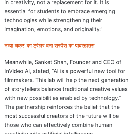
in creativity, not a replacement for it. It is
essential for students to embrace emerging
technologies while strengthening their
imagination, emotions, and originality.”
नव्या चक्र’ का ट्रेलर बना सस्पेंस का पावरहाउस
Meanwhile, Sanket Shah, Founder and CEO of
InVideo AI, stated, “AI is a powerful new tool for
filmmakers. This lab will help the next generation
of storytellers balance traditional creative values
with new possibilities enabled by technology.”
The partnership reinforces the belief that the
most successful creators of the future will be
those who can effectively combine human
creativity with artificial intelligence.