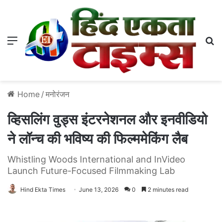
Menu
S
Home
/
मनोरंजन
व्हिसलिंग वुड्स इंटरनेशनल और इनवीडियो
ने लॉन्च की भविष्य की फिल्ममेकिंग लैब
Whistling Woods International and InVideo
Launch Future-Focused Filmmaking Lab
Hind Ekta Times
June 13, 2026
0
2 minutes read