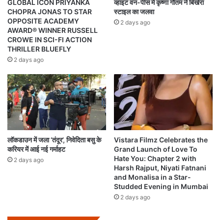
GLOBAL ICON PRIYANKA
व्हाइट वन-पीस में कृष्णा गौतम ने बिखेरा
CHOPRA JONAS TO STAR
स्टाइल का जलवा
OPPOSITE ACADEMY
2 days ago
AWARD® WINNER RUSSELL
CROWE IN SCI-FI ACTION
THRILLER BLUEFLY
2 days ago
लॉकडाउन में जला ‘तंदूर’, निवेदिता बसु के
Vistara Filmz Celebrates the
करियर में आई नई गर्माहट
Grand Launch of Love To
Hate You: Chapter 2 with
2 days ago
Harsh Rajput, Niyati Fatnani
and Monalisa in a Star-
Studded Evening in Mumbai
2 days ago