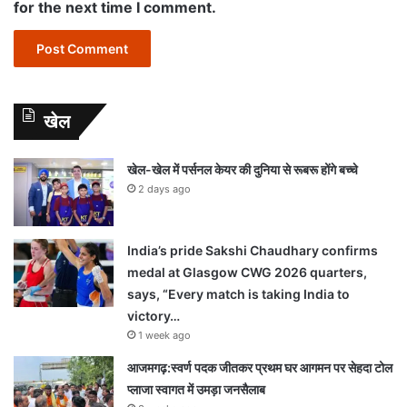
for the next time I comment.
खेल
खेल-खेल में पर्सनल केयर की दुनिया से रूबरू होंगे बच्चे
2 days ago
India’s pride Sakshi Chaudhary confirms
medal at Glasgow CWG 2026 quarters,
says, “Every match is taking India to
victory…
1 week ago
आजमगढ़:स्वर्ण पदक जीतकर प्रथम घर आगमन पर सेहदा टोल
प्लाजा स्वागत में उमड़ा जनसैलाब