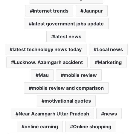
internet trends
Jaunpur
latest government jobs update
latest news
latest technology news today
Local news
Lucknow. Azamgarh accident
Marketing
Mau
mobile review
mobile review and comparison
motivational quotes
Near Azamgarh Uttar Pradesh
news
online earning
Online shopping