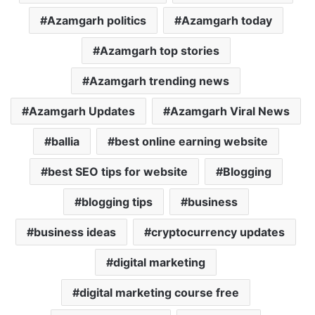
Azamgarh politics
Azamgarh today
Azamgarh top stories
Azamgarh trending news
Azamgarh Updates
Azamgarh Viral News
ballia
best online earning website
best SEO tips for website
Blogging
blogging tips
business
business ideas
cryptocurrency updates
digital marketing
digital marketing course free