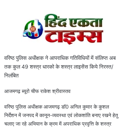
वरिष्ठ पुलिस अधीक्षक ने आपराधिक गतिविधियों में संलिप्त अब
तक कुल 49 शस्त्र धारको के शस्त्र लाइसेंस किये निरस्त/
निलंबित
आजमगढ़ ब्यूरो चीफ राकेश श्रीवास्तव
वरिष्ठ पुलिस अधीक्षक आजमगढ़ डॉ0 अनिल कुमार के कुशल
निर्देशन में जनपद में कानून-व्यवस्था एवं लोकशांति बनाए रखने हेतु
चलाए जा रहे अभियान के क्रम में अपराधिक प्रवृत्ति के शस्त्र