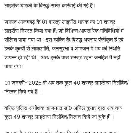
लाइसेंस धारकों के विरुद्ध सख्त कार्रवाई की गई है।
जनपद आजमगढ़ के 01 शस्त्र लाइसेंस धारक का 01 शस्त्र
लाइसेंस निरस्त किया गया हैं, जो विभिन्न आपराधिक गतिविधियों में
संलिप्त पाया गया था। इस व्यक्ति के विरुद्ध अपराध पंजीकृत हैं एवं
इनके कृत्यों से लोकशांति, जनसुरक्षा व आमजन में भय की स्थिति
उत्पन्न हो रही थी। अतः इनके पास शस्त्र रहना जनहित में नहीं
पाया गया।
01 जनवरी- 2026 से अब तक कुल 40 शस्त्र लाइसेन्स निलंबित/
निरस्त किये गये हैं ।
वरिष्ठ पुलिस अधीक्षक आजमगढ़ डॉ0 अनिल कुमार द्वारा अब तक
कुल 49 शस्त्र लाइसेन्स निलंबित/निरस्त किये जा चुके हैं ।