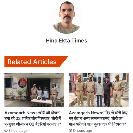
Hind Ekta Times
Related Articles
Azamgarh News:चोरी की योजना
Azamgarh News:मंदिर से चोरी किए
बना रहे 02 शातिर चोर गिरफ्तार, चोरी में
गए घंटा व अन्य सामान बरामद, चोरी का
प्रयुक्त औजार व 02 बैटरियां बरामद ।*
माल खरीदने वाला दुकानदार भी गिरफ्तार*
8 hours ago
8 hours ago