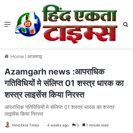
Menu
S
Home
/
आजमगढ़
Azamgarh news :आपराधिक
गतिविधियों मे संलिप्त 01 शस्त्र धारक का
शस्त्र लाइसेंस किया निरस्त
आपराधिक गतिविधियों मे संलिप्त 01 शस्त्र धारक का शस्त्र
लाइसेंस किया निरस्त
Hind Ekta Times
4 weeks ago
0
1 minute read