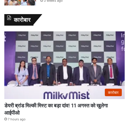
3 weeks ago
कारोबार
कारोबार
डेयरी ब्रांड मिल्की मिस्ट का बड़ा दांव! 11 अगस्त को खुलेगा
आईपीओ
7 hours ago