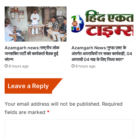
Azamgarh news:राष्ट्रीय लोक
Azamgarh News:गुण्डा एक्ट के
जनशक्ति पार्टी की कार्यकर्ता बैठक हुई
अंतर्गत अपराधियों पर सख्त कार्यवाही, 04
संपन्न
अपराधी 04 माह के लिए जिला बदर*
8 hours ago
8 hours ago
Leave a Reply
Your email address will not be published.
Required
fields are marked
*
C
o