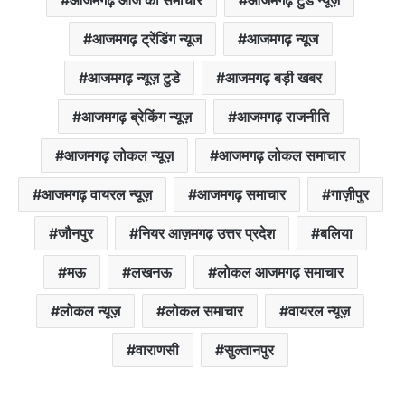
आजमगढ़ ट्रेंडिंग न्यूज
आजमगढ़ न्यूज
आजमगढ़ न्यूज़ टुडे
आजमगढ़ बड़ी खबर
आजमगढ़ ब्रेकिंग न्यूज़
आजमगढ़ राजनीति
आजमगढ़ लोकल न्यूज़
आजमगढ़ लोकल समाचार
आजमगढ़ वायरल न्यूज़
आजमगढ़ समाचार
गाज़ीपुर
जौनपुर
नियर आज़मगढ़ उत्तर प्रदेश
बलिया
मऊ
लखनऊ
लोकल आजमगढ़ समाचार
लोकल न्यूज़
लोकल समाचार
वायरल न्यूज़
वाराणसी
सुल्तानपुर