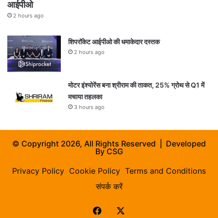
आईपीओ
2 hours ago
शिपरॉकेट आईपीओ की धमाकेदार दस्तक
2 hours ago
मोटर इंश्योरेंस बना श्रीराम की ताकत, 25% ग्रोथ से Q1 में
मचाया तहलका
3 hours ago
© Copyright 2026, All Rights Reserved | Developed
By
CSG
Privacy Policy
Cookie Policy
Terms and Conditions
संपर्क करें
Facebook
X