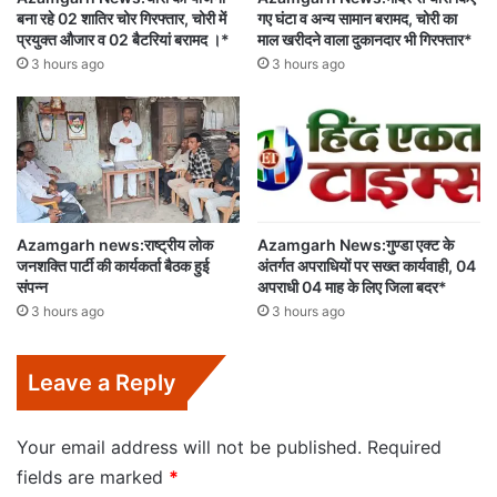
बना रहे 02 शातिर चोर गिरफ्तार, चोरी में
गए घंटा व अन्य सामान बरामद, चोरी का
प्रयुक्त औजार व 02 बैटरियां बरामद ।*
माल खरीदने वाला दुकानदार भी गिरफ्तार*
3 hours ago
3 hours ago
Azamgarh news:राष्ट्रीय लोक
Azamgarh News:गुण्डा एक्ट के
जनशक्ति पार्टी की कार्यकर्ता बैठक हुई
अंतर्गत अपराधियों पर सख्त कार्यवाही, 04
संपन्न
अपराधी 04 माह के लिए जिला बदर*
3 hours ago
3 hours ago
Leave a Reply
Your email address will not be published.
Required
fields are marked
*