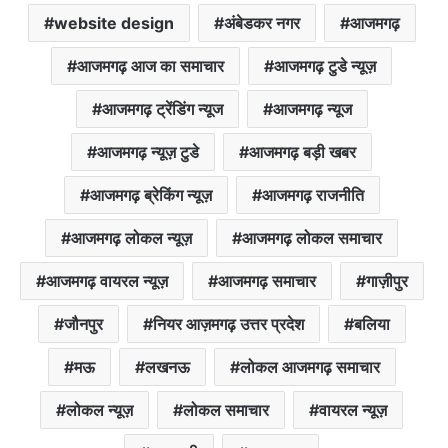
website design
अंबेडकर नगर
आजमगढ़
आजमगढ़ आज का समाचार
आजमगढ़ टुडे न्यूज़
आजमगढ़ ट्रेंडिंग न्यूज
आजमगढ़ न्यूज
आजमगढ़ न्यूज़ टुडे
आजमगढ़ बड़ी खबर
आजमगढ़ ब्रेकिंग न्यूज़
आजमगढ़ राजनीति
आजमगढ़ लोकल न्यूज़
आजमगढ़ लोकल समाचार
आजमगढ़ वायरल न्यूज़
आजमगढ़ समाचार
गाज़ीपुर
जौनपुर
नियर आज़मगढ़ उत्तर प्रदेश
बलिया
मऊ
लखनऊ
लोकल आजमगढ़ समाचार
लोकल न्यूज़
लोकल समाचार
वायरल न्यूज़