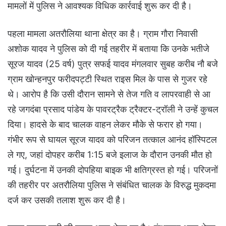
मामलों में पुलिस ने आवश्यक विधिक कार्रवाई शुरू कर दी है।
पहला मामला अतरौलिया थाना क्षेत्र का है। ग्राम गौरा निवासी
अशोक यादव ने पुलिस को दी गई तहरीर में बताया कि उनके भतीजे
सूरज यादव (25 वर्ष) पुत्र सफई यादव मंगलवार सुबह करीब नौ बजे
ग्राम खोन्हनपुर फरीदपट्टी स्थित राइस मिल के पास से गुजर रहे
थे। आरोप है कि उसी दौरान सामने से तेज गति व लापरवाही से आ
रहे जगदंबा प्रसाद पांडेय के पावरट्रैक ट्रैक्टर-ट्रॉली ने उन्हें कुचल
दिया। हादसे के बाद चालक वाहन लेकर मौके से फरार हो गया।
गंभीर रूप से घायल सूरज यादव को परिजन तत्काल आनंद हॉस्पिटल
ले गए, जहां दोपहर करीब 1:15 बजे इलाज के दौरान उनकी मौत हो
गई। दुर्घटना में उनकी दोपहिया बाइक भी क्षतिग्रस्त हो गई। परिजनों
की तहरीर पर अतरौलिया पुलिस ने संबंधित चालक के विरुद्ध मुकदमा
दर्ज कर उसकी तलाश शुरू कर दी है।