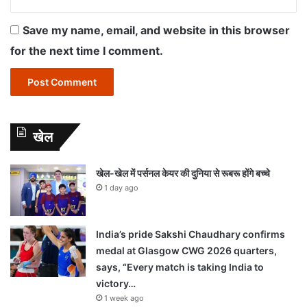
Save my name, email, and website in this browser
for the next time I comment.
खेल
खेल-खेल में पर्सनल केयर की दुनिया से रूबरू होंगे बच्चे
1 day ago
India’s pride Sakshi Chaudhary confirms
medal at Glasgow CWG 2026 quarters,
says, “Every match is taking India to
victory…
1 week ago