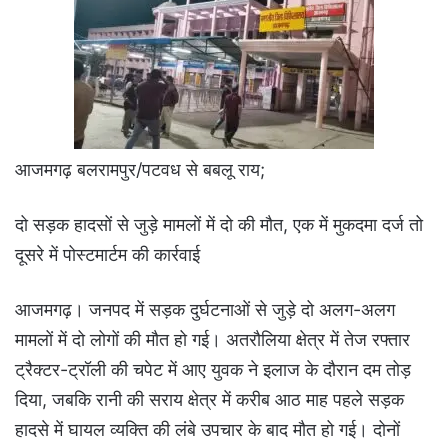
आजमगढ़ बलरामपुर/पटवध से बबलू राय;
दो सड़क हादसों से जुड़े मामलों में दो की मौत, एक में मुकदमा दर्ज तो
दूसरे में पोस्टमार्टम की कार्रवाई
आजमगढ़। जनपद में सड़क दुर्घटनाओं से जुड़े दो अलग-अलग
मामलों में दो लोगों की मौत हो गई। अतरौलिया क्षेत्र में तेज रफ्तार
ट्रैक्टर-ट्रॉली की चपेट में आए युवक ने इलाज के दौरान दम तोड़
दिया, जबकि रानी की सराय क्षेत्र में करीब आठ माह पहले सड़क
हादसे में घायल व्यक्ति की लंबे उपचार के बाद मौत हो गई। दोनों