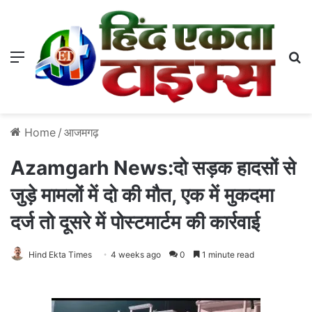
Menu
S
Home
/
आजमगढ़
Azamgarh News:दो सड़क हादसों से
जुड़े मामलों में दो की मौत, एक में मुकदमा
दर्ज तो दूसरे में पोस्टमार्टम की कार्रवाई
Hind Ekta Times
4 weeks ago
0
1 minute read