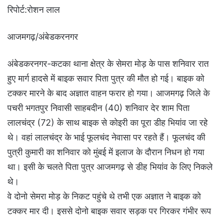
रिपोर्ट:रोशन लाल
आजमगढ़/अंबेडकरनगर
अंबेडकरनगर-कटका थाना क्षेत्र के सेमरा मोड़ के पास शनिवार रात
हुए मार्ग हादसे में बाइक सवार पिता पुत्र की मौत हो गई। बाइक को
टक्कर मारने के बाद अज्ञात वाहन फरार हो गया। आजमगढ़ जिले के
पचरी भगतपुर निवासी साहबदीन (40) शनिवार देर शाम पिता
लालचंद्र (72) के साथ बाइक से कोइरी का पूरा डीह भियांव जा रहे
थे। वहां लालचंद्र के भाई फूलचंद नेवासा पर रहते हैं। फूलचंद की
पुत्री कुमारी का शनिवार को मुंबई में इलाज के दौरान निधन हो गया
था। इसी के चलते पिता पुत्र आजमगढ़ से डीह भियांव के लिए निकले
थे।
वे दोनो सेमरा मोड़ के निकट पहुंचे थे तभी एक अज्ञात ने बाइक को
टक्कर मार दी। इससे दोनो बाइक सवार सड़क पर गिरकर गंभीर रूप