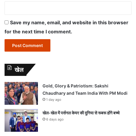
Save my name, email, and website in this browser
for the next time I comment.
खेल
Gold, Glory & Patriotism: Sakshi
Chaudhary and Team India With PM Modi
1 day ago
खेल-खेल में पर्सनल केयर की दुनिया से रूबरू होंगे बच्चे
6 days ago