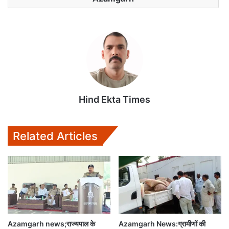
Hind Ekta Times
Related Articles
Azamgarh news;राज्यपाल के
Azamgarh News:ग्रामीणों की