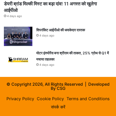
डेयरी ब्रांड मिल्की मिस्ट का बड़ा दांव! 11 अगस्त को खुलेगा
आईपीओ
4 days ago
शिपरॉकेट आईपीओ की धमाकेदार दस्तक
4 days ago
मोटर इंश्योरेंस बना श्रीराम की ताकत, 25% ग्रोथ से Q1 में
मचाया तहलका
4 days ago
© Copyright 2026, All Rights Reserved | Developed
By
CSG
Privacy Policy
Cookie Policy
Terms and Conditions
संपर्क करें