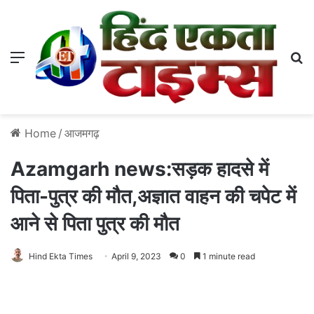
Menu
S
Home
/
आजमगढ़
Azamgarh news:सड़क हादसे में
पिता-पुत्र की मौत,अज्ञात वाहन की चपेट में
आने से पिता पुत्र की मौत
Hind Ekta Times
April 9, 2023
0
1 minute read