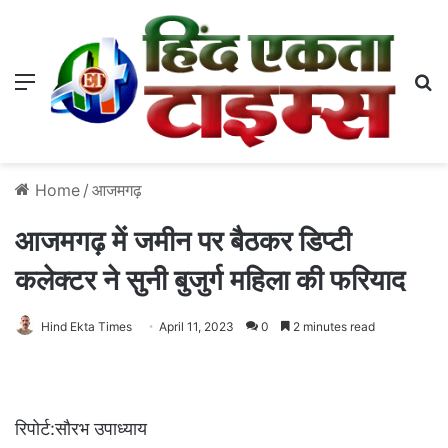
Menu
S
Home
/
आजमगढ़
आजमगढ़ में जमीन पर बैठकर डिप्टी
कलेक्टर ने सुनी बुजुर्ग महिला की फरियाद
Hind Ekta Times
April 11, 2023
0
2 minutes read
रिपोर्ट:सौरभ उपाध्याय