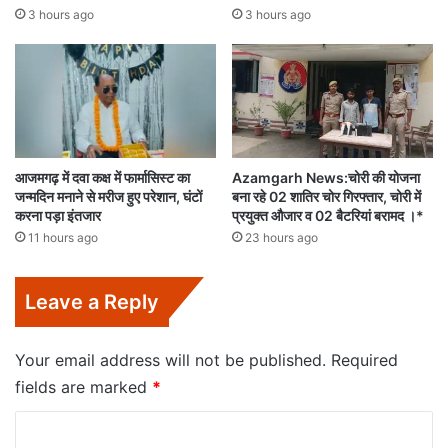
3 hours ago
3 hours ago
आजमगढ़ में दवा कक्ष में फार्मासिस्ट का
Azamgarh News:चोरी की योजना
जन्मदिन मनाने से मरीज हुए परेशान, घंटों
बना रहे 02 शातिर चोर गिरफ्तार, चोरी में
करना पड़ा इंतजार
प्रयुक्त औजार व 02 बैटरियां बरामद ।*
11 hours ago
23 hours ago
Leave a Reply
Your email address will not be published.
Required
fields are marked
*
C