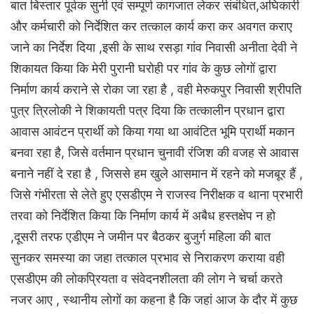
बात बिस्तार पूर्वक सुनी एवं सम्पूर्ण कागजात लेकर संबंधित,अघिकारी
और कर्मचारी को निर्देशित कर तत्काल कार्य करा कर अवगत कराए
जाने का निर्देश दिया ,इसी के साथ रसड़ा गांव निवासी अनीता देवी ने
शिकायत किया कि मेरी पुरानी घरोही पर गांव के कुछ लोगों द्वारा
निर्माण कार्य कराने से रोका जा रहा है , वही मेरुकपुर निवासी श्रीपति
पुत्र त्रिलोकी ने शिकायती पत्र दिया कि तत्कालीन प्रधान द्वारा
आवास आवंटन प्रार्थी को किया गया था आवंटित भूमि प्रार्थी मकान
बनवा रहा है, जिसे वर्तमान प्रधान चुनावी रंजिश की वजह से आवास
बनाने नहीं दे रहा है , जिससे हम खुले आसमान में रहने को मजबूर हैं ,
जिसे गंभीरता से लेते हुए एसडीएम ने राजस्व निरीक्षक व थाना प्रभारी
तरवा को निर्देशित किया कि निर्माण कार्य में अबैध हस्तक्षेप न हो
,दूसरी तरफ एडीएम ने जमीन पर बैठकर बुजुर्ग महिला की बात
सुनकर समस्या का जहा तत्काल प्रभाव से निराकरण कराया वही
एसडीएम की लोकप्रियता व संवेदनशीलता की लोग ने चर्चा करते
नजर आए , स्थानीय लोगों का कहना है कि जहां आज के दौर में कुछ