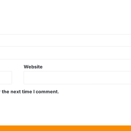
Website
r the next time I comment.