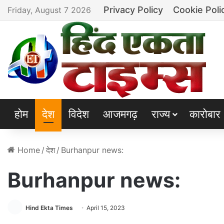
Privacy Policy
Cookie Poli
Friday, August 7 2026
होम
देश
विदेश
आजमगढ़
राज्य
कारोबार
Home
/
देश
/
Burhanpur news:
Burhanpur news:
Hind Ekta Times
April 15, 2023