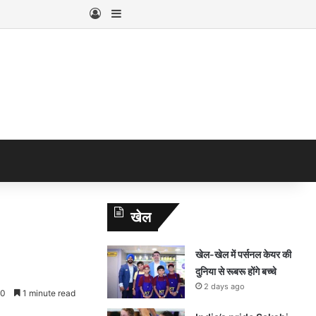
Log In
Sidebar
खेल
खेल-खेल में पर्सनल केयर की
दुनिया से रूबरू होंगे बच्चे
2 days ago
0
1 minute read