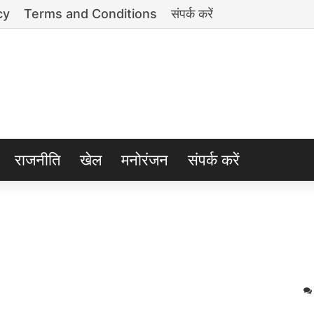
cy
Terms and Conditions
संपर्क करें
राजनीति
खेल
मनोरंजन
संपर्क करें