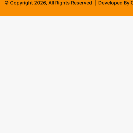
© Copyright 2026, All Rights Reserved | Developed By