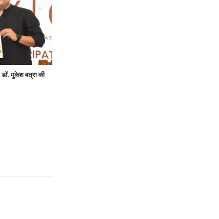
… डॉ. मुकेश बत्रा की