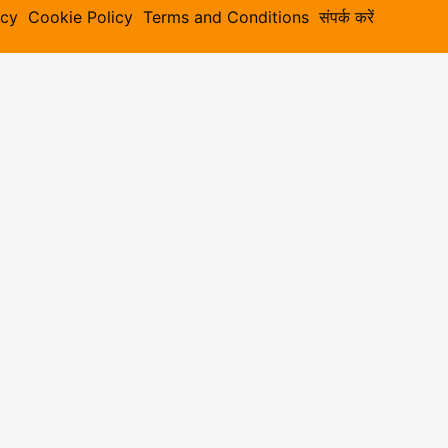
icy
Cookie Policy
Terms and Conditions
संपर्क करें